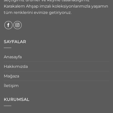
Karakalem Ahşap imzalı koleksiyonlarımızla yaşamın
tüm renklerini evinize getiriyoruz.
SAYFALAR
Anasayfa
Hakkımızda
Mağaza
İletişim
KURUMSAL