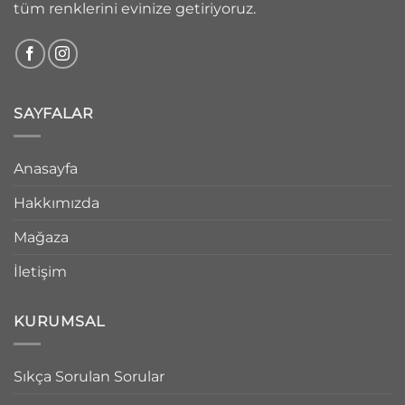
tüm renklerini evinize getiriyoruz.
SAYFALAR
Anasayfa
Hakkımızda
Mağaza
İletişim
KURUMSAL
Sıkça Sorulan Sorular