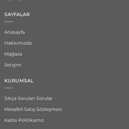
SAYFALAR
Anasayfa
Hakkımızda
Mağaza
İletişim
KURUMSAL
Sıkça Sorulan Sorular
Mesafeli Satış Sözleşmesi
Kalite Politikamız