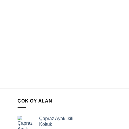
ÇOK OY ALAN
Çapraz Ayak ikili
Koltuk