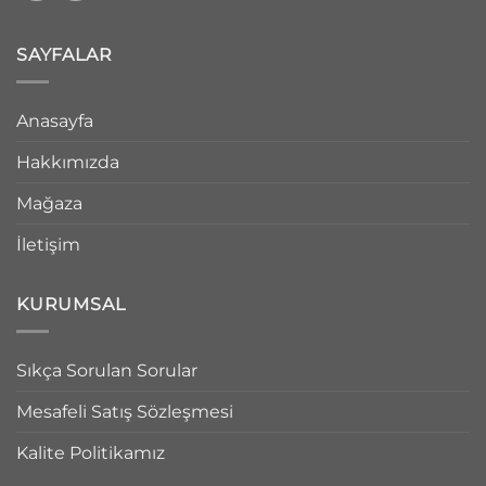
SAYFALAR
Anasayfa
Hakkımızda
Mağaza
İletişim
KURUMSAL
Sıkça Sorulan Sorular
Mesafeli Satış Sözleşmesi
Kalite Politikamız