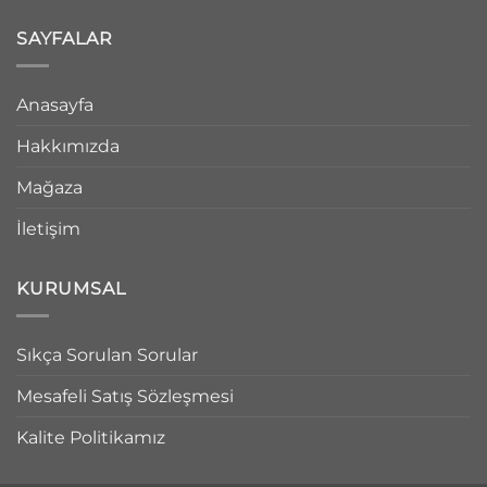
SAYFALAR
Anasayfa
Hakkımızda
Mağaza
İletişim
KURUMSAL
Sıkça Sorulan Sorular
Mesafeli Satış Sözleşmesi
Kalite Politikamız