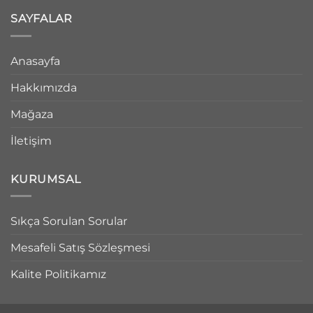
SAYFALAR
Anasayfa
Hakkımızda
Mağaza
İletişim
KURUMSAL
Sıkça Sorulan Sorular
Mesafeli Satış Sözleşmesi
Kalite Politikamız