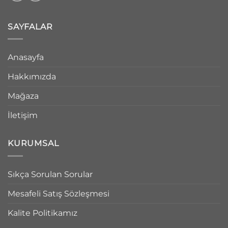
SAYFALAR
Anasayfa
Hakkımızda
Mağaza
İletişim
KURUMSAL
Sıkça Sorulan Sorular
Mesafeli Satış Sözleşmesi
Kalite Politikamız