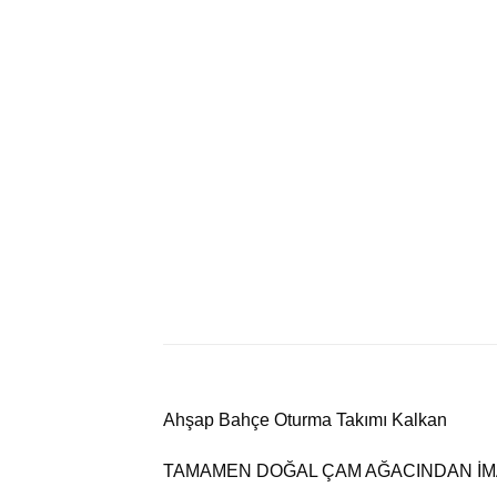
Ahşap Bahçe Oturma Takımı Kalkan
TAMAMEN DOĞAL ÇAM AĞACINDAN İMA