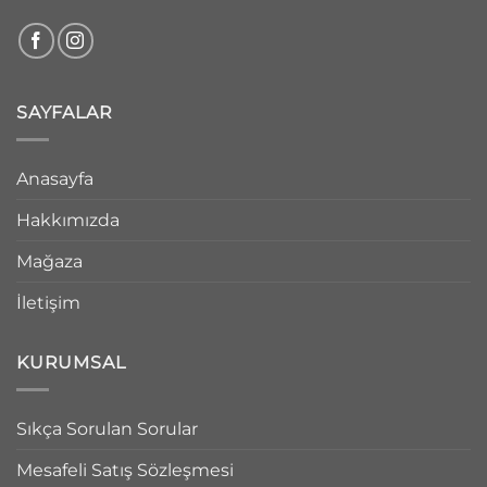
SAYFALAR
Anasayfa
Hakkımızda
Mağaza
İletişim
KURUMSAL
Sıkça Sorulan Sorular
Mesafeli Satış Sözleşmesi