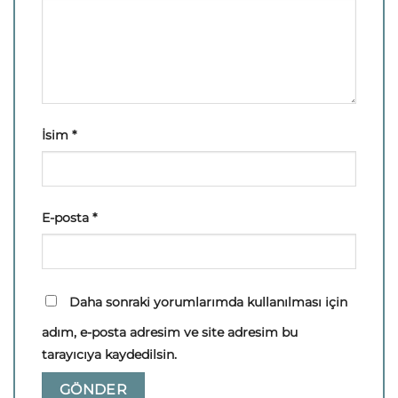
İsim
*
E-posta
*
Daha sonraki yorumlarımda kullanılması için
adım, e-posta adresim ve site adresim bu
tarayıcıya kaydedilsin.