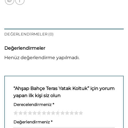
DEĞERLENDIRMELER (0)
Değerlendirmeler
Henüz değerlendirme yapılmadı.
“Ahşap Bahçe Teras Yatak Koltuk” için yorum
yapan ilk kişi siz olun
Derecelendirmeniz
*
Değerlendirmeniz
*