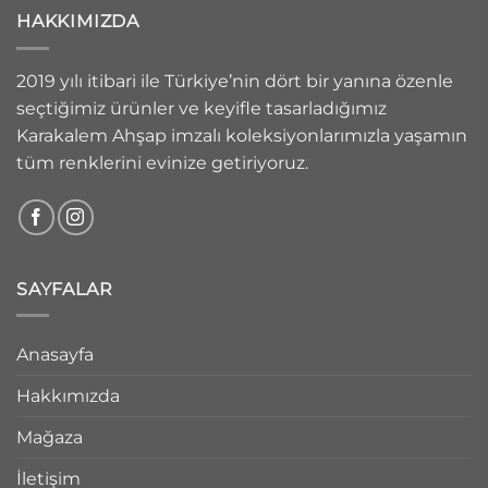
HAKKIMIZDA
2019 yılı itibari ile Türkiye’nin dört bir yanına özenle
seçtiğimiz ürünler ve keyifle tasarladığımız
Karakalem Ahşap imzalı koleksiyonlarımızla yaşamın
tüm renklerini evinize getiriyoruz.
SAYFALAR
Anasayfa
Hakkımızda
Mağaza
İletişim