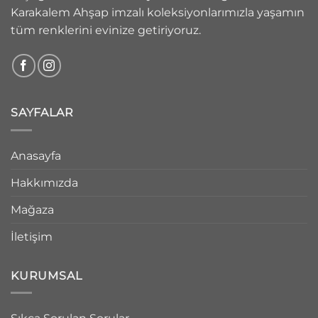
Karakalem Ahşap imzalı koleksiyonlarımızla yaşamın
tüm renklerini evinize getiriyoruz.
SAYFALAR
Anasayfa
Hakkımızda
Mağaza
İletişim
KURUMSAL