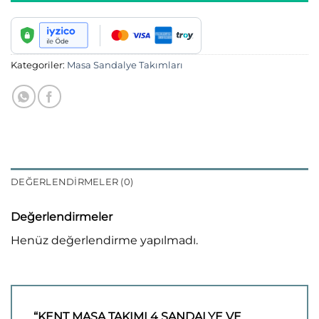
Kategoriler:
Masa Sandalye Takımları
DEĞERLENDIRMELER (0)
Değerlendirmeler
Henüz değerlendirme yapılmadı.
“KENT MASA TAKIMI 4 SANDALYE VE