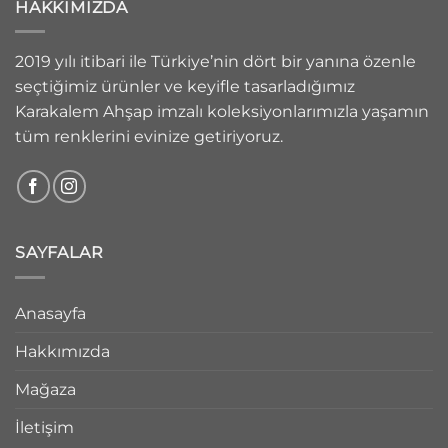
HAKKIMIZDA
2019 yılı itibari ile Türkiye’nin dört bir yanına özenle
seçtiğimiz ürünler ve keyifle tasarladığımız
Karakalem Ahşap imzalı koleksiyonlarımızla yaşamın
tüm renklerini evinize getiriyoruz.
SAYFALAR
Anasayfa
Hakkımızda
Mağaza
İletişim