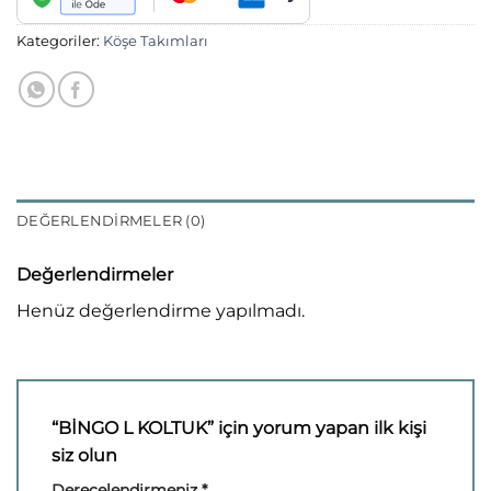
Kategoriler:
Köşe Takımları
DEĞERLENDIRMELER (0)
Değerlendirmeler
Henüz değerlendirme yapılmadı.
“BİNGO L KOLTUK” için yorum yapan ilk kişi
siz olun
Derecelendirmeniz
*