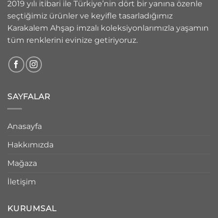
2019 yılı itibari ile Türkiye’nin dört bir yanına özenle
seçtiğimiz ürünler ve keyifle tasarladığımız
Karakalem Ahşap imzalı koleksiyonlarımızla yaşamın
tüm renklerini evinize getiriyoruz.
SAYFALAR
Anasayfa
Hakkımızda
Mağaza
İletişim
KURUMSAL