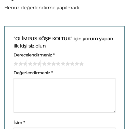
Henüz değerlendirme yapılmadı.
“OLİMPUS KÖŞE KOLTUK” için yorum yapan
ilk kişi siz olun
Derecelendirmeniz
*
Değerlendirmeniz
*
İsim
*