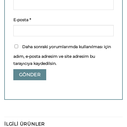
E-posta
*
Daha sonraki yorumlarımda kullanılması için
adım, e-posta adresim ve site adresim bu
tarayıcıya kaydedilsin.
İLGILI ÜRÜNLER