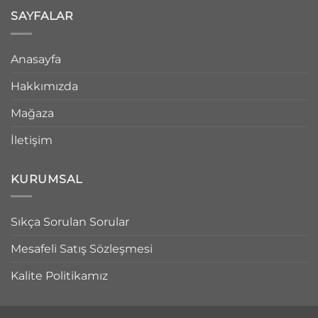
SAYFALAR
Anasayfa
Hakkımızda
Mağaza
İletişim
KURUMSAL
Sıkça Sorulan Sorular
Mesafeli Satış Sözleşmesi
Kalite Politikamız