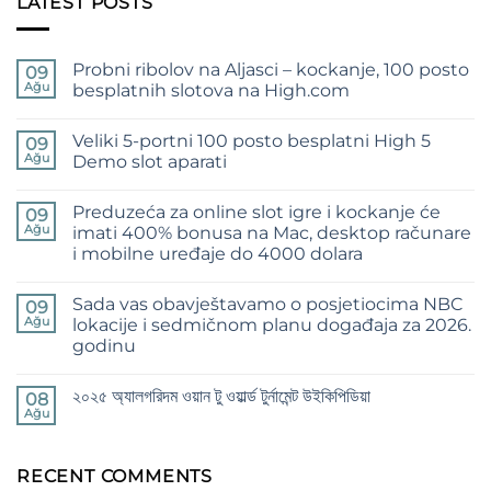
LATEST POSTS
Probni ribolov na Aljasci – kockanje, 100 posto
09
Ağu
besplatnih slotova na High.com
Yorum
yok
Veliki 5-portni 100 posto besplatni High 5
Probni
09
ribolov
Ağu
Demo slot aparati
na
Aljasci
Yorum
–
yok
Preduzeća za online slot igre i kockanje će
kockanje,
Veliki
09
100
5-
Ağu
imati 400% bonusa na Mac, desktop računare
posto
portni
i mobilne uređaje do 4000 dolara
besplatnih
100
slotova
posto
Yorum
na
besplatni
yok
High.com
High
Sada vas obavještavamo o posjetiocima NBC
Preduzeća
09
5
za
Ağu
lokacije i sedmičnom planu događaja za 2026.
Demo
online
slot
godinu
slot
aparati
igre
Yorum
i
yok
kockanje
২০২৫ অ্যালগরিদম ওয়ান টু ওয়ার্ল্ড টুর্নামেন্ট উইকিপিডিয়া
Sada
08
će
vas
Ağu
imati
Yorum
obavještavamo
400%
yok
o
bonusa
২০২৫
posjetiocima
na
অ্যালগরিদম
NBC
RECENT COMMENTS
Mac,
ওয়ান
lokacije
desktop
টু