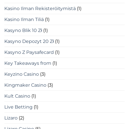
Kasino Ilman Rekisteröitymistä
(1)
Kasino Ilman Tiliä
(1)
Kasyno Blik 10 Zł
(1)
Kasyno Depozyt 20 Zł
(1)
Kasyno Z Paysafecard
(1)
Key Takeaways from
(1)
Keyzino Casino
(3)
Kingmaker Casino
(3)
Kult Casino
(1)
Live Betting
(1)
Lizaro
(2)
Lizaro Casino
(5)