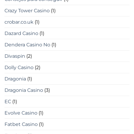
Crazy Tower Сasino
(1)
crobar.co.uk
(1)
Dazard Casino
(1)
Dendera Casino No
(1)
Divaspin
(2)
Dolly Casino
(2)
Dragonia
(1)
Dragonia Casino
(3)
EC
(1)
Evolve Casino
(1)
Fatbet Casino
(1)