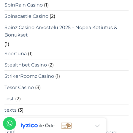
SpinRain Casino
(1)
Spinscastle Casino
(2)
Spinz Casino Arvostelu 2025 – Nopea Kotiutus &
Bonukset
(1)
Sportuna
(1)
Stealthbet Casino
(2)
StrikerRoomz Casino
(1)
Tesor Casino
(3)
test
(2)
texts
(3)
Thor Casino
(2)
TOP Casino minimální vklad 100 Kč Paysafecard