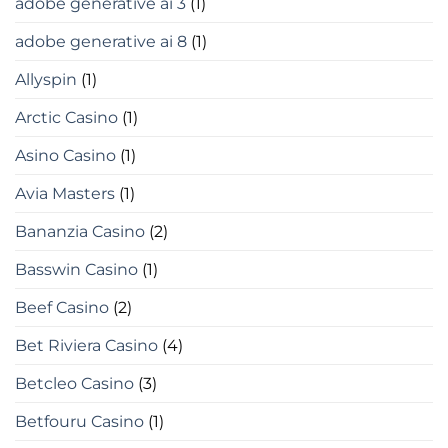
adobe generative ai 3
(1)
adobe generative ai 8
(1)
Allyspin
(1)
Arctic Casino
(1)
Asino Casino
(1)
Avia Masters
(1)
Bananzia Casino
(2)
Basswin Casino
(1)
Beef Casino
(2)
Bet Riviera Casino
(4)
Betcleo Casino
(3)
Betfouru Casino
(1)