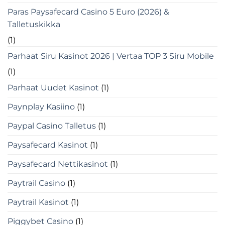
Paras Paysafecard Casino 5 Euro (2026) &
Talletuskikka
(1)
Parhaat Siru Kasinot 2026 | Vertaa TOP 3 Siru Mobile
(1)
Parhaat Uudet Kasinot
(1)
Paynplay Kasiino
(1)
Paypal Casino Talletus
(1)
Paysafecard Kasinot
(1)
Paysafecard Nettikasinot
(1)
Paytrail Casino
(1)
Paytrail Kasinot
(1)
Piggybet Casino
(1)