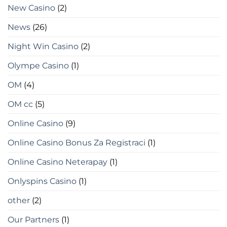
New Casino
(2)
News
(26)
Night Win Casino
(2)
Olympe Casino
(1)
OM
(4)
OM cc
(5)
Online Casino
(9)
Online Casino Bonus Za Registraci
(1)
Online Casino Neterapay
(1)
Onlyspins Casino
(1)
other
(2)
Our Partners
(1)