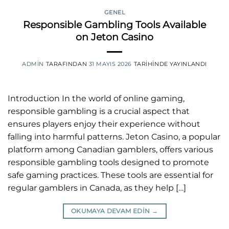
GENEL
Responsible Gambling Tools Available
on Jeton Casino
ADMIN
TARAFINDAN
31 MAYIS 2026
TARIHINDE YAYINLANDI
Introduction In the world of online gaming,
responsible gambling is a crucial aspect that
ensures players enjoy their experience without
falling into harmful patterns. Jeton Casino, a popular
platform among Canadian gamblers, offers various
responsible gambling tools designed to promote
safe gaming practices. These tools are essential for
regular gamblers in Canada, as they help […]
OKUMAYA DEVAM EDIN
→