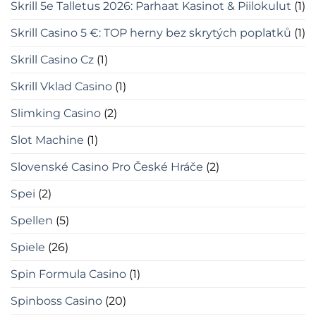
Skrill 5e Talletus 2026: Parhaat Kasinot & Piilokulut
(1)
Skrill Casino 5 €: TOP herny bez skrytých poplatků
(1)
Skrill Casino Cz
(1)
Skrill Vklad Casino
(1)
Slimking Casino
(2)
Slot Machine
(1)
Slovenské Casino Pro České Hráče
(2)
Spei
(2)
Spellen
(5)
Spiele
(26)
Spin Formula Casino
(1)
Spinboss Casino
(20)