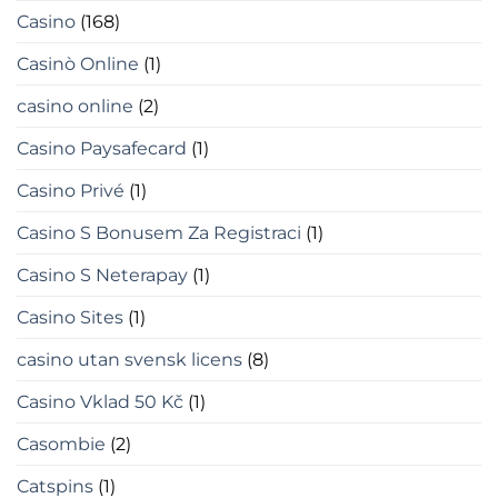
Casino
(168)
Casinò Online
(1)
casino online
(2)
Casino Paysafecard
(1)
Casino Privé
(1)
Casino S Bonusem Za Registraci
(1)
Casino S Neterapay
(1)
Casino Sites
(1)
casino utan svensk licens
(8)
Casino Vklad 50 Kč
(1)
Casombie
(2)
Catspins
(1)