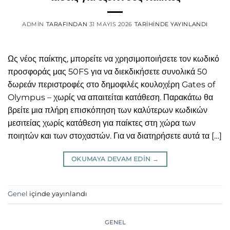
ADMIN
TARAFINDAN
31 MAYIS 2026
TARIHINDE YAYINLANDI
Ως νέος παίκτης, μπορείτε να χρησιμοποιήσετε τον κωδικό
προσφοράς μας 50FS για να διεκδικήσετε συνολικά 50
δωρεάν περιστροφές στο δημοφιλές κουλοχέρη Gates of
Olympus – χωρίς να απαιτείται κατάθεση. Παρακάτω θα
βρείτε μια πλήρη επισκόπηση των καλύτερων κωδικών
μεσιτείας χωρίς κατάθεση για παίκτες στη χώρα των
ποιητών και των στοχαστών. Για να διατηρήσετε αυτά τα […]
OKUMAYA DEVAM EDIN
→
Genel
içinde yayınlandı
GENEL