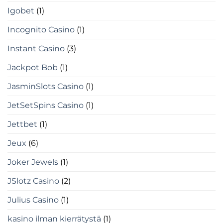
Igobet
(1)
Incognito Casino
(1)
Instant Casino
(3)
Jackpot Bob
(1)
JasminSlots Casino
(1)
JetSetSpins Casino
(1)
Jettbet
(1)
Jeux
(6)
Joker Jewels
(1)
JSlotz Casino
(2)
Julius Casino
(1)
kasino ilman kierrätystä
(1)