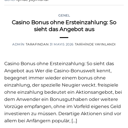
GENEL
Casino Bonus ohne Ersteinzahlung: So
sieht das Angebot aus
ADMIN
TARAFINDAN
31 MAYIS 2026
TARIHINDE YAYINLANDI
Casino Bonus ohne Ersteinzahlung: So sieht das
Angebot aus Wer die Casino-Bonuswelt kennt,
begegnet immer wieder einem bonus ohne
einzahlung, der spezielle Neugier weckt. freispiele
ohne einzahlung bedeutet ein Aktionsangebot, bei
dem Anwender ein Bonusguthaben oder weitere
Vorzüge empfangen, ohne im Vorfeld eigenes Geld
investieren zu müssen. Derartige Aktionen sind vor
allem bei Anfängern populär, […]