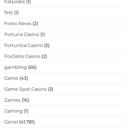
Fatpirate
(1)
first
(1)
Forex News
(2)
Fortuna Casino
(1)
Fortunica Casino
(5)
FoxSlots Casino
(2)
gambling
(66)
Game
(43)
Game Spot Casino
(3)
Games
(16)
Gaming
(1)
Genel
(41.781)