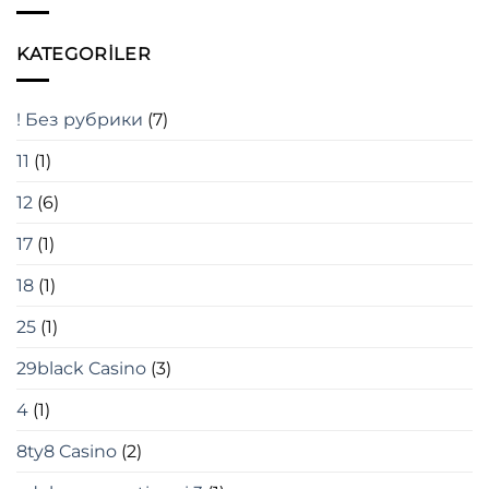
i
računare
ওয়ার্ল্ড
sedmičnom
i
টুর্নামেন্ট
planu
mobilne
উইকিপিডিয়া
događaja
KATEGORILER
uređaje
za
do
2026.
4000
godinu
dolara
! Без рубрики
(7)
11
(1)
12
(6)
17
(1)
18
(1)
25
(1)
29black Casino
(3)
4
(1)
8ty8 Casino
(2)