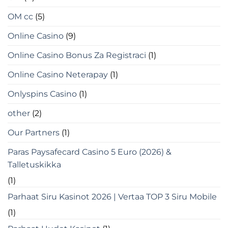
OM cc
(5)
Online Casino
(9)
Online Casino Bonus Za Registraci
(1)
Online Casino Neterapay
(1)
Onlyspins Casino
(1)
other
(2)
Our Partners
(1)
Paras Paysafecard Casino 5 Euro (2026) &
Talletuskikka
(1)
Parhaat Siru Kasinot 2026 | Vertaa TOP 3 Siru Mobile
(1)