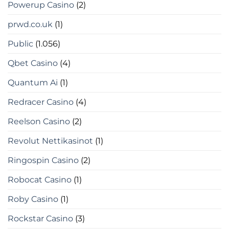
Powerup Casino
(2)
prwd.co.uk
(1)
Public
(1.056)
Qbet Casino
(4)
Quantum Ai
(1)
Redracer Casino
(4)
Reelson Casino
(2)
Revolut Nettikasinot
(1)
Ringospin Casino
(2)
Robocat Casino
(1)
Roby Casino
(1)
Rockstar Casino
(3)