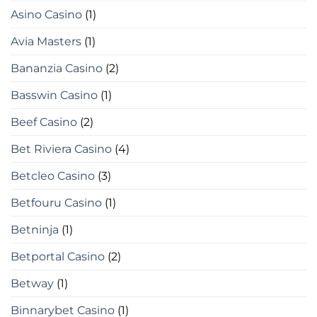
Asino Casino
(1)
Avia Masters
(1)
Bananzia Casino
(2)
Basswin Casino
(1)
Beef Casino
(2)
Bet Riviera Casino
(4)
Betcleo Casino
(3)
Betfouru Casino
(1)
Betninja
(1)
Betportal Casino
(2)
Betway
(1)
Binnarybet Casino
(1)