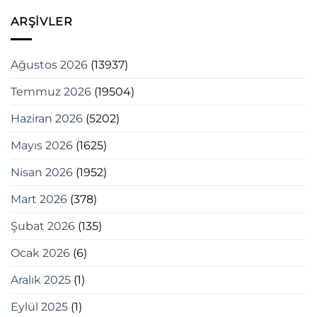
ARŞIVLER
Ağustos 2026
(13937)
Temmuz 2026
(19504)
Haziran 2026
(5202)
Mayıs 2026
(1625)
Nisan 2026
(1952)
Mart 2026
(378)
Şubat 2026
(135)
Ocak 2026
(6)
Aralık 2025
(1)
Eylül 2025
(1)