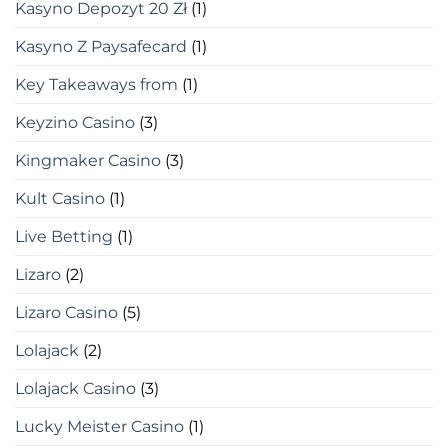
Kasyno Depozyt 20 Zł
(1)
Kasyno Z Paysafecard
(1)
Key Takeaways from
(1)
Keyzino Casino
(3)
Kingmaker Casino
(3)
Kult Casino
(1)
Live Betting
(1)
Lizaro
(2)
Lizaro Casino
(5)
Lolajack
(2)
Lolajack Casino
(3)
Lucky Meister Casino
(1)