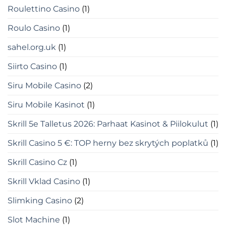
Roulettino Casino
(1)
Roulo Casino
(1)
sahel.org.uk
(1)
Siirto Casino
(1)
Siru Mobile Casino
(2)
Siru Mobile Kasinot
(1)
Skrill 5e Talletus 2026: Parhaat Kasinot & Piilokulut
(1)
Skrill Casino 5 €: TOP herny bez skrytých poplatků
(1)
Skrill Casino Cz
(1)
Skrill Vklad Casino
(1)
Slimking Casino
(2)
Slot Machine
(1)