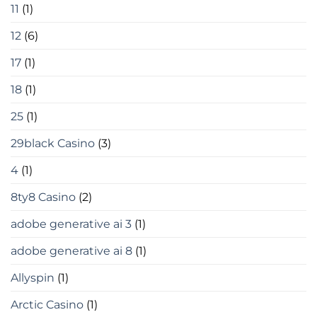
metodi
11
(1)
di
versamento
diversi
12
(6)
17
(1)
18
(1)
25
(1)
29black Casino
(3)
4
(1)
8ty8 Casino
(2)
adobe generative ai 3
(1)
adobe generative ai 8
(1)
Allyspin
(1)
Arctic Casino
(1)