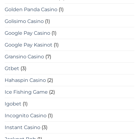
Golden Panda Casino
(1)
Golisimo Casino
(1)
Google Pay Casino
(1)
Google Pay Kasinot
(1)
Gransino Casino
(7)
Gtbet
(3)
Hahaspin Casino
(2)
Ice Fishing Game
(2)
Igobet
(1)
Incognito Casino
(1)
Instant Casino
(3)