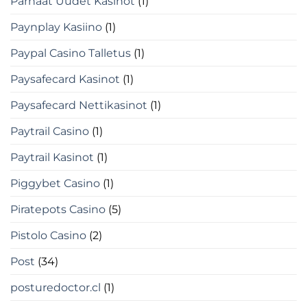
Parhaat Uudet Kasinot
(1)
Paynplay Kasiino
(1)
Paypal Casino Talletus
(1)
Paysafecard Kasinot
(1)
Paysafecard Nettikasinot
(1)
Paytrail Casino
(1)
Paytrail Kasinot
(1)
Piggybet Casino
(1)
Piratepots Casino
(5)
Pistolo Casino
(2)
Post
(34)
posturedoctor.cl
(1)