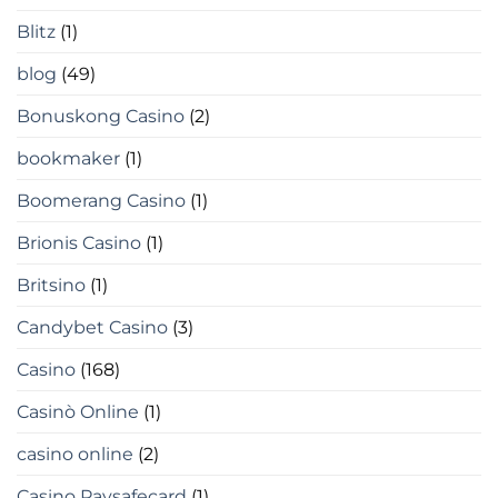
Blitz
(1)
blog
(49)
Bonuskong Casino
(2)
bookmaker
(1)
Boomerang Casino
(1)
Brionis Casino
(1)
Britsino
(1)
Candybet Casino
(3)
Casino
(168)
Casinò Online
(1)
casino online
(2)
Casino Paysafecard
(1)