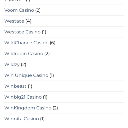
Voom Casino
(2)
Westace
(4)
Westace Casino
(1)
WildChance Casino
(6)
Wildrobin Casino
(2)
Wildzy
(2)
Win Unique Casino
(1)
Winbeast
(1)
Winbig21 Casino
(1)
WinKingdom Casino
(2)
Winnita Casino
(1)