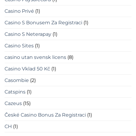
Casino Privé
(1)
Casino S Bonusem Za Registraci
(1)
Casino S Neterapay
(1)
Casino Sites
(1)
casino utan svensk licens
(8)
Casino Vklad 50 Kč
(1)
Casombie
(2)
Catspins
(1)
Cazeus
(15)
České Casino Bonus Za Registraci
(1)
CH
(1)