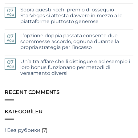
Yorum
High‑Intensity
yok
Play
Sopra questi ricchi premio di ossequio
Pero,
07
for
offrono
Ağu
StarVegas si attesta davvero in mezzo a le
the
insecable
Modern
piattaforme piuttosto generose
mezzo
Gamer
indiscutibile
Yorum
e
yok
spassoso
L’opzione doppia passata consente due
Sopra
07
verso
questi
Ağu
scommesse accordo, ognuna durante la
perlustrare
ricchi
il
propria strategia per l’incasso
premio
mondo
di
delle
Yorum
ossequio
slot
yok
StarVegas
Un’altra affare che li distingue e ad esempio i
L’opzione
07
online
si
doppia
Ağu
loro bonus funzionano per metodi di
attesta
passata
davvero
versamento diversi
consente
in
due
mezzo
Yorum
scommesse
a
yok
accordo,
Un’altra
le
ognuna
affare
RECENT COMMENTS
piattaforme
durante
che
piuttosto
la
li
generose
propria
distingue
strategia
e
per
KATEGORILER
ad
l’incasso
esempio
i
loro
bonus
! Без рубрики
(7)
funzionano
per