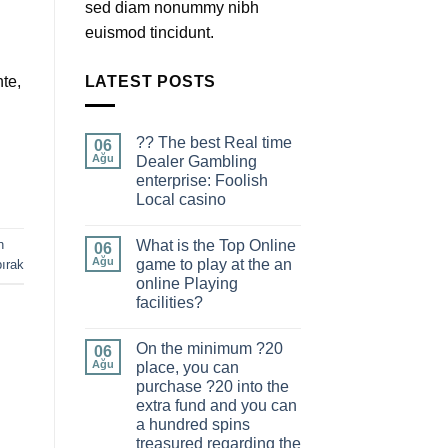
sed diam nonummy nibh
euismod tincidunt.
LATEST POSTS
te,
?? The best Real time
06
Ağu
Dealer Gambling
enterprise: Foolish
Local casino
Yorum
yok
n
What is the Top Online
??
06
The
Ağu
game to play at the an
ırak
best
online Playing
Real
time
facilities?
Dealer
Gambling
Yorum
enterprise:
yok
On the minimum ?20
What
06
Foolish
is
Local
Ağu
place, you can
the
casino
purchase ?20 into the
Top
Online
extra fund and you can
game
a hundred spins
to
play
treasured regarding the