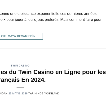
connu une croissance exponentielle ces dernières années,
ix pour jouer à leurs jeux préférés. Mais comment faire pour
OKUMAYA DEVAM EDIN
→
TWIN CASINO
es du Twin Casino en Ligne pour les
rançais En 2024.
INDAN
25 MAYIS 2026
TARIHINDE YAYINLANDI