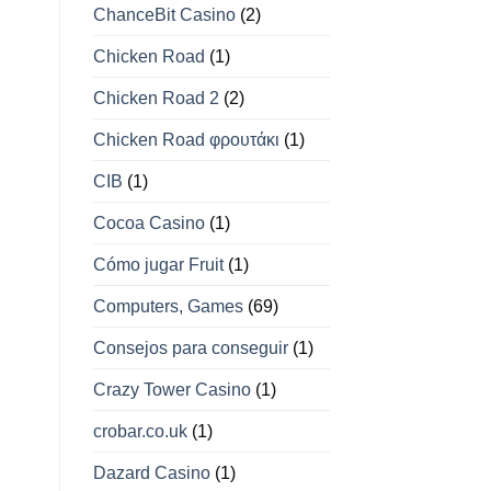
ChanceBit Casino
(2)
Chicken Road
(1)
Chicken Road 2
(2)
Chicken Road φρουτάκι
(1)
CIB
(1)
Cocoa Casino
(1)
Cómo jugar Fruit
(1)
Computers, Games
(69)
Consejos para conseguir
(1)
Crazy Tower Сasino
(1)
crobar.co.uk
(1)
Dazard Casino
(1)