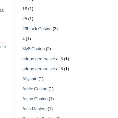
18
(1)
 la
25
(1)
29black Casino
(3)
4
(1)
ırak
8ty8 Casino
(2)
adobe generative ai 3
(1)
adobe generative ai 8
(1)
Allyspin
(1)
Arctic Casino
(1)
Asino Casino
(1)
Avia Masters
(1)