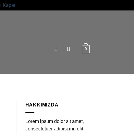
rı
Kapat
0
HAKKIMIZDA
Lorem ipsum dolor sit amet,
consectetuer adipiscing elit,