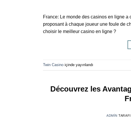
France: Le monde des casinos en ligne a 
proposant à chaque joueur une foule de cho
choisir le meilleur casino en ligne ?
Twin Casino
içinde yayınlandı
Découvrez les Avantag
F
ADMIN
TARAF