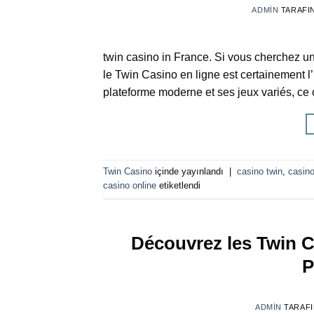
ADMIN
TARAFI
twin casino in France. Si vous cherchez u
le Twin Casino en ligne est certainement 
plateforme moderne et ses jeux variés, ce
Twin Casino
içinde yayınlandı
|
casino twin
,
casino
casino online
etiketlendi
Découvrez les Twin C
P
ADMIN
TARAF