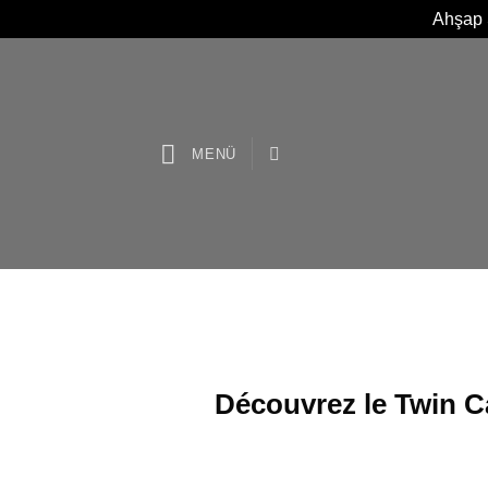
Ahşap 
İçeriğe
atla
MENÜ
Découvrez le Twin Ca