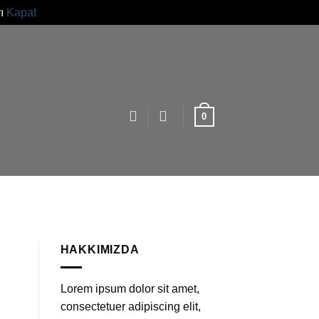
rı
Kapat
0
HAKKIMIZDA
Lorem ipsum dolor sit amet,
consectetuer adipiscing elit,