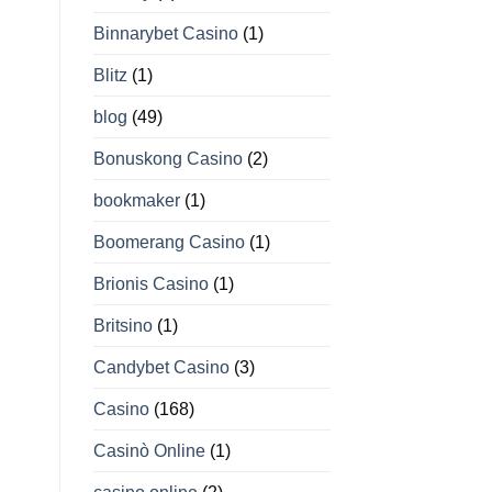
Binnarybet Casino
(1)
Blitz
(1)
blog
(49)
Bonuskong Casino
(2)
bookmaker
(1)
Boomerang Casino
(1)
Brionis Casino
(1)
Britsino
(1)
Candybet Casino
(3)
Casino
(168)
Casinò Online
(1)