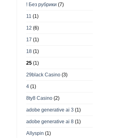
bonus
! Без рубрики
(7)
funzionano
per
metodi
11
(1)
di
versamento
diversi
12
(6)
17
(1)
18
(1)
25
(1)
29black Casino
(3)
4
(1)
8ty8 Casino
(2)
adobe generative ai 3
(1)
adobe generative ai 8
(1)
Allyspin
(1)