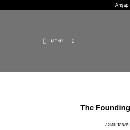
Ahşap 
İçeriğe
atla
MENÜ
The Founding 
ADMIN
TARAF