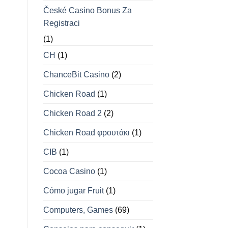
České Casino Bonus Za
Registraci
(1)
CH
(1)
ChanceBit Casino
(2)
Chicken Road
(1)
Chicken Road 2
(2)
Chicken Road φρουτάκι
(1)
CIB
(1)
Cocoa Casino
(1)
Cómo jugar Fruit
(1)
Computers, Games
(69)