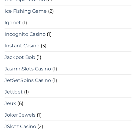
Ice Fishing Game
(2)
Igobet
(1)
Incognito Casino
(1)
Instant Casino
(3)
Jackpot Bob
(1)
JasminSlots Casino
(1)
JetSetSpins Casino
(1)
Jettbet
(1)
Jeux
(6)
Joker Jewels
(1)
JSlotz Casino
(2)