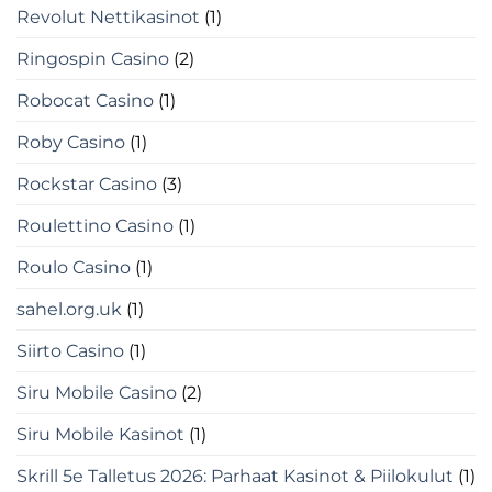
Revolut Nettikasinot
(1)
Ringospin Casino
(2)
Robocat Casino
(1)
Roby Casino
(1)
Rockstar Casino
(3)
Roulettino Casino
(1)
Roulo Casino
(1)
sahel.org.uk
(1)
Siirto Casino
(1)
Siru Mobile Casino
(2)
Siru Mobile Kasinot
(1)
Skrill 5e Talletus 2026: Parhaat Kasinot & Piilokulut
(1)