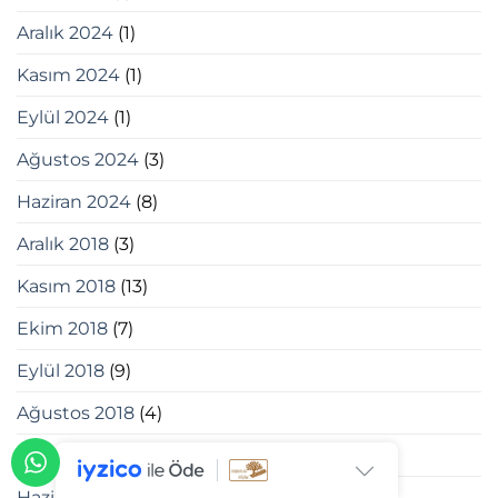
Aralık 2024
(1)
Kasım 2024
(1)
Eylül 2024
(1)
Ağustos 2024
(3)
Haziran 2024
(8)
Aralık 2018
(3)
Kasım 2018
(13)
Ekim 2018
(7)
Eylül 2018
(9)
Ağustos 2018
(4)
Temmuz 2018
(4)
Haziran 2018
(8)