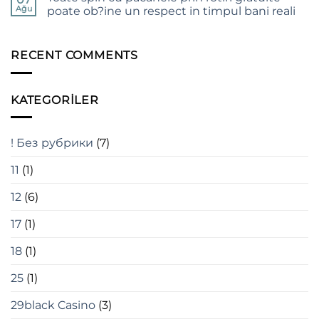
Fördelar
für
Ağu
poate ob?ine un respect in timpul bani reali
Du
Einsteiger
Inte
Yorum
Vill
yok
Missa
Toate
spin
RECENT COMMENTS
cu
pacanele
prin
rotiri
KATEGORILER
gratuite
poate
ob?
ine
un
! Без рубрики
(7)
respect
in
timpul
11
(1)
bani
reali
12
(6)
17
(1)
18
(1)
25
(1)
29black Casino
(3)