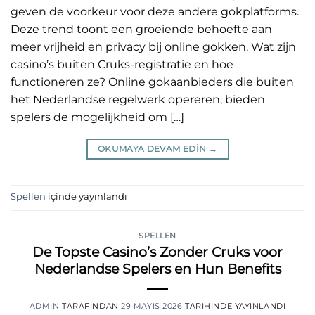
geven de voorkeur voor deze andere gokplatforms.
Deze trend toont een groeiende behoefte aan
meer vrijheid en privacy bij online gokken. Wat zijn
casino’s buiten Cruks-registratie en hoe
functioneren ze? Online gokaanbieders die buiten
het Nederlandse regelwerk opereren, bieden
spelers de mogelijkheid om […]
OKUMAYA DEVAM EDIN
→
Spellen
içinde yayınlandı
SPELLEN
De Topste Casino’s Zonder Cruks voor
Nederlandse Spelers en Hun Benefits
ADMIN
TARAFINDAN
29 MAYIS 2026
TARIHINDE YAYINLANDI