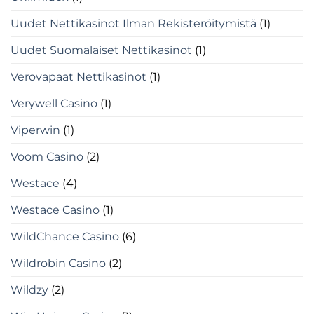
Uudet Nettikasinot Ilman Rekisteröitymistä
(1)
Uudet Suomalaiset Nettikasinot
(1)
Verovapaat Nettikasinot
(1)
Verywell Casino
(1)
Viperwin
(1)
Voom Casino
(2)
Westace
(4)
Westace Casino
(1)
WildChance Casino
(6)
Wildrobin Casino
(2)
Wildzy
(2)