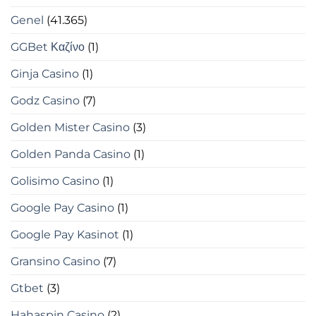
Genel
(41.365)
GGBet Καζίνο
(1)
Ginja Casino
(1)
Godz Casino
(7)
Golden Mister Casino
(3)
Golden Panda Casino
(1)
Golisimo Casino
(1)
Google Pay Casino
(1)
Google Pay Kasinot
(1)
Gransino Casino
(7)
Gtbet
(3)
Hahaspin Casino
(2)