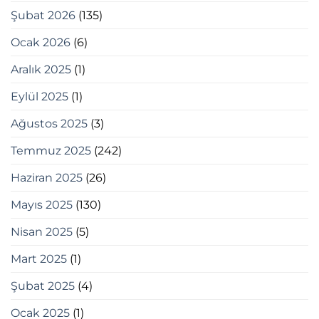
Şubat 2026
(135)
Ocak 2026
(6)
Aralık 2025
(1)
Eylül 2025
(1)
Ağustos 2025
(3)
Temmuz 2025
(242)
Haziran 2025
(26)
Mayıs 2025
(130)
Nisan 2025
(5)
Mart 2025
(1)
Şubat 2025
(4)
Ocak 2025
(1)