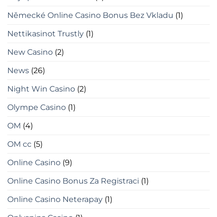
Německé Online Casino Bonus Bez Vkladu
(1)
Nettikasinot Trustly
(1)
New Casino
(2)
News
(26)
Night Win Casino
(2)
Olympe Casino
(1)
OM
(4)
OM cc
(5)
Online Casino
(9)
Online Casino Bonus Za Registraci
(1)
Online Casino Neterapay
(1)