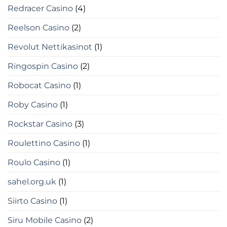
Redracer Casino
(4)
Reelson Casino
(2)
Revolut Nettikasinot
(1)
Ringospin Casino
(2)
Robocat Casino
(1)
Roby Casino
(1)
Rockstar Casino
(3)
Roulettino Casino
(1)
Roulo Casino
(1)
sahel.org.uk
(1)
Siirto Casino
(1)
Siru Mobile Casino
(2)