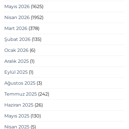
Mayıs 2026
(1625)
Nisan 2026
(1952)
Mart 2026
(378)
Şubat 2026
(135)
Ocak 2026
(6)
Aralık 2025
(1)
Eylül 2025
(1)
Ağustos 2025
(3)
Temmuz 2025
(242)
Haziran 2025
(26)
Mayıs 2025
(130)
Nisan 2025
(5)