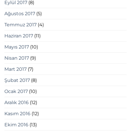
Eylül 2017
(8)
Ağustos 2017
(5)
Temmuz 2017
(4)
Haziran 2017
(11)
Mayıs 2017
(10)
Nisan 2017
(9)
Mart 2017
(7)
Şubat 2017
(8)
Ocak 2017
(10)
Aralık 2016
(12)
Kasım 2016
(12)
Ekim 2016
(13)