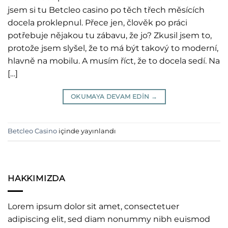
jsem si tu Betcleo casino po těch třech měsících
docela proklepnul. Přece jen, člověk po práci
potřebuje nějakou tu zábavu, že jo? Zkusil jsem to,
protože jsem slyšel, že to má být takový to moderní,
hlavně na mobilu. A musím říct, že to docela sedí. Na
[…]
OKUMAYA DEVAM EDIN
→
Betcleo Casino
içinde yayınlandı
HAKKIMIZDA
Lorem ipsum dolor sit amet, consectetuer
adipiscing elit, sed diam nonummy nibh euismod