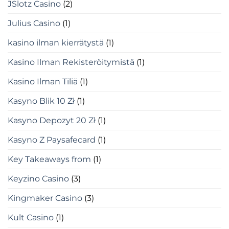
JSlotz Casino
(2)
Julius Casino
(1)
kasino ilman kierrätystä
(1)
Kasino Ilman Rekisteröitymistä
(1)
Kasino Ilman Tiliä
(1)
Kasyno Blik 10 Zł
(1)
Kasyno Depozyt 20 Zł
(1)
Kasyno Z Paysafecard
(1)
Key Takeaways from
(1)
Keyzino Casino
(3)
Kingmaker Casino
(3)
Kult Casino
(1)