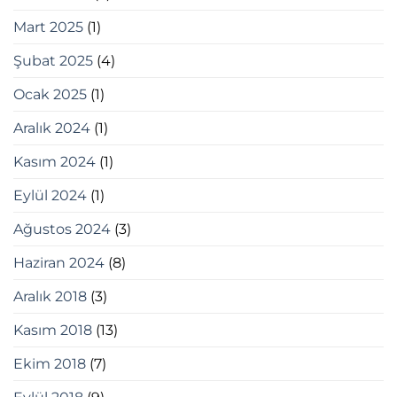
Mart 2025
(1)
Şubat 2025
(4)
Ocak 2025
(1)
Aralık 2024
(1)
Kasım 2024
(1)
Eylül 2024
(1)
Ağustos 2024
(3)
Haziran 2024
(8)
Aralık 2018
(3)
Kasım 2018
(13)
Ekim 2018
(7)