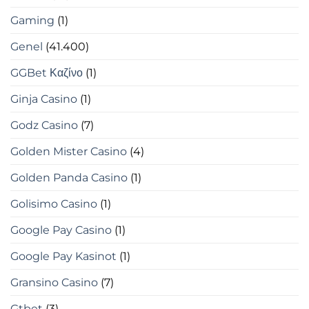
Gaming
(1)
Genel
(41.400)
GGBet Καζίνο
(1)
Ginja Casino
(1)
Godz Casino
(7)
Golden Mister Casino
(4)
Golden Panda Casino
(1)
Golisimo Casino
(1)
Google Pay Casino
(1)
Google Pay Kasinot
(1)
Gransino Casino
(7)
Gtbet
(3)