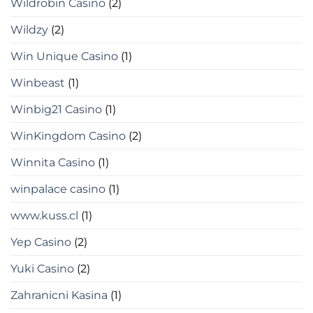
Wildrobin Casino
(2)
Wildzy
(2)
Win Unique Casino
(1)
Winbeast
(1)
Winbig21 Casino
(1)
WinKingdom Casino
(2)
Winnita Casino
(1)
winpalace casino
(1)
www.kuss.cl
(1)
Yep Casino
(2)
Yuki Casino
(2)
Zahranicni Kasina
(1)