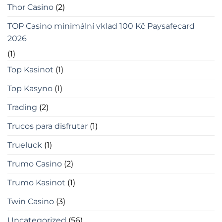
Thor Casino
(2)
TOP Casino minimální vklad 100 Kč Paysafecard
2026
(1)
Top Kasinot
(1)
Top Kasyno
(1)
Trading
(2)
Trucos para disfrutar
(1)
Trueluck
(1)
Trumo Casino
(2)
Trumo Kasinot
(1)
Twin Casino
(3)
Uncategorized
(56)