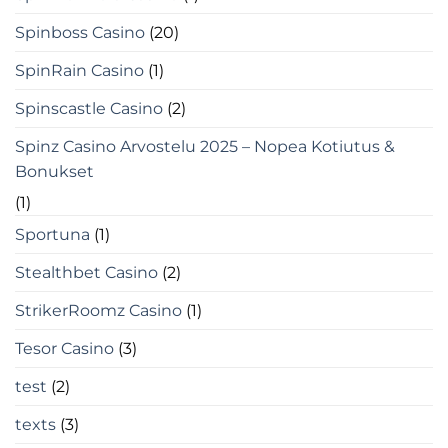
Spinboss Casino
(20)
SpinRain Casino
(1)
Spinscastle Casino
(2)
Spinz Casino Arvostelu 2025 – Nopea Kotiutus &
Bonukset
(1)
Sportuna
(1)
Stealthbet Casino
(2)
StrikerRoomz Casino
(1)
Tesor Casino
(3)
test
(2)
texts
(3)