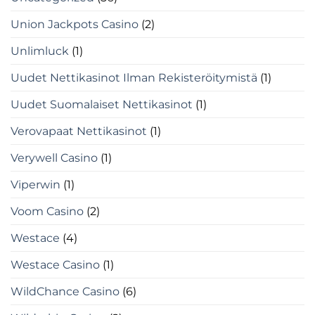
Union Jackpots Casino
(2)
Unlimluck
(1)
Uudet Nettikasinot Ilman Rekisteröitymistä
(1)
Uudet Suomalaiset Nettikasinot
(1)
Verovapaat Nettikasinot
(1)
Verywell Casino
(1)
Viperwin
(1)
Voom Casino
(2)
Westace
(4)
Westace Casino
(1)
WildChance Casino
(6)