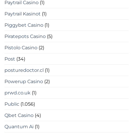
Paytrail Casino
(1)
Paytrail Kasinot
(1)
Piggybet Casino
(1)
Piratepots Casino
(5)
Pistolo Casino
(2)
Post
(34)
posturedoctor.cl
(1)
Powerup Casino
(2)
prwd.co.uk
(1)
Public
(1.056)
Qbet Casino
(4)
Quantum Ai
(1)