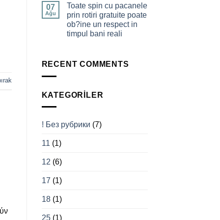
Toate spin cu pacanele
Fördelar
Online
07
Du
Baccarat
Ağu
prin rotiri gratuite poate
Inte
für
ob?ine un respect in
Vill
Einsteiger
Missa
timpul bani reali
Yorum
yok
Toate
spin
RECENT COMMENTS
cu
pacanele
ırak
prin
rotiri
KATEGORILER
gratuite
poate
ob?
ine
un
! Без рубрики
(7)
respect
in
timpul
11
(1)
bani
reali
12
(6)
17
(1)
18
(1)
ούν
25
(1)