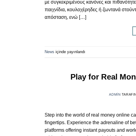
με συγκεκριμένους κανόνες και πιθανότητε
παιχνίδια, κουλοχέρηδες ή ζωντανά στούντ
απόσταση, ενώ […]
News
içinde yayınlandı
Play for Real Mo
ADMIN
TARAFI
Step into the world of real money online c
fingertips. Experience the adrenaline of be
platforms offering instant payouts and wor