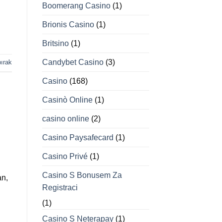
Boomerang Casino
(1)
Brionis Casino
(1)
Britsino
(1)
Candybet Casino
(3)
ırak
Casino
(168)
Casinò Online
(1)
casino online
(2)
Casino Paysafecard
(1)
Casino Privé
(1)
Casino S Bonusem Za
an,
Registraci
(1)
Casino S Neterapay
(1)