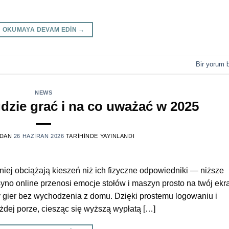
OKUMAYA DEVAM EDIN
→
Bir yorum b
NEWS
dzie grać i na co uważać w 2025
DAN
26 HAZIRAN 2026
TARIHINDE YAYINLANDI
niej obciążają kieszeń niż ich fizyczne odpowiedniki — niższe
yno online przenosi emocje stołów i maszyn prosto na twój ekr
y gier bez wychodzenia z domu. Dzięki prostemu logowaniu i
dej porze, ciesząc się wyższą wypłatą […]