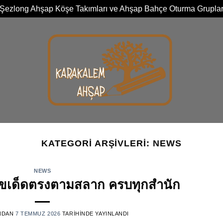
Şezlong Ahşap Köşe Takımları ve Ahşap Bahçe Oturma Grupla
KATEGORI ARŞIVLERI:
NEWS
NEWS
เลขเด็ดตรงตามสลาก ครบทุกสำนัก
NDAN
7 TEMMUZ 2026
TARIHINDE YAYINLANDI