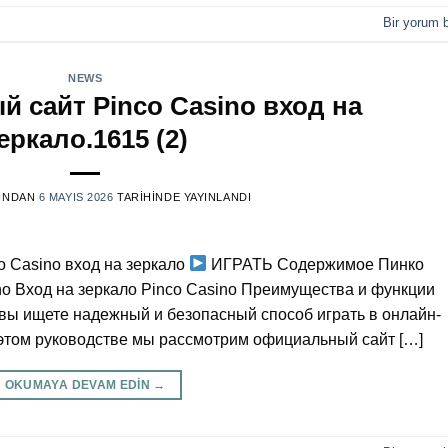
Bir yorum b
NEWS
 сайт Pinco Casino вход на
еркало.1615 (2)
INDAN
6 MAYIS 2026
TARIHINDE YAYINLANDI
o Casino вход на зеркало
ИГРАТЬ Содержимое Пинко
no Вход на зеркало Pinco Casino Преимущества и функции
 вы ищете надежный и безопасный способ играть в онлайн-
В этом руководстве мы рассмотрим официальный сайт […]
OKUMAYA DEVAM EDIN
→