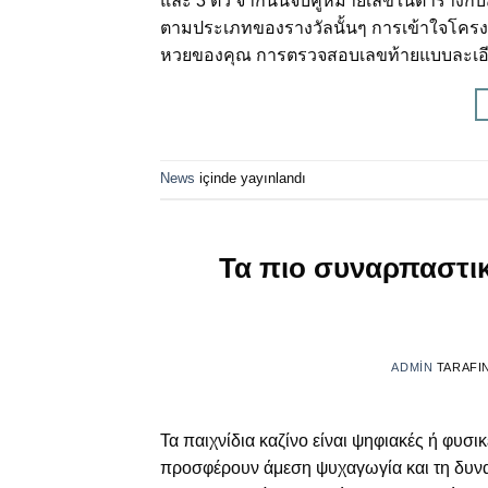
และ 3 ตัว จากนั้นจับคู่หมายเลขในตารางกั
ตามประเภทของรางวัลนั้นๆ การเข้าใจโคร
หวยของคุณ การตรวจสอบเลขท้ายแบบละเอียด 
News
içinde yayınlandı
Τα πιο συναρπαστικ
ADMIN
TARAFI
Τα παιχνίδια καζίνο είναι ψηφιακές ή φυσι
προσφέρουν άμεση ψυχαγωγία και τη δυνατ