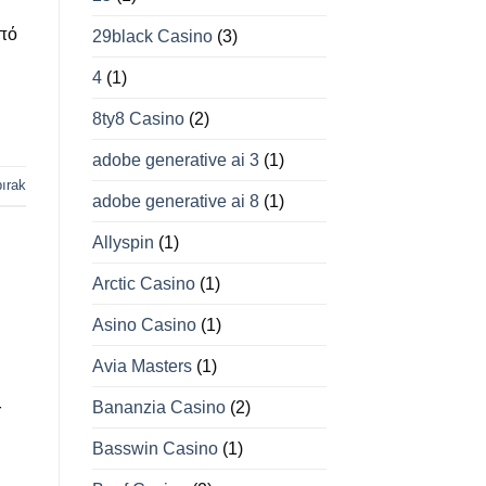
από
29black Casino
(3)
4
(1)
8ty8 Casino
(2)
adobe generative ai 3
(1)
ırak
adobe generative ai 8
(1)
Allyspin
(1)
Arctic Casino
(1)
Asino Casino
(1)
Avia Masters
(1)
Bananzia Casino
(2)
r
Basswin Casino
(1)