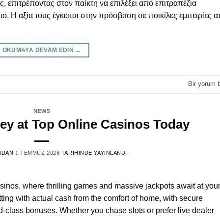
ς, επιτρέποντας στον παίκτη να επιλέξει από επιτραπέζια
ιο. Η αξία τους έγκειται στην πρόσβαση σε ποικίλες εμπειρίες 
OKUMAYA DEVAM EDIN
→
Bir yorum b
NEWS
ney at Top Online Casinos Today
NDAN
1 TEMMUZ 2026
TARIHINDE YAYINLANDI
asinos, where thrilling games and massive jackpots await at you
tting with actual cash from the comfort of home, with secure
ld-class bonuses. Whether you chase slots or prefer live dealer