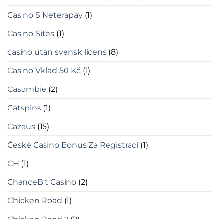
Casino S Neterapay
(1)
Casino Sites
(1)
casino utan svensk licens
(8)
Casino Vklad 50 Kč
(1)
Casombie
(2)
Catspins
(1)
Cazeus
(15)
České Casino Bonus Za Registraci
(1)
CH
(1)
ChanceBit Casino
(2)
Chicken Road
(1)