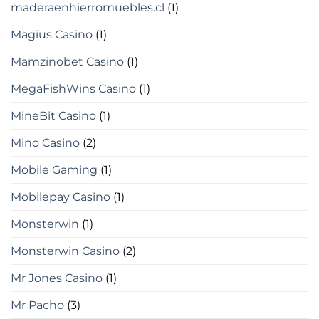
maderaenhierromuebles.cl
(1)
Magius Casino
(1)
Mamzinobet Casino
(1)
MegaFishWins Casino
(1)
MineBit Casino
(1)
Mino Casino
(2)
Mobile Gaming
(1)
Mobilepay Casino
(1)
Monsterwin
(1)
Monsterwin Casino
(2)
Mr Jones Casino
(1)
Mr Pacho
(3)