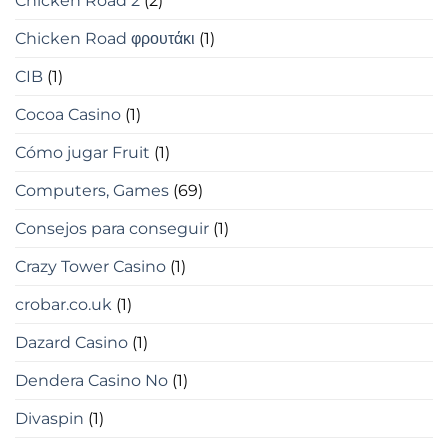
Chicken Road 2
(2)
Chicken Road φρουτάκι
(1)
CIB
(1)
Cocoa Casino
(1)
Cómo jugar Fruit
(1)
Computers, Games
(69)
Consejos para conseguir
(1)
Crazy Tower Сasino
(1)
crobar.co.uk
(1)
Dazard Casino
(1)
Dendera Casino No
(1)
Divaspin
(1)