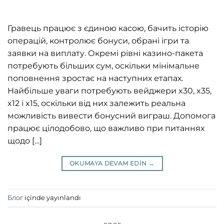
Гравець працює з єдиною касою, бачить історію
операцій, контролює бонуси, обрані ігри та
заявки на виплату. Окремі рівні казино-пакета
потребують більших сум, оскільки мінімальне
поповнення зростає на наступних етапах.
Найбільше уваги потребують вейджери x30, x35,
x12 і x15, оскільки від них залежить реальна
можливість вивести бонусний виграш. Допомога
працює цілодобово, що важливо при питаннях
щодо […]
OKUMAYA DEVAM EDIN
→
Блог
içinde yayınlandı