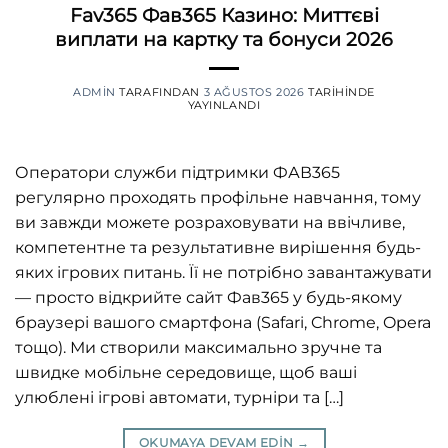
Fav365 Фав365 Казино: Миттєві
виплати на картку та бонуси 2026
ADMIN
TARAFINDAN
3 AĞUSTOS 2026
TARIHINDE
YAYINLANDI
Оператори служби підтримки ФАВ365
регулярно проходять профільне навчання, тому
ви завжди можете розраховувати на ввічливе,
компетентне та результативне вирішення будь-
яких ігрових питань. Її не потрібно завантажувати
— просто відкрийте сайт Фав365 у будь-якому
браузері вашого смартфона (Safari, Chrome, Opera
тощо). Ми створили максимально зручне та
швидке мобільне середовище, щоб ваші
улюблені ігрові автомати, турніри та […]
OKUMAYA DEVAM EDIN
→