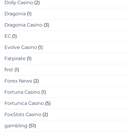
Dolly Casino
(2)
Dragonia
(1)
Dragonia Casino
(3)
EC
(1)
Evolve Casino
(1)
Fatpirate
(1)
first
(1)
Forex News
(2)
Fortuna Casino
(1)
Fortunica Casino
(5)
FoxSlots Casino
(2)
gambling
(51)