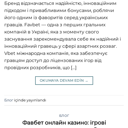
Бренд відзначається надійністю, інноваційним
підходом і привабливими бонусами, роблячи
його одним із фаворитів серед українських
гравців. Favbet — одна з перших гральних
компаній в Україні, яка з моменту свого
заснування зарекомендувала себе як надійний і
інноваційний гравець у сфері азартних розваг.
Vbet міжнародна компанія, яка забезпечує
гравцям доступ до ліцензованих ігор від
провідних розробників, що […]
OKUMAYA DEVAM EDIN
→
Блог
içinde yayınlandı
БЛОГ
Фавбет онлайн казино: ігрові