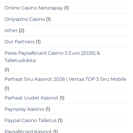
Online Casino Neterapay
(1)
Onlyspins Casino
(1)
other
(2)
Our Partners
(1)
Paras Paysafecard Casino 5 Euro (2026) &
Talletuskikka
(1)
Parhaat Siru Kasinot 2026 | Vertaa TOP 3 Siru Mobile
(1)
Parhaat Uudet Kasinot
(1)
Paynplay Kasiino
(1)
Paypal Casino Talletus
(1)
Paysafecard Kasinot
(1)