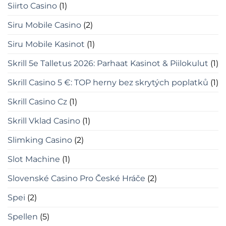
Siirto Casino
(1)
Siru Mobile Casino
(2)
Siru Mobile Kasinot
(1)
Skrill 5e Talletus 2026: Parhaat Kasinot & Piilokulut
(1)
Skrill Casino 5 €: TOP herny bez skrytých poplatků
(1)
Skrill Casino Cz
(1)
Skrill Vklad Casino
(1)
Slimking Casino
(2)
Slot Machine
(1)
Slovenské Casino Pro České Hráče
(2)
Spei
(2)
Spellen
(5)