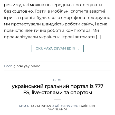
режиму, які можна попередньо протестувати
безкоштовно. Грати в мобільні слоти та азартні
ігри на гроші з будь-якого смартфона теж зручно,
ми протестували швидкість роботи сайту, і вона
повністю ідентична роботі з комп’ютера. Ми
проаналізували українські ігрові автомати […]
OKUMAYA DEVAM EDIN
→
Блог
içinde yayınlandı
БЛОГ
український гральний портал із 777
FS, live-столами та спортом
ADMIN
TARAFINDAN
3 AĞUSTOS 2026
TARIHINDE
YAYINLANDI