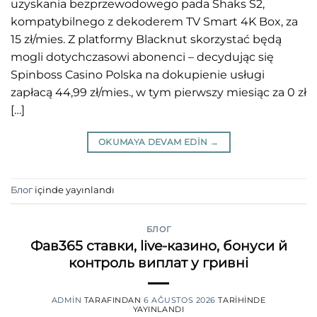
uzyskania bezprzewodowego pada Shaks S2,
kompatybilnego z dekoderem TV Smart 4K Box, za
15 zł/mies. Z platformy Blacknut skorzystać będą
mogli dotychczasowi abonenci – decydując się
Spinboss Casino Polska na dokupienie usługi
zapłacą 44,99 zł/mies., w tym pierwszy miesiąc za 0 zł
[…]
OKUMAYA DEVAM EDIN
→
Блог
içinde yayınlandı
БЛОГ
Фав365 ставки, live-казино, бонуси й
контроль виплат у гривні
ADMIN
TARAFINDAN
6 AĞUSTOS 2026
TARIHINDE
YAYINLANDI