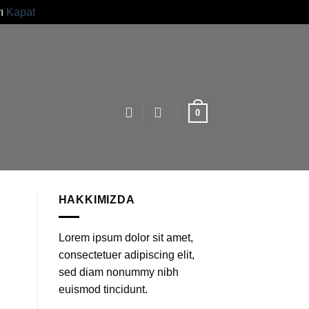
rı
Kapat
0
HAKKIMIZDA
Lorem ipsum dolor sit amet,
consectetuer adipiscing elit,
sed diam nonummy nibh
euismod tincidunt.