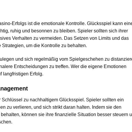
sino-Erfolgs ist die emotionale Kontrolle. Glücksspiel kann ein
tig, ruhig und besonnen zu bleiben. Spieler sollten sich ihrer
sives Verhalten zu vermeiden. Das Setzen von Limits und das
 Strategien, um die Kontrolle zu behalten.
zulegen und sich regelmäßig vom Spielgeschehen zu distanzier
tionalere Entscheidungen zu treffen. Wer die eigene Emotionen
 langfristigen Erfolg.
anagement
 Schlüssel zu nachhaltigem Glücksspiel. Spieler sollten ein
en zu verlieren, und sich strikt daran halten. Indem sie den
behalten, können sie ihre finanzielle Situation besser steuern 
schen.