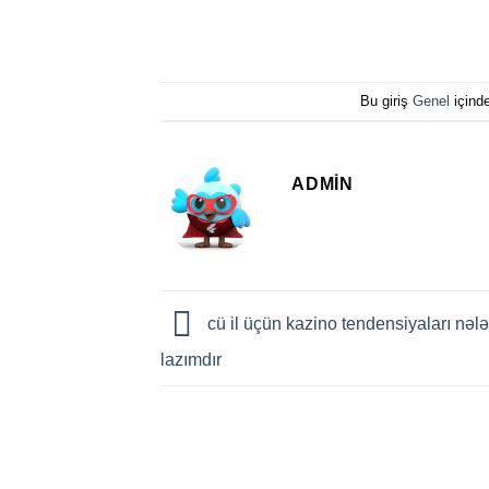
Bu giriş
Genel
içind
ADMIN
cü il üçün kazino tendensiyaları nəl
lazımdır