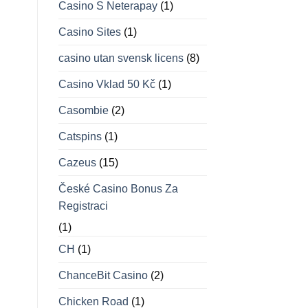
Casino S Neterapay
(1)
Casino Sites
(1)
casino utan svensk licens
(8)
Casino Vklad 50 Kč
(1)
Casombie
(2)
Catspins
(1)
Cazeus
(15)
České Casino Bonus Za
Registraci
(1)
CH
(1)
ChanceBit Casino
(2)
Chicken Road
(1)