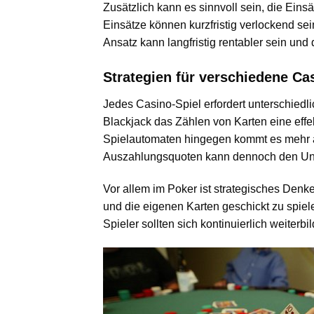
Zusätzlich kann es sinnvoll sein, die Ein
Einsätze können kurzfristig verlockend sei
Ansatz kann langfristig rentabler sein un
Strategien für verschiedene Ca
Jedes Casino-Spiel erfordert unterschiedli
Blackjack das Zählen von Karten eine effe
Spielautomaten hingegen kommt es mehr a
Auszahlungsquoten kann dennoch den Un
Vor allem im Poker ist strategisches Denk
und die eigenen Karten geschickt zu spie
Spieler sollten sich kontinuierlich weiter