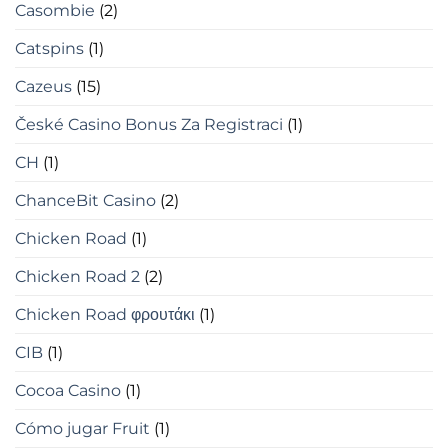
Casombie
(2)
Catspins
(1)
Cazeus
(15)
České Casino Bonus Za Registraci
(1)
CH
(1)
ChanceBit Casino
(2)
Chicken Road
(1)
Chicken Road 2
(2)
Chicken Road φρουτάκι
(1)
CIB
(1)
Cocoa Casino
(1)
Cómo jugar Fruit
(1)