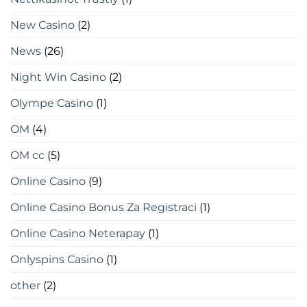
New Casino
(2)
News
(26)
Night Win Casino
(2)
Olympe Casino
(1)
OM
(4)
OM cc
(5)
Online Casino
(9)
Online Casino Bonus Za Registraci
(1)
Online Casino Neterapay
(1)
Onlyspins Casino
(1)
other
(2)