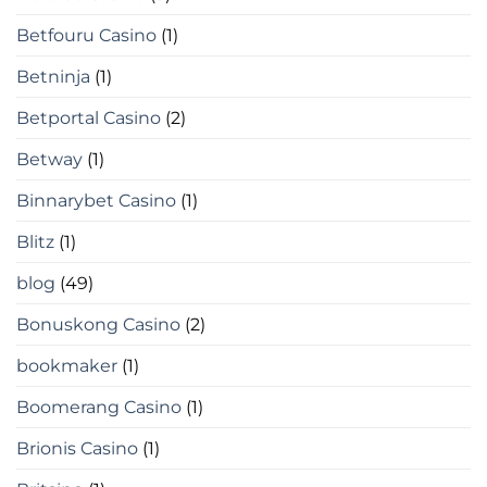
Betfouru Casino
(1)
Betninja
(1)
Betportal Casino
(2)
Betway
(1)
Binnarybet Casino
(1)
Blitz
(1)
blog
(49)
Bonuskong Casino
(2)
bookmaker
(1)
Boomerang Casino
(1)
Brionis Casino
(1)