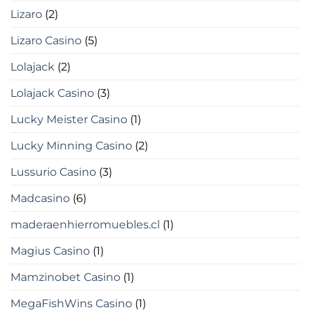
Lizaro
(2)
Lizaro Casino
(5)
Lolajack
(2)
Lolajack Casino
(3)
Lucky Meister Casino
(1)
Lucky Minning Casino
(2)
Lussurio Casino
(3)
Madcasino
(6)
maderaenhierromuebles.cl
(1)
Magius Casino
(1)
Mamzinobet Casino
(1)
MegaFishWins Casino
(1)