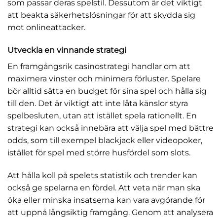
som passar deras spelstil. Dessutom är det viktigt
att beakta säkerhetslösningar för att skydda sig
mot onlineattacker.
Utveckla en vinnande strategi
En framgångsrik casinostrategi handlar om att
maximera vinster och minimera förluster. Spelare
bör alltid sätta en budget för sina spel och hålla sig
till den. Det är viktigt att inte låta känslor styra
spelbesluten, utan att istället spela rationellt. En
strategi kan också innebära att välja spel med bättre
odds, som till exempel blackjack eller videopoker,
istället för spel med större husfördel som slots.
Att hålla koll på spelets statistik och trender kan
också ge spelarna en fördel. Att veta när man ska
öka eller minska insatserna kan vara avgörande för
att uppnå långsiktig framgång. Genom att analysera