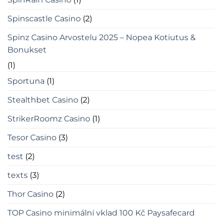
Spinscastle Casino
(2)
Spinz Casino Arvostelu 2025 – Nopea Kotiutus &
Bonukset
(1)
Sportuna
(1)
Stealthbet Casino
(2)
StrikerRoomz Casino
(1)
Tesor Casino
(3)
test
(2)
texts
(3)
Thor Casino
(2)
TOP Casino minimální vklad 100 Kč Paysafecard