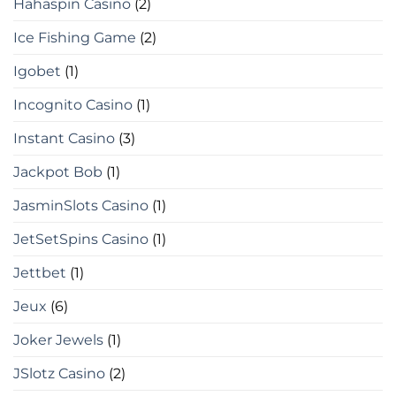
Hahaspin Casino
(2)
Ice Fishing Game
(2)
Igobet
(1)
Incognito Casino
(1)
Instant Casino
(3)
Jackpot Bob
(1)
JasminSlots Casino
(1)
JetSetSpins Casino
(1)
Jettbet
(1)
Jeux
(6)
Joker Jewels
(1)
JSlotz Casino
(2)