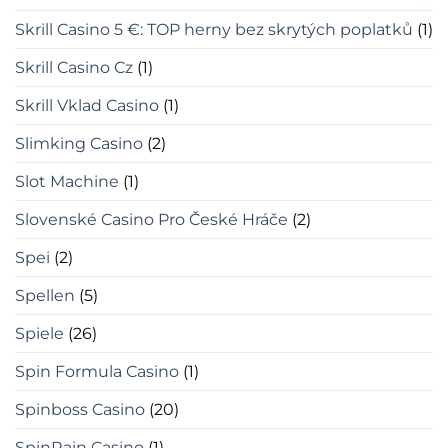
Skrill Casino 5 €: TOP herny bez skrytých poplatků
(1)
Skrill Casino Cz
(1)
Skrill Vklad Casino
(1)
Slimking Casino
(2)
Slot Machine
(1)
Slovenské Casino Pro České Hráče
(2)
Spei
(2)
Spellen
(5)
Spiele
(26)
Spin Formula Casino
(1)
Spinboss Casino
(20)
SpinRain Casino
(1)