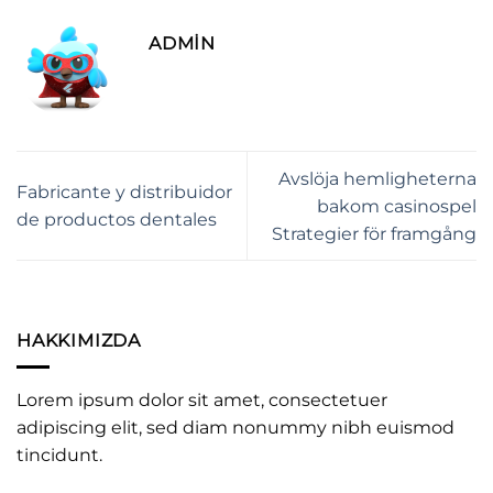
ADMIN
Avslöja hemligheterna
Fabricante y distribuidor
bakom casinospel
de productos dentales
Strategier för framgång
HAKKIMIZDA
Lorem ipsum dolor sit amet, consectetuer
adipiscing elit, sed diam nonummy nibh euismod
tincidunt.