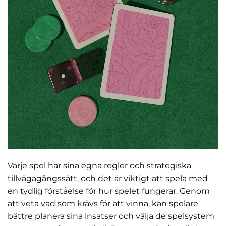
Varje spel har sina egna regler och strategiska
tillvägagångssätt, och det är viktigt att spela med
en tydlig förståelse för hur spelet fungerar. Genom
att veta vad som krävs för att vinna, kan spelare
bättre planera sina insatser och välja de spelsystem