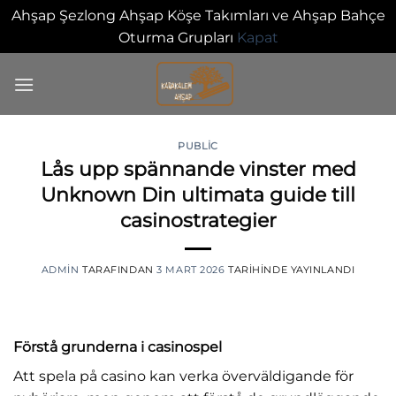
Ahşap Şezlong Ahşap Köşe Takımları ve Ahşap Bahçe
Oturma Grupları
Kapat
İçeriğe
atla
PUBLIC
Lås upp spännande vinster med
0
Unknown Din ultimata guide till
casinostrategier
ADMIN
TARAFINDAN
3 MART 2026
TARIHINDE YAYINLANDI
Förstå grunderna i casinospel
Att spela på casino kan verka överväldigande för