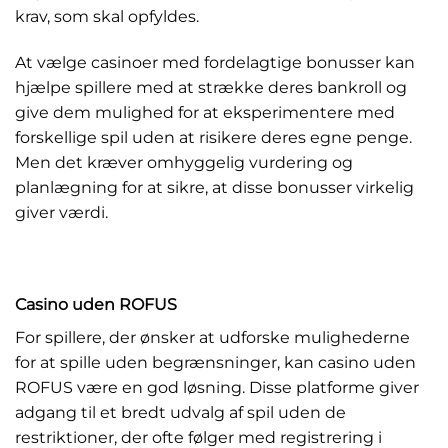
krav, som skal opfyldes.
At vælge casinoer med fordelagtige bonusser kan
hjælpe spillere med at strække deres bankroll og
give dem mulighed for at eksperimentere med
forskellige spil uden at risikere deres egne penge.
Men det kræver omhyggelig vurdering og
planlægning for at sikre, at disse bonusser virkelig
giver værdi.
Casino uden ROFUS
For spillere, der ønsker at udforske mulighederne
for at spille uden begrænsninger, kan casino uden
ROFUS være en god løsning. Disse platforme giver
adgang til et bredt udvalg af spil uden de
restriktioner, der ofte følger med registrering i