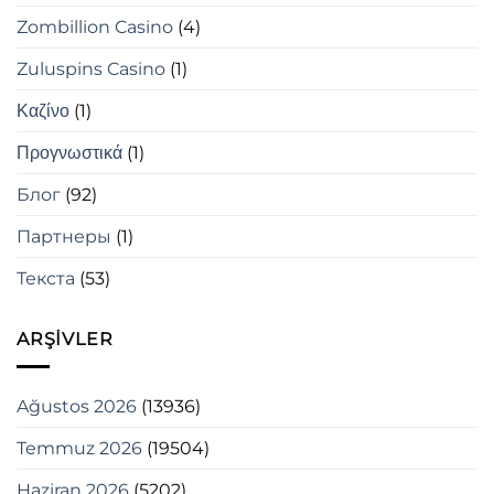
Zombillion Casino
(4)
Zuluspins Casino
(1)
Καζίνο
(1)
Προγνωστικά
(1)
Блог
(92)
Партнеры
(1)
Текста
(53)
ARŞIVLER
Ağustos 2026
(13936)
Temmuz 2026
(19504)
Haziran 2026
(5202)