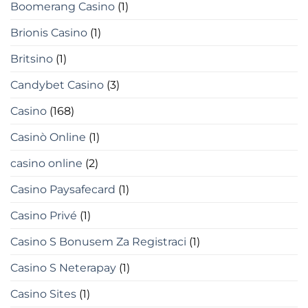
Boomerang Casino
(1)
Brionis Casino
(1)
Britsino
(1)
Candybet Casino
(3)
Casino
(168)
Casinò Online
(1)
casino online
(2)
Casino Paysafecard
(1)
Casino Privé
(1)
Casino S Bonusem Za Registraci
(1)
Casino S Neterapay
(1)
Casino Sites
(1)