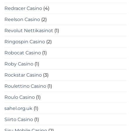
Redracer Casino
(4)
Reelson Casino
(2)
Revolut Nettikasinot
(1)
Ringospin Casino
(2)
Robocat Casino
(1)
Roby Casino
(1)
Rockstar Casino
(3)
Roulettino Casino
(1)
Roulo Casino
(1)
sahel.org.uk
(1)
Siirto Casino
(1)
Siru Mobile Casino
(2)