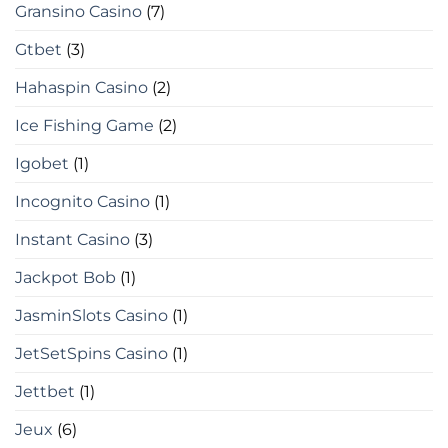
Gransino Casino
(7)
Gtbet
(3)
Hahaspin Casino
(2)
Ice Fishing Game
(2)
Igobet
(1)
Incognito Casino
(1)
Instant Casino
(3)
Jackpot Bob
(1)
JasminSlots Casino
(1)
JetSetSpins Casino
(1)
Jettbet
(1)
Jeux
(6)