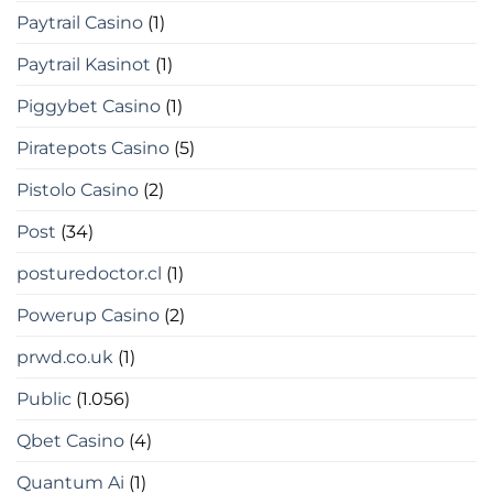
Paytrail Casino
(1)
Paytrail Kasinot
(1)
Piggybet Casino
(1)
Piratepots Casino
(5)
Pistolo Casino
(2)
Post
(34)
posturedoctor.cl
(1)
Powerup Casino
(2)
prwd.co.uk
(1)
Public
(1.056)
Qbet Casino
(4)
Quantum Ai
(1)