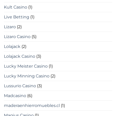
Kult Casino
(1)
Live Betting
(1)
Lizaro
(2)
Lizaro Casino
(5)
Lolajack
(2)
Lolajack Casino
(3)
Lucky Meister Casino
(1)
Lucky Minning Casino
(2)
Lussurio Casino
(3)
Madcasino
(6)
maderaenhierromuebles.cl
(1)
Magius Casino
(1)