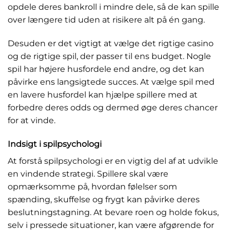
opdele deres bankroll i mindre dele, så de kan spille
over længere tid uden at risikere alt på én gang.
Desuden er det vigtigt at vælge det rigtige casino
og de rigtige spil, der passer til ens budget. Nogle
spil har højere husfordele end andre, og det kan
påvirke ens langsigtede succes. At vælge spil med
en lavere husfordel kan hjælpe spillere med at
forbedre deres odds og dermed øge deres chancer
for at vinde.
Indsigt i spilpsychologi
At forstå spilpsychologi er en vigtig del af at udvikle
en vindende strategi. Spillere skal være
opmærksomme på, hvordan følelser som
spænding, skuffelse og frygt kan påvirke deres
beslutningstagning. At bevare roen og holde fokus,
selv i pressede situationer, kan være afgørende for