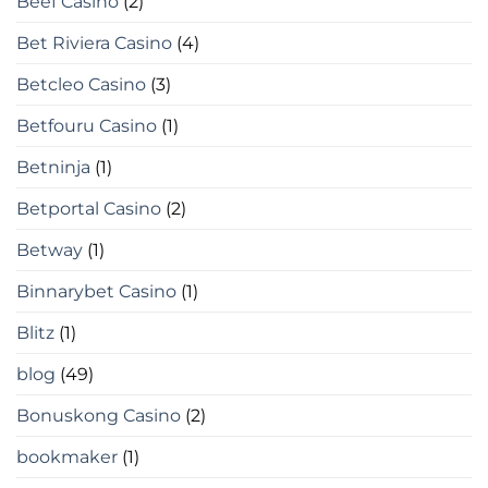
Beef Casino
(2)
Bet Riviera Casino
(4)
Betcleo Casino
(3)
Betfouru Casino
(1)
Betninja
(1)
Betportal Casino
(2)
Betway
(1)
Binnarybet Casino
(1)
Blitz
(1)
blog
(49)
Bonuskong Casino
(2)
bookmaker
(1)