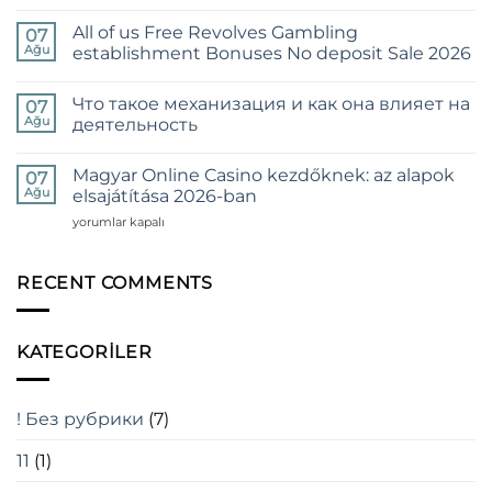
Fast‑Paced
Yorum
Slots
yok
All of us Free Revolves Gambling
for
Pourquoi
07
Mobile‑Minded
un
Ağu
establishment Bonuses No deposit Sale 2026
Players
paiement
Mastercard
Yorum
peut
yok
Что такое механизация и как она влияет на
être
All
07
refusé
of
Ağu
деятельность
par
us
un
Free
Yorum
casino
Revolves
yok
Magyar Online Casino kezdőknek: az alapok
Gambling
Что
07
establishment
такое
Ağu
elsajátítása 2026-ban
Bonuses
механизация
No
и
Magyar
yorumlar kapalı
deposit
как
Online
Sale
она
Casino
2026
влияет
на
kezdőknek:
RECENT COMMENTS
деятельность
az
alapok
elsajátítása
KATEGORILER
2026-
ban
için
! Без рубрики
(7)
11
(1)