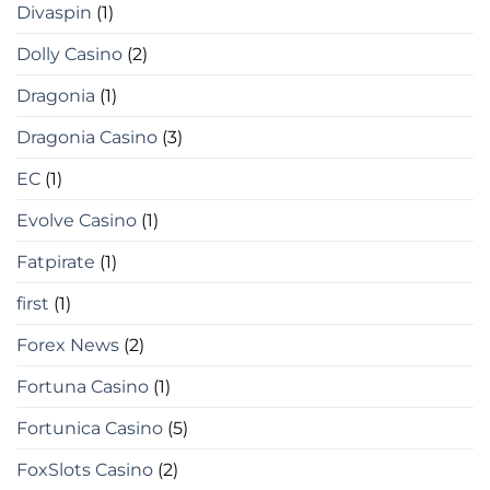
Divaspin
(1)
Dolly Casino
(2)
Dragonia
(1)
Dragonia Casino
(3)
EC
(1)
Evolve Casino
(1)
Fatpirate
(1)
first
(1)
Forex News
(2)
Fortuna Casino
(1)
Fortunica Casino
(5)
FoxSlots Casino
(2)