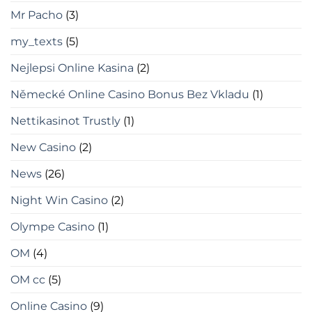
Mr Pacho
(3)
my_texts
(5)
Nejlepsi Online Kasina
(2)
Německé Online Casino Bonus Bez Vkladu
(1)
Nettikasinot Trustly
(1)
New Casino
(2)
News
(26)
Night Win Casino
(2)
Olympe Casino
(1)
OM
(4)
OM cc
(5)
Online Casino
(9)