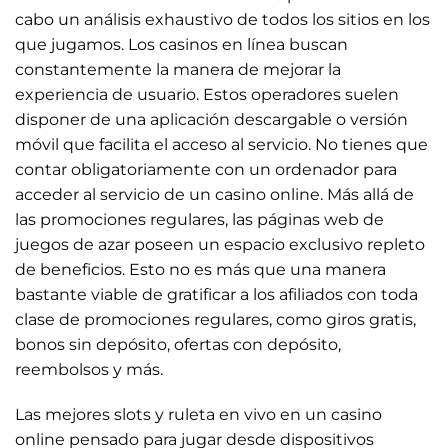
cabo un análisis exhaustivo de todos los sitios en los
que jugamos. Los casinos en línea buscan
constantemente la manera de mejorar la
experiencia de usuario. Estos operadores suelen
disponer de una aplicación descargable o versión
móvil que facilita el acceso al servicio. No tienes que
contar obligatoriamente con un ordenador para
acceder al servicio de un casino online. Más allá de
las promociones regulares, las páginas web de
juegos de azar poseen un espacio exclusivo repleto
de beneficios. Esto no es más que una manera
bastante viable de gratificar a los afiliados con toda
clase de promociones regulares, como giros gratis,
bonos sin depósito, ofertas con depósito,
reembolsos y más.
Las mejores slots y ruleta en vivo en un casino
online pensado para jugar desde dispositivos