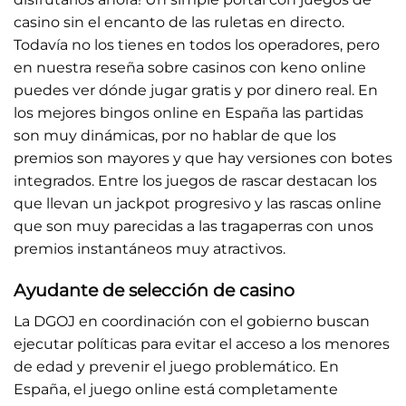
casino sin el encanto de las ruletas en directo.
Todavía no los tienes en todos los operadores, pero
en nuestra reseña sobre casinos con keno online
puedes ver dónde jugar gratis y por dinero real. En
los mejores bingos online en España las partidas
son muy dinámicas, por no hablar de que los
premios son mayores y que hay versiones con botes
integrados. Entre los juegos de rascar destacan los
que llevan un jackpot progresivo y las rascas online
que son muy parecidas a las tragaperras con unos
premios instantáneos muy atractivos.
Ayudante de selección de casino
La DGOJ en coordinación con el gobierno buscan
ejecutar políticas para evitar el acceso a los menores
de edad y prevenir el juego problemático. En
España, el juego online está completamente