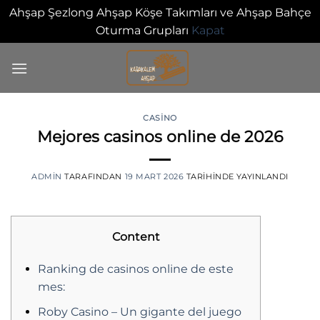
Ahşap Şezlong Ahşap Köşe Takımları ve Ahşap Bahçe
Oturma Grupları
Kapat
İçeriğe
atla
CASINO
Mejores casinos online de 2026
0
ADMIN
TARAFINDAN
19 MART 2026
TARIHINDE YAYINLANDI
Content
Ranking de casinos online de este
mes:
Roby Casino – Un gigante del juego