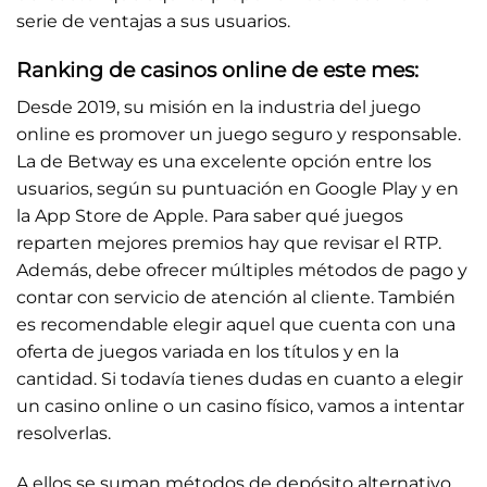
serie de ventajas a sus usuarios.
Ranking de casinos online de este mes:
Desde 2019, su misión en la industria del juego
online es promover un juego seguro y responsable.
La de Betway es una excelente opción entre los
usuarios, según su puntuación en Google Play y en
la App Store de Apple. Para saber qué juegos
reparten mejores premios hay que revisar el RTP.
Además, debe ofrecer múltiples métodos de pago y
contar con servicio de atención al cliente. También
es recomendable elegir aquel que cuenta con una
oferta de juegos variada en los títulos y en la
cantidad. Si todavía tienes dudas en cuanto a elegir
un casino online o un casino físico, vamos a intentar
resolverlas.
A ellos se suman métodos de depósito alternativo