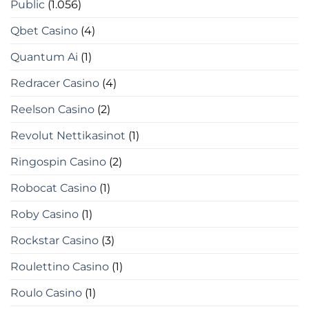
Public
(1.056)
Qbet Casino
(4)
Quantum Ai
(1)
Redracer Casino
(4)
Reelson Casino
(2)
Revolut Nettikasinot
(1)
Ringospin Casino
(2)
Robocat Casino
(1)
Roby Casino
(1)
Rockstar Casino
(3)
Roulettino Casino
(1)
Roulo Casino
(1)