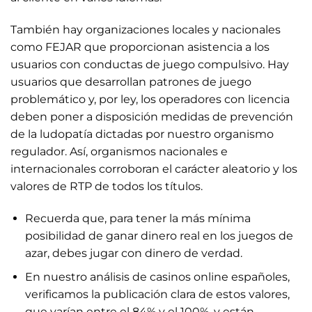
También hay organizaciones locales y nacionales
como FEJAR que proporcionan asistencia a los
usuarios con conductas de juego compulsivo. Hay
usuarios que desarrollan patrones de juego
problemático y, por ley, los operadores con licencia
deben poner a disposición medidas de prevención
de la ludopatía dictadas por nuestro organismo
regulador. Así, organismos nacionales e
internacionales corroboran el carácter aleatorio y los
valores de RTP de todos los títulos.
Recuerda que, para tener la más mínima
posibilidad de ganar dinero real en los juegos de
azar, debes jugar con dinero de verdad.
En nuestro análisis de casinos online españoles,
verificamos la publicación clara de estos valores,
que varían entre el 84% y el 100%, y están