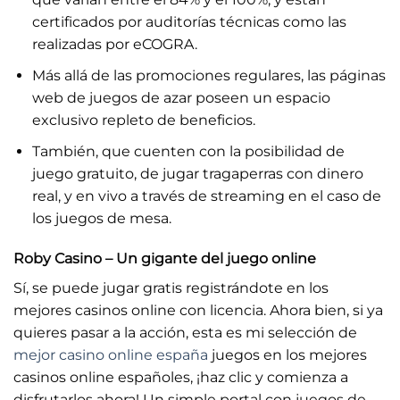
certificados por auditorías técnicas como las
realizadas por eCOGRA.
Más allá de las promociones regulares, las páginas
web de juegos de azar poseen un espacio
exclusivo repleto de beneficios.
También, que cuenten con la posibilidad de
juego gratuito, de jugar tragaperras con dinero
real, y en vivo a través de streaming en el caso de
los juegos de mesa.
Roby Casino – Un gigante del juego online
Sí, se puede jugar gratis registrándote en los
mejores casinos online con licencia. Ahora bien, si ya
quieres pasar a la acción, esta es mi selección de
mejor casino online españa
juegos en los mejores
casinos online españoles, ¡haz clic y comienza a
disfrutarlos ahora! Un simple portal con juegos de