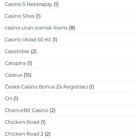
Casino S Neterapay
(1)
Casino Sites
(1)
casino utan svensk licens
(8)
Casino Vklad 50 Kč
(1)
Casombie
(2)
Catspins
(1)
Cazeus
(15)
České Casino Bonus Za Registraci
(1)
CH
(1)
ChanceBit Casino
(2)
Chicken Road
(1)
Chicken Road 2
(2)