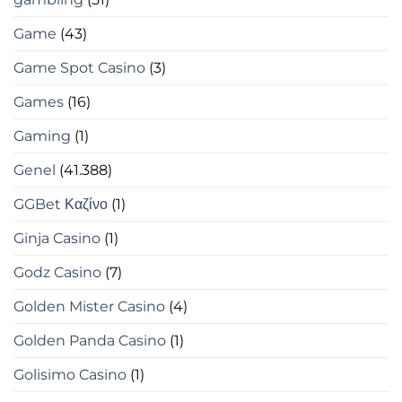
Game
(43)
Game Spot Casino
(3)
Games
(16)
Gaming
(1)
Genel
(41.388)
GGBet Καζίνο
(1)
Ginja Casino
(1)
Godz Casino
(7)
Golden Mister Casino
(4)
Golden Panda Casino
(1)
Golisimo Casino
(1)