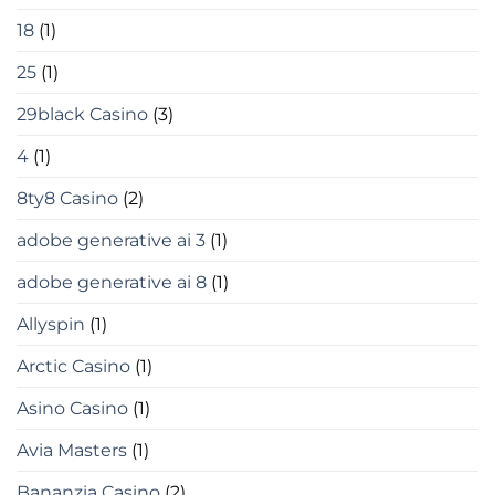
18
(1)
25
(1)
29black Casino
(3)
4
(1)
8ty8 Casino
(2)
adobe generative ai 3
(1)
adobe generative ai 8
(1)
Allyspin
(1)
Arctic Casino
(1)
Asino Casino
(1)
Avia Masters
(1)
Bananzia Casino
(2)