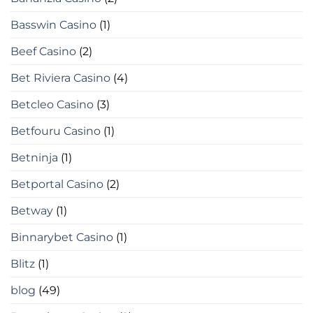
Basswin Casino
(1)
Beef Casino
(2)
Bet Riviera Casino
(4)
Betcleo Casino
(3)
Betfouru Casino
(1)
Betninja
(1)
Betportal Casino
(2)
Betway
(1)
Binnarybet Casino
(1)
Blitz
(1)
blog
(49)