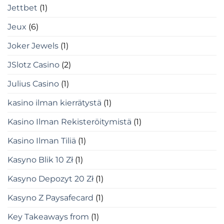
Jettbet
(1)
Jeux
(6)
Joker Jewels
(1)
JSlotz Casino
(2)
Julius Casino
(1)
kasino ilman kierrätystä
(1)
Kasino Ilman Rekisteröitymistä
(1)
Kasino Ilman Tiliä
(1)
Kasyno Blik 10 Zł
(1)
Kasyno Depozyt 20 Zł
(1)
Kasyno Z Paysafecard
(1)
Key Takeaways from
(1)