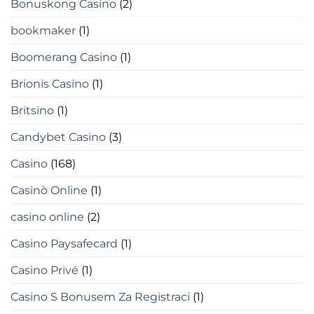
Bonuskong Casino
(2)
bookmaker
(1)
Boomerang Casino
(1)
Brionis Casino
(1)
Britsino
(1)
Candybet Casino
(3)
Casino
(168)
Casinò Online
(1)
casino online
(2)
Casino Paysafecard
(1)
Casino Privé
(1)
Casino S Bonusem Za Registraci
(1)