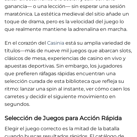
ganancia— o una lección— sin esperar una sesión
maratónica. La estética medieval del sitio añade un
toque de drama, pero es la velocidad del juego lo
que realmente mantiene la adrenalina en marcha.
En el corazón del
Casinia
está su amplia variedad de
títulos—más de nueve mil juegos que abarcan slots,
clásicos de mesa, experiencias de casino en vivo y
apuestas deportivas. Sin embargo, los jugadores
que prefieren ráfagas rápidas encuentran una
selección curada de esta biblioteca que refleja su
ritmo: lanzar una spin al instante, ver cómo caen los
carretes y decidir el siguiente movimiento en
segundos.
Selección de Juegos para Acción Rápida
Elegir el juego correcto es la mitad de la batalla
cuando buscas resultados rápidos. El catálogo de