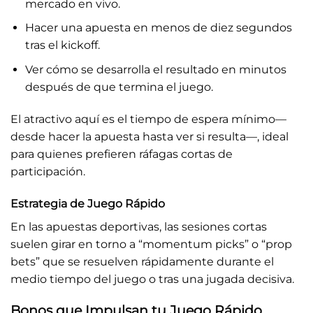
mercado en vivo.
Hacer una apuesta en menos de diez segundos
tras el kickoff.
Ver cómo se desarrolla el resultado en minutos
después de que termina el juego.
El atractivo aquí es el tiempo de espera mínimo—
desde hacer la apuesta hasta ver si resulta—, ideal
para quienes prefieren ráfagas cortas de
participación.
Estrategia de Juego Rápido
En las apuestas deportivas, las sesiones cortas
suelen girar en torno a “momentum picks” o “prop
bets” que se resuelven rápidamente durante el
medio tiempo del juego o tras una jugada decisiva.
Bonos que Impulsan tu Juego Rápido