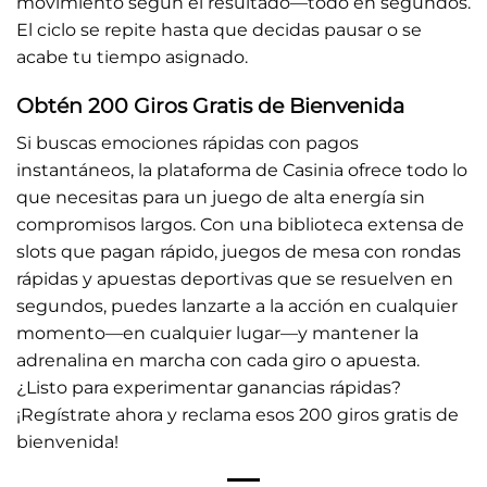
movimiento según el resultado—todo en segundos.
El ciclo se repite hasta que decidas pausar o se
acabe tu tiempo asignado.
Obtén 200 Giros Gratis de Bienvenida
Si buscas emociones rápidas con pagos
instantáneos, la plataforma de Casinia ofrece todo lo
que necesitas para un juego de alta energía sin
compromisos largos. Con una biblioteca extensa de
slots que pagan rápido, juegos de mesa con rondas
rápidas y apuestas deportivas que se resuelven en
segundos, puedes lanzarte a la acción en cualquier
momento—en cualquier lugar—y mantener la
adrenalina en marcha con cada giro o apuesta.
¿Listo para experimentar ganancias rápidas?
¡Regístrate ahora y reclama esos 200 giros gratis de
bienvenida!