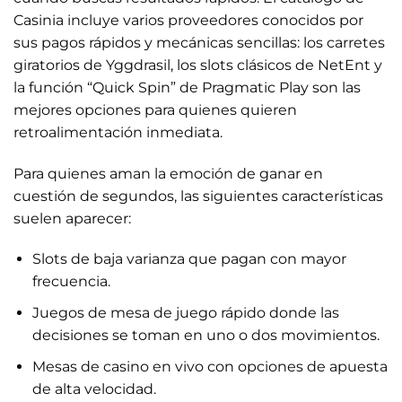
Casinia incluye varios proveedores conocidos por
sus pagos rápidos y mecánicas sencillas: los carretes
giratorios de Yggdrasil, los slots clásicos de NetEnt y
la función “Quick Spin” de Pragmatic Play son las
mejores opciones para quienes quieren
retroalimentación inmediata.
Para quienes aman la emoción de ganar en
cuestión de segundos, las siguientes características
suelen aparecer:
Slots de baja varianza que pagan con mayor
frecuencia.
Juegos de mesa de juego rápido donde las
decisiones se toman en uno o dos movimientos.
Mesas de casino en vivo con opciones de apuesta
de alta velocidad.