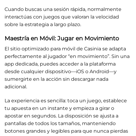
Cuando buscas una sesión rápida, normalmente
interactúas con juegos que valoran la velocidad
sobre la estrategia a largo plazo.
Maestría en Móvil: Jugar en Movimiento
El sitio optimizado para móvil de Casinia se adapta
perfectamente al jugador “en movimiento”. Sin una
app dedicada, puedes acceder a la plataforma
desde cualquier dispositivo—iOS o Android—y
sumergirte en la acción sin descargar nada
adicional.
La experiencia es sencilla: toca un juego, establece
tu apuesta en un instante y empieza a girar o
apostar en segundos. La disposición se ajusta a
pantallas de todos los tamaños, manteniendo
botones grandes y legibles para que nunca pierdas