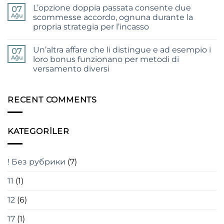
yok
spassoso
L’opzione doppia passata consente due
Sopra
07
verso
questi
Ağu
scommesse accordo, ognuna durante la
perlustrare
ricchi
il
propria strategia per l’incasso
premio
mondo
di
delle
Yorum
ossequio
slot
yok
StarVegas
Un’altra affare che li distingue e ad esempio i
L’opzione
07
online
si
doppia
Ağu
loro bonus funzionano per metodi di
attesta
passata
davvero
versamento diversi
consente
in
due
mezzo
Yorum
scommesse
a
yok
accordo,
Un’altra
le
ognuna
affare
RECENT COMMENTS
piattaforme
durante
che
piuttosto
la
li
generose
propria
distingue
strategia
e
per
KATEGORILER
ad
l’incasso
esempio
i
loro
bonus
! Без рубрики
(7)
funzionano
per
metodi
11
(1)
di
versamento
diversi
12
(6)
17
(1)