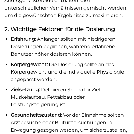
Androgene Steroide enthalten, die in
unterschiedlichen Verhältnissen gemischt werden,
um die gewünschten Ergebnisse zu maximieren.
2. Wichtige Faktoren für die Dosierung
Erfahrung:
Anfänger sollten mit niedrigeren
Dosierungen beginnen, während erfahrene
Benutzer höher dosieren können.
Körpergewicht:
Die Dosierung sollte an das
Körpergewicht und die individuelle Physiologie
angepasst werden.
Zielsetzung:
Definieren Sie, ob Ihr Ziel
Muskelaufbau, Fettabbau oder
Leistungsteigerung ist.
Gesundheitszustand:
Vor der Einnahme sollten
Arztbesuche oder Blutuntersuchungen in
Erwägung gezogen werden, um sicherzustellen,