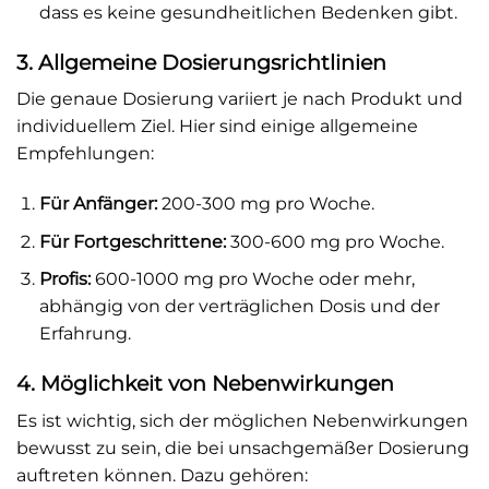
dass es keine gesundheitlichen Bedenken gibt.
3. Allgemeine Dosierungsrichtlinien
Die genaue Dosierung variiert je nach Produkt und
individuellem Ziel. Hier sind einige allgemeine
Empfehlungen:
Für Anfänger:
200-300 mg pro Woche.
Für Fortgeschrittene:
300-600 mg pro Woche.
Profis:
600-1000 mg pro Woche oder mehr,
abhängig von der verträglichen Dosis und der
Erfahrung.
4. Möglichkeit von Nebenwirkungen
Es ist wichtig, sich der möglichen Nebenwirkungen
bewusst zu sein, die bei unsachgemäßer Dosierung
auftreten können. Dazu gehören: