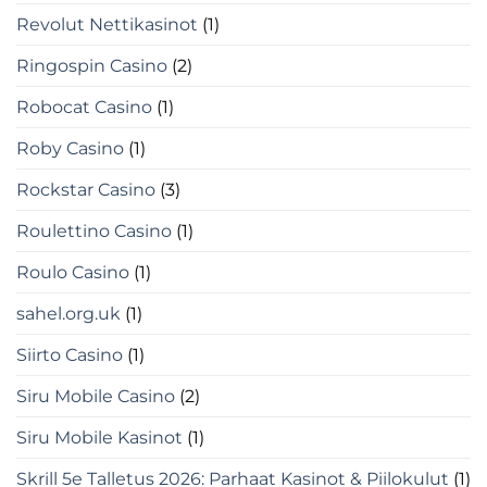
Revolut Nettikasinot
(1)
Ringospin Casino
(2)
Robocat Casino
(1)
Roby Casino
(1)
Rockstar Casino
(3)
Roulettino Casino
(1)
Roulo Casino
(1)
sahel.org.uk
(1)
Siirto Casino
(1)
Siru Mobile Casino
(2)
Siru Mobile Kasinot
(1)
Skrill 5e Talletus 2026: Parhaat Kasinot & Piilokulut
(1)