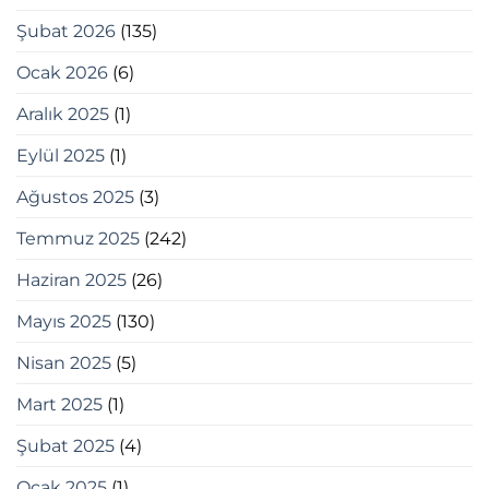
Şubat 2026
(135)
Ocak 2026
(6)
Aralık 2025
(1)
Eylül 2025
(1)
Ağustos 2025
(3)
Temmuz 2025
(242)
Haziran 2025
(26)
Mayıs 2025
(130)
Nisan 2025
(5)
Mart 2025
(1)
Şubat 2025
(4)
Ocak 2025
(1)