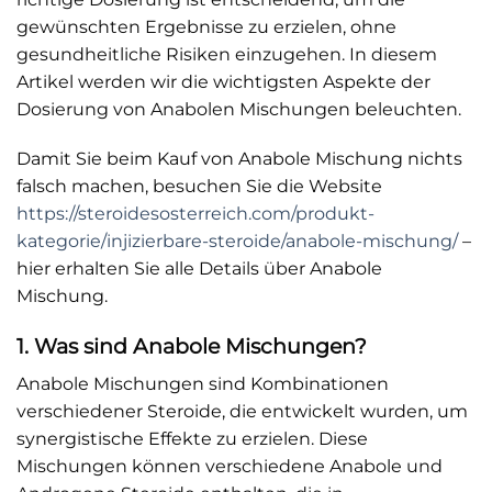
gewünschten Ergebnisse zu erzielen, ohne
gesundheitliche Risiken einzugehen. In diesem
Artikel werden wir die wichtigsten Aspekte der
Dosierung von Anabolen Mischungen beleuchten.
Damit Sie beim Kauf von Anabole Mischung nichts
falsch machen, besuchen Sie die Website
https://steroidesosterreich.com/produkt-
kategorie/injizierbare-steroide/anabole-mischung/
–
hier erhalten Sie alle Details über Anabole
Mischung.
1. Was sind Anabole Mischungen?
Anabole Mischungen sind Kombinationen
verschiedener Steroide, die entwickelt wurden, um
synergistische Effekte zu erzielen. Diese
Mischungen können verschiedene Anabole und