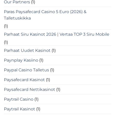
Our Partners
(1)
Paras Paysafecard Casino 5 Euro (2026) &
Talletuskikka
(1)
Parhaat Siru Kasinot 2026 | Vertaa TOP 3 Siru Mobile
(1)
Parhaat Uudet Kasinot
(1)
Paynplay Kasiino
(1)
Paypal Casino Talletus
(1)
Paysafecard Kasinot
(1)
Paysafecard Nettikasinot
(1)
Paytrail Casino
(1)
Paytrail Kasinot
(1)