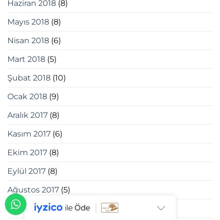
Haziran 2018
(8)
Mayıs 2018
(8)
Nisan 2018
(6)
Mart 2018
(5)
Şubat 2018
(10)
Ocak 2018
(9)
Aralık 2017
(8)
Kasım 2017
(6)
Ekim 2017
(8)
Eylül 2017
(8)
Ağustos 2017
(5)
Temmuz 2017
(4)