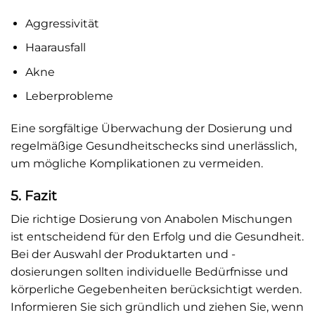
Aggressivität
Haarausfall
Akne
Leberprobleme
Eine sorgfältige Überwachung der Dosierung und
regelmäßige Gesundheitschecks sind unerlässlich,
um mögliche Komplikationen zu vermeiden.
5. Fazit
Die richtige Dosierung von Anabolen Mischungen
ist entscheidend für den Erfolg und die Gesundheit.
Bei der Auswahl der Produktarten und -
dosierungen sollten individuelle Bedürfnisse und
körperliche Gegebenheiten berücksichtigt werden.
Informieren Sie sich gründlich und ziehen Sie, wenn