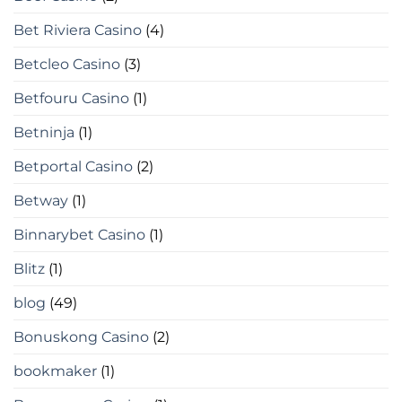
Bet Riviera Casino
(4)
Betcleo Casino
(3)
Betfouru Casino
(1)
Betninja
(1)
Betportal Casino
(2)
Betway
(1)
Binnarybet Casino
(1)
Blitz
(1)
blog
(49)
Bonuskong Casino
(2)
bookmaker
(1)