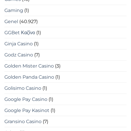
Gaming
(1)
Genel
(40.927)
GGBet Καζίνο
(1)
Ginja Casino
(1)
Godz Casino
(7)
Golden Mister Casino
(3)
Golden Panda Casino
(1)
Golisimo Casino
(1)
Google Pay Casino
(1)
Google Pay Kasinot
(1)
Gransino Casino
(7)