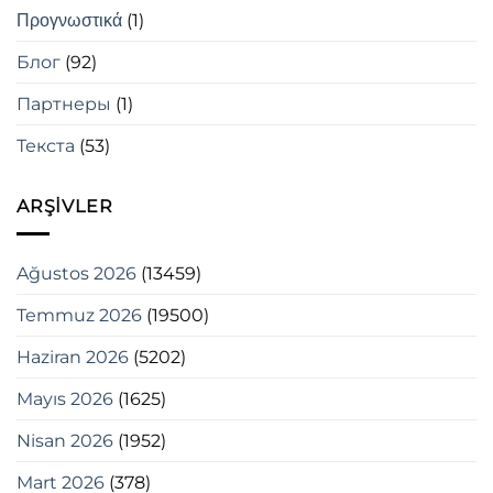
Προγνωστικά
(1)
Блог
(92)
Партнеры
(1)
Текста
(53)
ARŞIVLER
Ağustos 2026
(13459)
Temmuz 2026
(19500)
Haziran 2026
(5202)
Mayıs 2026
(1625)
Nisan 2026
(1952)
Mart 2026
(378)