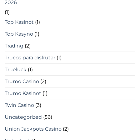
2026
(1)
Top Kasinot
(1)
Top Kasyno
(1)
Trading
(2)
Trucos para disfrutar
(1)
Trueluck
(1)
Trumo Casino
(2)
Trumo Kasinot
(1)
Twin Casino
(3)
Uncategorized
(56)
Union Jackpots Casino
(2)