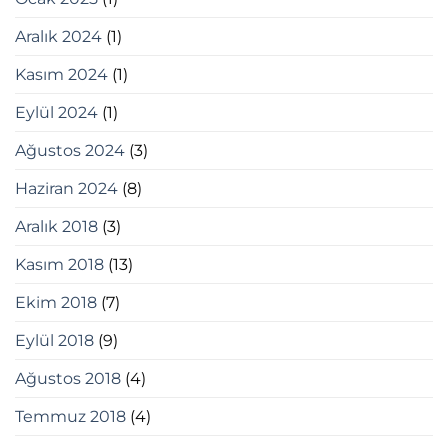
Aralık 2024
(1)
Kasım 2024
(1)
Eylül 2024
(1)
Ağustos 2024
(3)
Haziran 2024
(8)
Aralık 2018
(3)
Kasım 2018
(13)
Ekim 2018
(7)
Eylül 2018
(9)
Ağustos 2018
(4)
Temmuz 2018
(4)