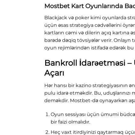
Mostbet Kart Oyunlarında Bacar
Blackjack və poker kimi oyunlarda strat
üçün əsas strategiya cədvəllərini öyrən
kartların cəmi və dilerin açıq kartın
barədə dəqiq tövsiyələr verir. Onlayn
oyun rejimlərindən istifadə edərək bu 
Bankroll İdarəetməsi –
Açarı
Hər hansı bir kazino strategiyasının ə
pulu idarə etməkdir. Bu, uduşlarınız
deməkdir. Mostbet-də oynayarkən aşağ
Oyun sessiyası üçün ümumi büdcəniz
bir faizi olmalıdır.
Heç vaxt itirdiyinizi qaytarmaq üçü