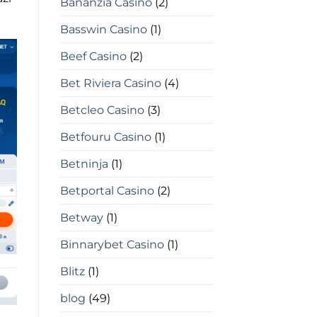
Bananzia Casino
(2)
Basswin Casino
(1)
Beef Casino
(2)
Bet Riviera Casino
(4)
Betcleo Casino
(3)
Betfouru Casino
(1)
Betninja
(1)
Betportal Casino
(2)
Betway
(1)
Binnarybet Casino
(1)
Blitz
(1)
blog
(49)