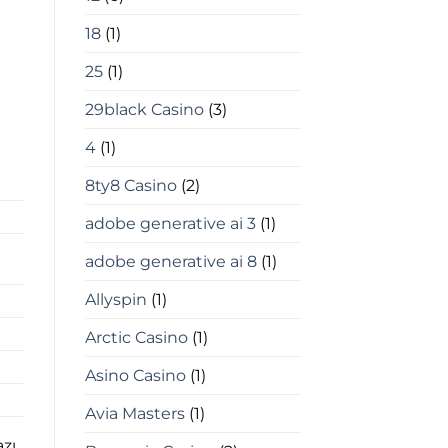
18
(1)
25
(1)
29black Casino
(3)
4
(1)
8ty8 Casino
(2)
adobe generative ai 3
(1)
adobe generative ai 8
(1)
Allyspin
(1)
Arctic Casino
(1)
Asino Casino
(1)
Avia Masters
(1)
azı