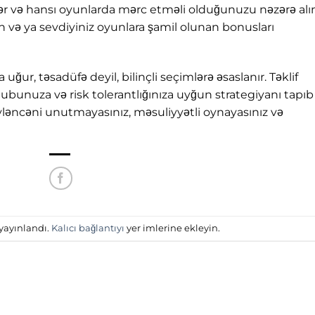
ər və hansı oyunlarda mərc etməli olduğunuzu nəzərə alın
an və ya sevdiyiniz oyunlara şamil olunan bonusları
ğur, təsadüfə deyil, bilinçli seçimlərə əsaslanır. Təklif
lubunuza və risk tolerantlığınıza uyğun strategiyanı tapıb
, əyləncəni unutmayasınız, məsuliyyətli oynayasınız və
yayınlandı.
Kalıcı bağlantıyı
yer imlerine ekleyin.