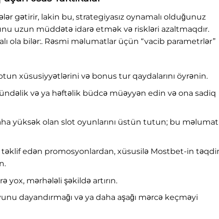
lər gətirir, lakin bu, strategiyasız oynamalı olduğunuz
nu uzun müddətə idarə etmək və riskləri azaltmaqdır.
lı ola bilər:. Rəsmi məlumatlar üçün “vacib parametrlər”
un xüsusiyyətlərini və bonus tur qaydalarını öyrənin.
ündəlik və ya həftəlik büdcə müəyyən edin və ona sadiq
aha yüksək olan slot oyunlarını üstün tutun; bu məlumat
u təklif edən promosyonlardan, xüsusilə Mostbet-in təqd
n.
yox, mərhələli şəkildə artırın.
unu dayandırmağı və ya daha aşağı mərcə keçməyi