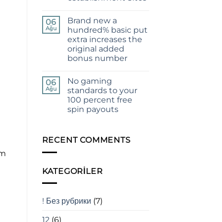
spin
Yorum
payouts
yok
Brand new a
Do
06
not
Ağu
hundred% basic put
Overlook
extra increases the
Such
Incredible
original added
Selling
bonus number
on
the
Yorum
major
yok
Towards
No gaming
Brand
06
the-
new
Ağu
standards to your
range
a
gambling
100 percent free
hundred%
establishment
basic
spin payouts
Sites
put
extra
Yorum
increases
yok
No
the
gaming
RECENT COMMENTS
original
standards
added
to
bonus
im
your
number
100
KATEGORILER
percent
free
spin
payouts
! Без рубрики
(7)
12
(6)