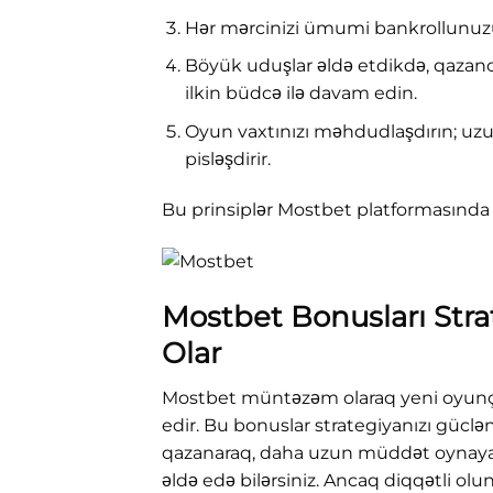
Hər mərcinizi ümumi bankrollunuzun
Böyük uduşlar əldə etdikdə, qazancı
ilkin büdcə ilə davam edin.
Oyun vaxtınızı məhdudlaşdırın; uzun
pisləşdirir.
Bu prinsiplər Mostbet platformasında 
Mostbet Bonusları Str
Olar
Mostbet müntəzəm olaraq yeni oyunçu
edir. Bu bonuslar strategiyanızı güclən
qazanaraq, daha uzun müddət oynaya v
əldə edə bilərsiniz. Ancaq diqqətli olu