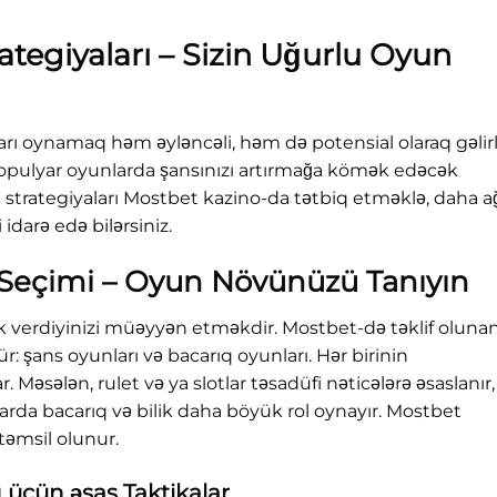
tegiyaları – Sizin Uğurlu Oyun
ı oynamaq həm əyləncəli, həm də potensial olaraq gəlirl
populyar oyunlarda şansınızı artırmağa kömək edəcək
Bu strategiyaları Mostbet kazino-da tətbiq etməklə, daha ağı
idarə edə bilərsiniz.
 Seçimi – Oyun Növünüzü Tanıyın
k verdiyinizi müəyyən etməkdir. Mostbet-də təklif oluna
: şans oyunları və bacarıq oyunları. Hər birinin
əsələn, rulet və ya slotlar təsadüfi nəticələrə əsaslanır,
arda bacarıq və bilik daha böyük rol oynayır. Mostbet
təmsil olunur.
üçün əsas Taktikalar