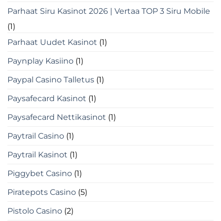
Parhaat Siru Kasinot 2026 | Vertaa TOP 3 Siru Mobile
(1)
Parhaat Uudet Kasinot
(1)
Paynplay Kasiino
(1)
Paypal Casino Talletus
(1)
Paysafecard Kasinot
(1)
Paysafecard Nettikasinot
(1)
Paytrail Casino
(1)
Paytrail Kasinot
(1)
Piggybet Casino
(1)
Piratepots Casino
(5)
Pistolo Casino
(2)