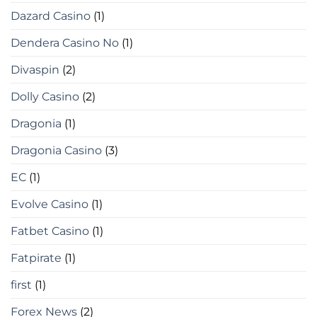
Dazard Casino
(1)
Dendera Casino No
(1)
Divaspin
(2)
Dolly Casino
(2)
Dragonia
(1)
Dragonia Casino
(3)
EC
(1)
Evolve Casino
(1)
Fatbet Casino
(1)
Fatpirate
(1)
first
(1)
Forex News
(2)