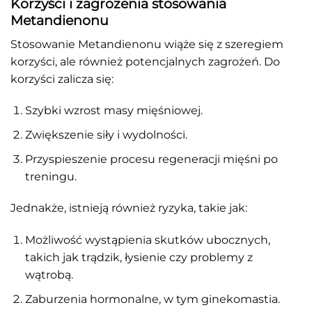
Korzyści i zagrożenia stosowania
Metandienonu
Stosowanie Metandienonu wiąże się z szeregiem
korzyści, ale również potencjalnych zagrożeń. Do
korzyści zalicza się:
Szybki wzrost masy mięśniowej.
Zwiększenie siły i wydolności.
Przyspieszenie procesu regeneracji mięśni po
treningu.
Jednakże, istnieją również ryzyka, takie jak:
Możliwość wystąpienia skutków ubocznych,
takich jak trądzik, łysienie czy problemy z
wątrobą.
Zaburzenia hormonalne, w tym ginekomastia.