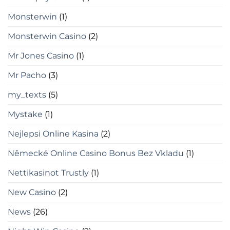
Monsterwin
(1)
Monsterwin Casino
(2)
Mr Jones Casino
(1)
Mr Pacho
(3)
my_texts
(5)
Mystake
(1)
Nejlepsi Online Kasina
(2)
Německé Online Casino Bonus Bez Vkladu
(1)
Nettikasinot Trustly
(1)
New Casino
(2)
News
(26)