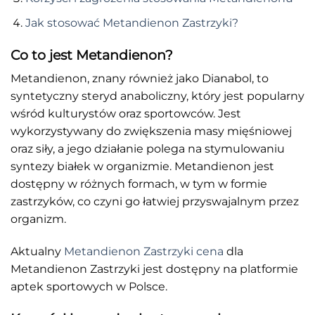
Jak stosować Metandienon Zastrzyki?
Co to jest Metandienon?
Metandienon, znany również jako Dianabol, to
syntetyczny steryd anaboliczny, który jest popularny
wśród kulturystów oraz sportowców. Jest
wykorzystywany do zwiększenia masy mięśniowej
oraz siły, a jego działanie polega na stymulowaniu
syntezy białek w organizmie. Metandienon jest
dostępny w różnych formach, w tym w formie
zastrzyków, co czyni go łatwiej przyswajalnym przez
organizm.
Aktualny
Metandienon Zastrzyki cena
dla
Metandienon Zastrzyki jest dostępny na platformie
aptek sportowych w Polsce.