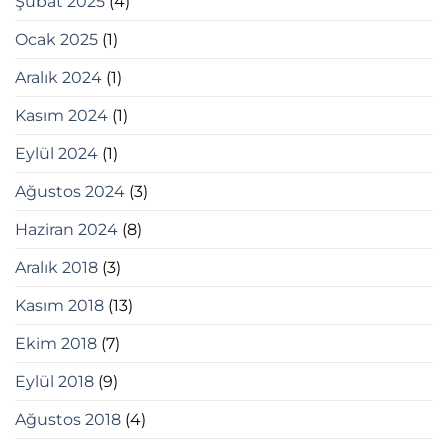
Şubat 2025
(4)
Ocak 2025
(1)
Aralık 2024
(1)
Kasım 2024
(1)
Eylül 2024
(1)
Ağustos 2024
(3)
Haziran 2024
(8)
Aralık 2018
(3)
Kasım 2018
(13)
Ekim 2018
(7)
Eylül 2018
(9)
Ağustos 2018
(4)