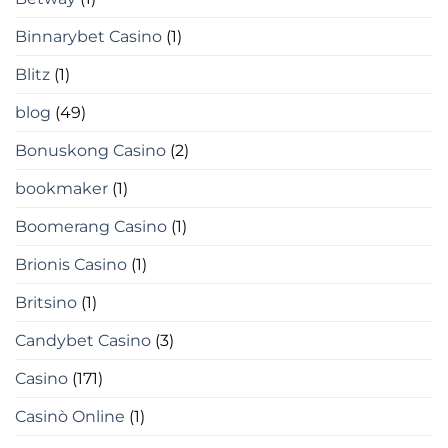
Binnarybet Casino
(1)
Blitz
(1)
blog
(49)
Bonuskong Casino
(2)
bookmaker
(1)
Boomerang Casino
(1)
Brionis Casino
(1)
Britsino
(1)
Candybet Casino
(3)
Casino
(171)
Casinò Online
(1)