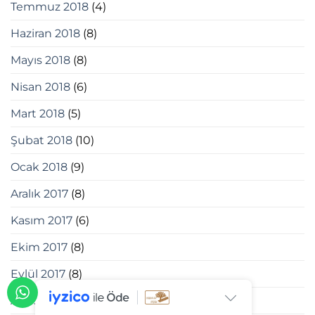
Temmuz 2018
(4)
Haziran 2018
(8)
Mayıs 2018
(8)
Nisan 2018
(6)
Mart 2018
(5)
Şubat 2018
(10)
Ocak 2018
(9)
Aralık 2017
(8)
Kasım 2017
(6)
Ekim 2017
(8)
Eylül 2017
(8)
Ağustos 2017
(5)