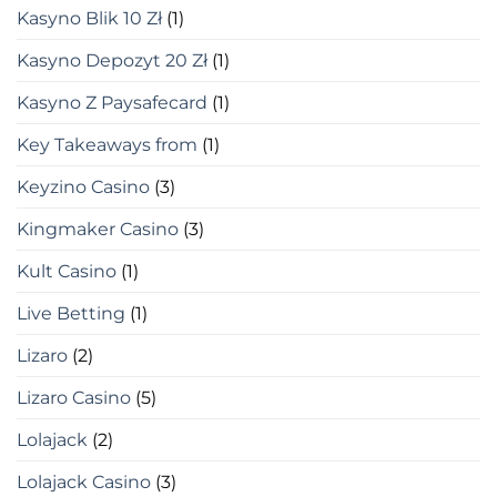
Kasyno Blik 10 Zł
(1)
Kasyno Depozyt 20 Zł
(1)
Kasyno Z Paysafecard
(1)
Key Takeaways from
(1)
Keyzino Casino
(3)
Kingmaker Casino
(3)
Kult Casino
(1)
Live Betting
(1)
Lizaro
(2)
Lizaro Casino
(5)
Lolajack
(2)
Lolajack Casino
(3)