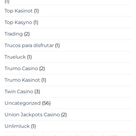
(1)
Top Kasinot
(1)
Top Kasyno
(1)
Trading
(2)
Trucos para disfrutar
(1)
Trueluck
(1)
Trumo Casino
(2)
Trumo Kasinot
(1)
Twin Casino
(3)
Uncategorized
(56)
Union Jackpots Casino
(2)
Unlimluck
(1)