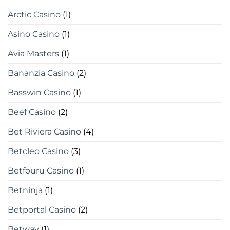
Arctic Casino
(1)
Asino Casino
(1)
Avia Masters
(1)
Bananzia Casino
(2)
Basswin Casino
(1)
Beef Casino
(2)
Bet Riviera Casino
(4)
Betcleo Casino
(3)
Betfouru Casino
(1)
Betninja
(1)
Betportal Casino
(2)
Betway
(1)