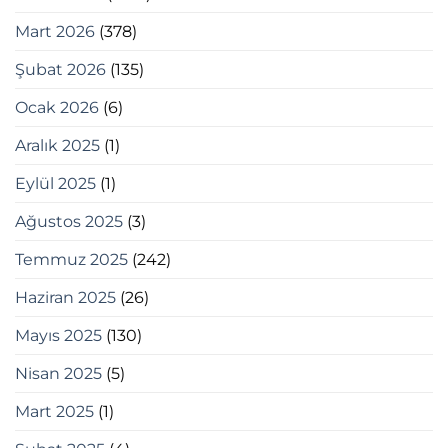
Mart 2026
(378)
Şubat 2026
(135)
Ocak 2026
(6)
Aralık 2025
(1)
Eylül 2025
(1)
Ağustos 2025
(3)
Temmuz 2025
(242)
Haziran 2025
(26)
Mayıs 2025
(130)
Nisan 2025
(5)
Mart 2025
(1)