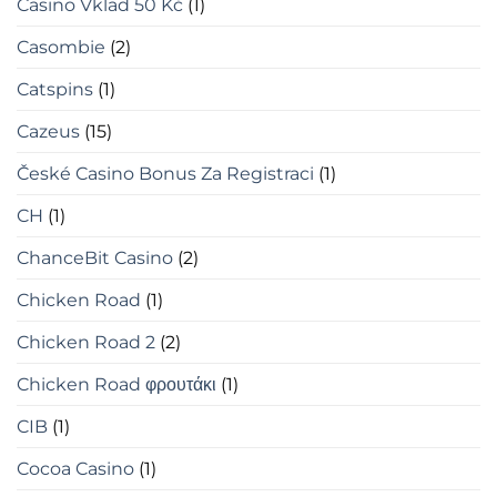
Casino Vklad 50 Kč
(1)
Casombie
(2)
Catspins
(1)
Cazeus
(15)
České Casino Bonus Za Registraci
(1)
CH
(1)
ChanceBit Casino
(2)
Chicken Road
(1)
Chicken Road 2
(2)
Chicken Road φρουτάκι
(1)
CIB
(1)
Cocoa Casino
(1)