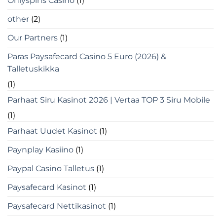
Onlyspins Casino
(1)
other
(2)
Our Partners
(1)
Paras Paysafecard Casino 5 Euro (2026) &
Talletuskikka
(1)
Parhaat Siru Kasinot 2026 | Vertaa TOP 3 Siru Mobile
(1)
Parhaat Uudet Kasinot
(1)
Paynplay Kasiino
(1)
Paypal Casino Talletus
(1)
Paysafecard Kasinot
(1)
Paysafecard Nettikasinot
(1)