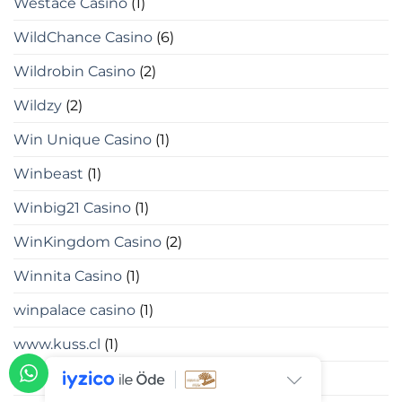
Westace Casino
(1)
WildChance Casino
(6)
Wildrobin Casino
(2)
Wildzy
(2)
Win Unique Casino
(1)
Winbeast
(1)
Winbig21 Casino
(1)
WinKingdom Casino
(2)
Winnita Casino
(1)
winpalace casino
(1)
www.kuss.cl
(1)
Yep Casino
(2)