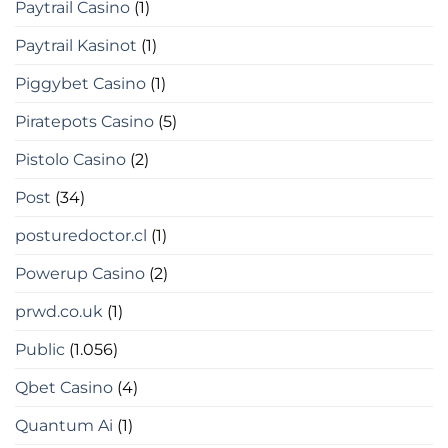
Paytrail Casino
(1)
Paytrail Kasinot
(1)
Piggybet Casino
(1)
Piratepots Casino
(5)
Pistolo Casino
(2)
Post
(34)
posturedoctor.cl
(1)
Powerup Casino
(2)
prwd.co.uk
(1)
Public
(1.056)
Qbet Casino
(4)
Quantum Ai
(1)