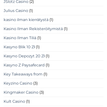
JSlotz Casino
(2)
Julius Casino
(1)
kasino ilman kierrätystä
(1)
Kasino Ilman Rekisteröitymistä
(1)
Kasino Ilman Tiliä
(1)
Kasyno Blik 10 Zł
(1)
Kasyno Depozyt 20 Zł
(1)
Kasyno Z Paysafecard
(1)
Key Takeaways from
(1)
Keyzino Casino
(3)
Kingmaker Casino
(3)
Kult Casino
(1)