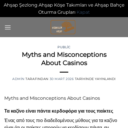
Ahşap Şezlong Ahşap Köşe Takımları ve Ahşap Bahçe
Oturma Grupları
Kapat
İçeriğe
atla
PUBLIC
Myths and Misconceptions
0
About Casinos
ADMIN
TARAFINDAN
30 MART 2026
TARIHINDE YAYINLANDI
Myths and Misconceptions About Casinos
Τα καζίνο είναι πάντα κερδοφόρα για τους παίκτες
Ένας από τους πιο διαδεδομένους μύθους για τα καζίνο
είναι ότι οι παίκτες μπορούν να κερδίσουν πάντα, αν