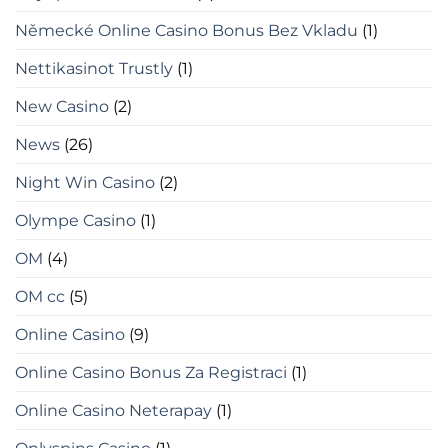
Německé Online Casino Bonus Bez Vkladu
(1)
Nettikasinot Trustly
(1)
New Casino
(2)
News
(26)
Night Win Casino
(2)
Olympe Casino
(1)
OM
(4)
OM cc
(5)
Online Casino
(9)
Online Casino Bonus Za Registraci
(1)
Online Casino Neterapay
(1)