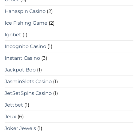
Hahaspin Casino
(2)
Ice Fishing Game
(2)
Igobet
(1)
Incognito Casino
(1)
Instant Casino
(3)
Jackpot Bob
(1)
JasminSlots Casino
(1)
JetSetSpins Casino
(1)
Jettbet
(1)
Jeux
(6)
Joker Jewels
(1)