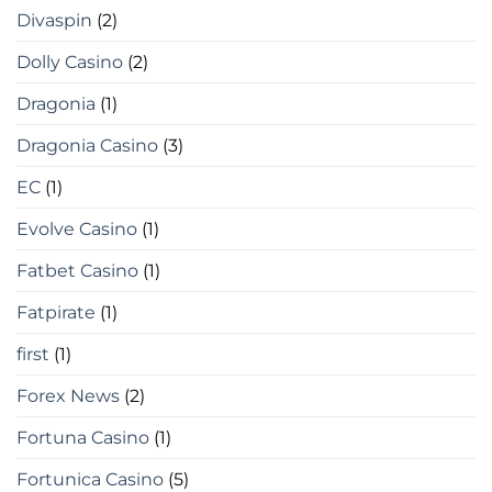
Divaspin
(2)
Dolly Casino
(2)
Dragonia
(1)
Dragonia Casino
(3)
EC
(1)
Evolve Casino
(1)
Fatbet Casino
(1)
Fatpirate
(1)
first
(1)
Forex News
(2)
Fortuna Casino
(1)
Fortunica Casino
(5)