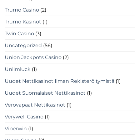
Trumo Casino
(2)
Trumo Kasinot
(1)
Twin Casino
(3)
Uncategorized
(56)
Union Jackpots Casino
(2)
Unlimluck
(1)
Uudet Nettikasinot Ilman Rekisteröitymistä
(1)
Uudet Suomalaiset Nettikasinot
(1)
Verovapaat Nettikasinot
(1)
Verywell Casino
(1)
Viperwin
(1)