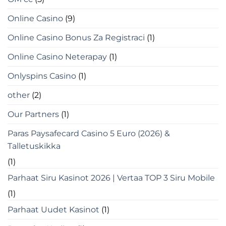
Online Casino
(9)
Online Casino Bonus Za Registraci
(1)
Online Casino Neterapay
(1)
Onlyspins Casino
(1)
other
(2)
Our Partners
(1)
Paras Paysafecard Casino 5 Euro (2026) &
Talletuskikka
(1)
Parhaat Siru Kasinot 2026 | Vertaa TOP 3 Siru Mobile
(1)
Parhaat Uudet Kasinot
(1)