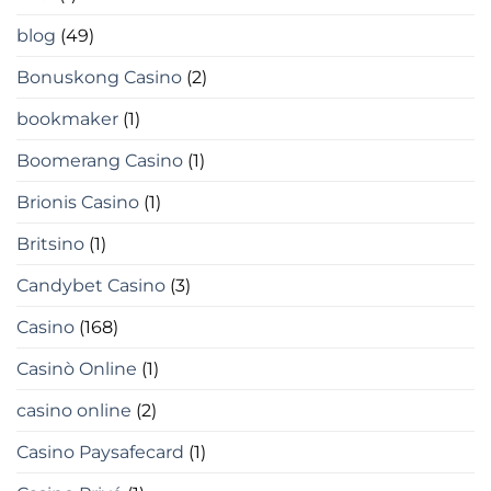
blog
(49)
Bonuskong Casino
(2)
bookmaker
(1)
Boomerang Casino
(1)
Brionis Casino
(1)
Britsino
(1)
Candybet Casino
(3)
Casino
(168)
Casinò Online
(1)
casino online
(2)
Casino Paysafecard
(1)