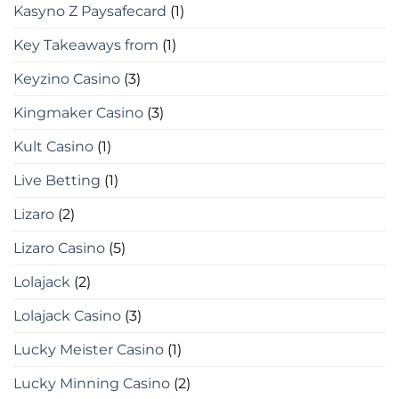
Kasyno Z Paysafecard
(1)
Key Takeaways from
(1)
Keyzino Casino
(3)
Kingmaker Casino
(3)
Kult Casino
(1)
Live Betting
(1)
Lizaro
(2)
Lizaro Casino
(5)
Lolajack
(2)
Lolajack Casino
(3)
Lucky Meister Casino
(1)
Lucky Minning Casino
(2)