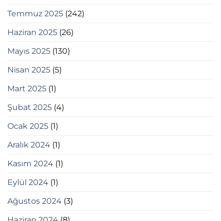
Temmuz 2025
(242)
Haziran 2025
(26)
Mayıs 2025
(130)
Nisan 2025
(5)
Mart 2025
(1)
Şubat 2025
(4)
Ocak 2025
(1)
Aralık 2024
(1)
Kasım 2024
(1)
Eylül 2024
(1)
Ağustos 2024
(3)
Haziran 2024
(8)