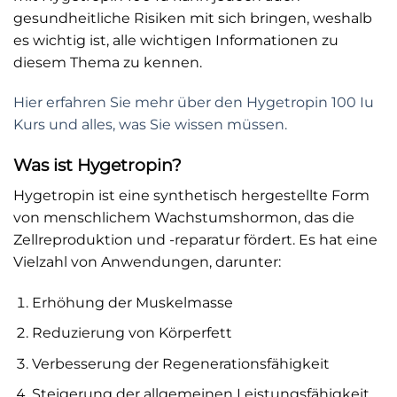
gesundheitliche Risiken mit sich bringen, weshalb
es wichtig ist, alle wichtigen Informationen zu
diesem Thema zu kennen.
Hier erfahren Sie mehr über den Hygetropin 100 Iu
Kurs und alles, was Sie wissen müssen.
Was ist Hygetropin?
Hygetropin ist eine synthetisch hergestellte Form
von menschlichem Wachstumshormon, das die
Zellreproduktion und -reparatur fördert. Es hat eine
Vielzahl von Anwendungen, darunter:
Erhöhung der Muskelmasse
Reduzierung von Körperfett
Verbesserung der Regenerationsfähigkeit
Steigerung der allgemeinen Leistungsfähigkeit