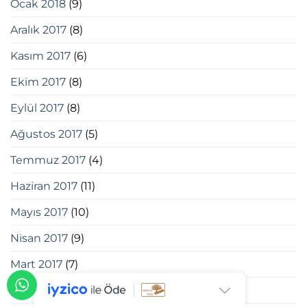
Ocak 2018
(9)
Aralık 2017
(8)
Kasım 2017
(6)
Ekim 2017
(8)
Eylül 2017
(8)
Ağustos 2017
(5)
Temmuz 2017
(4)
Haziran 2017
(11)
Mayıs 2017
(10)
Nisan 2017
(9)
Mart 2017
(7)
Şubat 2017
(8)