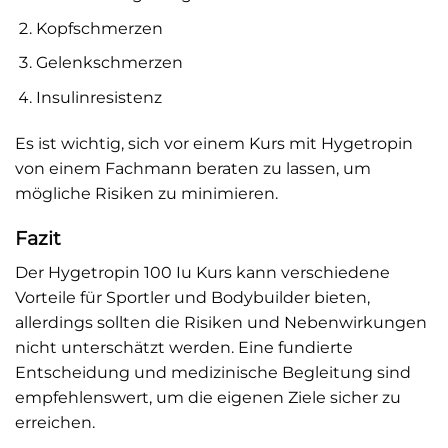
Kopfschmerzen
Gelenkschmerzen
Insulinresistenz
Es ist wichtig, sich vor einem Kurs mit Hygetropin
von einem Fachmann beraten zu lassen, um
mögliche Risiken zu minimieren.
Fazit
Der Hygetropin 100 Iu Kurs kann verschiedene
Vorteile für Sportler und Bodybuilder bieten,
allerdings sollten die Risiken und Nebenwirkungen
nicht unterschätzt werden. Eine fundierte
Entscheidung und medizinische Begleitung sind
empfehlenswert, um die eigenen Ziele sicher zu
erreichen.