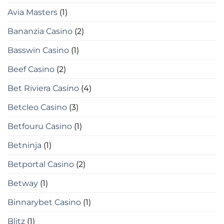
Avia Masters
(1)
Bananzia Casino
(2)
Basswin Casino
(1)
Beef Casino
(2)
Bet Riviera Casino
(4)
Betcleo Casino
(3)
Betfouru Casino
(1)
Betninja
(1)
Betportal Casino
(2)
Betway
(1)
Binnarybet Casino
(1)
Blitz
(1)