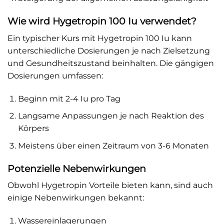
Wie wird Hygetropin 100 Iu verwendet?
Ein typischer Kurs mit Hygetropin 100 Iu kann
unterschiedliche Dosierungen je nach Zielsetzung
und Gesundheitszustand beinhalten. Die gängigen
Dosierungen umfassen:
Beginn mit 2-4 Iu pro Tag
Langsame Anpassungen je nach Reaktion des
Körpers
Meistens über einen Zeitraum von 3-6 Monaten
Potenzielle Nebenwirkungen
Obwohl Hygetropin Vorteile bieten kann, sind auch
einige Nebenwirkungen bekannt:
Wassereinlagerungen