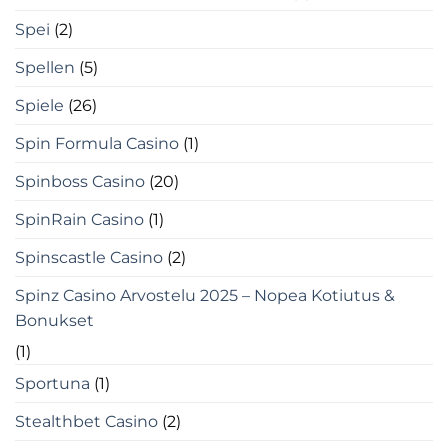
Spei
(2)
Spellen
(5)
Spiele
(26)
Spin Formula Casino
(1)
Spinboss Casino
(20)
SpinRain Casino
(1)
Spinscastle Casino
(2)
Spinz Casino Arvostelu 2025 – Nopea Kotiutus &
Bonukset
(1)
Sportuna
(1)
Stealthbet Casino
(2)