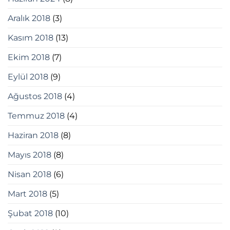
Aralık 2018
(3)
Kasım 2018
(13)
Ekim 2018
(7)
Eylül 2018
(9)
Ağustos 2018
(4)
Temmuz 2018
(4)
Haziran 2018
(8)
Mayıs 2018
(8)
Nisan 2018
(6)
Mart 2018
(5)
Şubat 2018
(10)