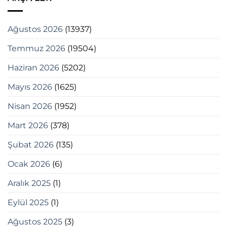
Ağustos 2026
(13937)
Temmuz 2026
(19504)
Haziran 2026
(5202)
Mayıs 2026
(1625)
Nisan 2026
(1952)
Mart 2026
(378)
Şubat 2026
(135)
Ocak 2026
(6)
Aralık 2025
(1)
Eylül 2025
(1)
Ağustos 2025
(3)