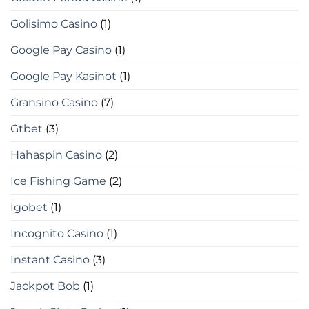
Golisimo Casino
(1)
Google Pay Casino
(1)
Google Pay Kasinot
(1)
Gransino Casino
(7)
Gtbet
(3)
Hahaspin Casino
(2)
Ice Fishing Game
(2)
Igobet
(1)
Incognito Casino
(1)
Instant Casino
(3)
Jackpot Bob
(1)