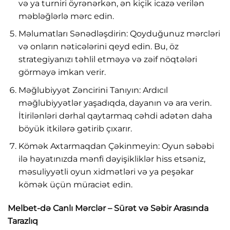
və ya turniri öyrənərkən, ən kiçik icazə verilən
məbləğlərlə mərc edin.
Məlumatları Sənədləşdirin: Qoyduğunuz mərcləri
və onların nəticələrini qeyd edin. Bu, öz
strategiyanızı təhlil etməyə və zəif nöqtələri
görməyə imkan verir.
Məğlubiyyət Zəncirini Tanıyın: Ardıcıl
məğlubiyyətlər yaşadıqda, dayanın və ara verin.
İtirilənləri dərhal qaytarmaq cəhdi adətən daha
böyük itkilərə gətirib çıxarır.
Kömək Axtarmaqdan Çəkinmeyin: Oyun səbəbi
ilə həyatınızda mənfi dəyişikliklər hiss etsəniz,
məsuliyyətli oyun xidmətləri və ya peşəkar
kömək üçün müraciət edin.
Melbet-də Canlı Mərclər – Sürət və Səbir Arasında
Tarazlıq