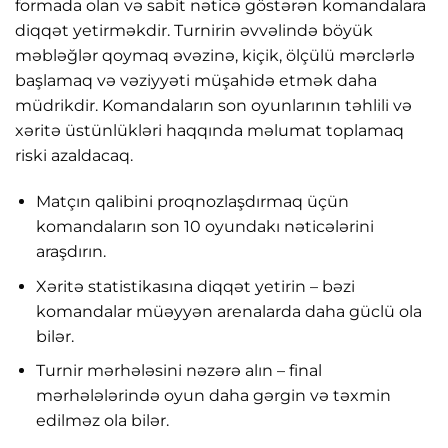
formada olan və sabit nəticə göstərən komandalara
diqqət yetirməkdir. Turnirin əvvəlində böyük
məbləğlər qoymaq əvəzinə, kiçik, ölçülü mərclərlə
başlamaq və vəziyyəti müşahidə etmək daha
müdrikdir. Komandaların son oyunlarının təhlili və
xəritə üstünlükləri haqqında məlumat toplamaq
riski azaldacaq.
Matçın qalibini proqnozlaşdırmaq üçün
komandaların son 10 oyundakı nəticələrini
araşdırın.
Xəritə statistikasına diqqət yetirin – bəzi
komandalar müəyyən arenalarda daha güclü ola
bilər.
Turnir mərhələsini nəzərə alın – final
mərhələlərində oyun daha gərgin və təxmin
edilməz ola bilər.