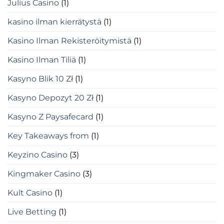
Julius Casino
(1)
kasino ilman kierrätystä
(1)
Kasino Ilman Rekisteröitymistä
(1)
Kasino Ilman Tiliä
(1)
Kasyno Blik 10 Zł
(1)
Kasyno Depozyt 20 Zł
(1)
Kasyno Z Paysafecard
(1)
Key Takeaways from
(1)
Keyzino Casino
(3)
Kingmaker Casino
(3)
Kult Casino
(1)
Live Betting
(1)