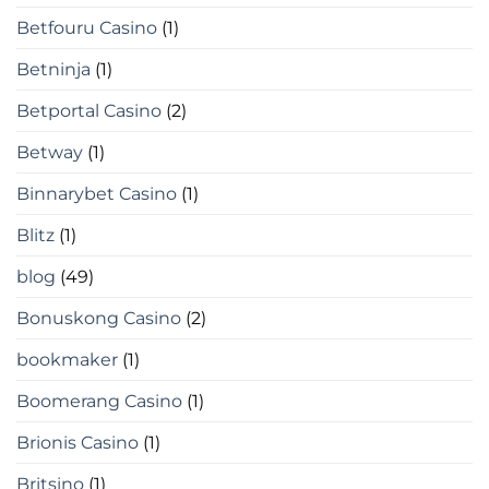
Betfouru Casino
(1)
Betninja
(1)
Betportal Casino
(2)
Betway
(1)
Binnarybet Casino
(1)
Blitz
(1)
blog
(49)
Bonuskong Casino
(2)
bookmaker
(1)
Boomerang Casino
(1)
Brionis Casino
(1)
Britsino
(1)