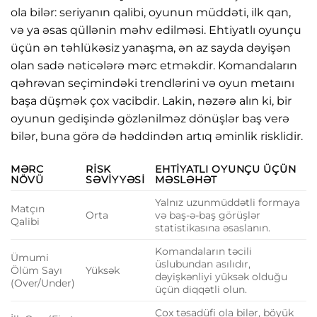
ola bilər: seriyanın qalibi, oyunun müddəti, ilk qan,
və ya əsas qüllənin məhv edilməsi. Ehtiyatlı oyunçu
üçün ən təhlükəsiz yanaşma, ən az sayda dəyişən
olan sadə nəticələrə mərc etməkdir. Komandaların
qəhrəvan seçimindəki trendlərini və oyun metaını
başa düşmək çox vacibdir. Lakin, nəzərə alın ki, bir
oyunun gedişində gözlənilməz dönüşlər baş verə
bilər, buna görə də həddindən artıq əminlik risklidir.
MƏRC
RISK
EHTIYATLI OYUNÇU ÜÇÜN
NÖVÜ
SƏVIYYƏSI
MƏSLƏHƏT
Yalnız uzunmüddətli formaya
Matçın
Orta
və baş-ə-baş görüşlər
Qalibi
statistikasına əsaslanın.
Komandaların təcili
Ümumi
üslubundan asılıdır,
Ölüm Sayı
Yüksək
dəyişkənliyi yüksək olduğu
(Over/Under)
üçün diqqətli olun.
Çox təsadüfi ola bilər, böyük