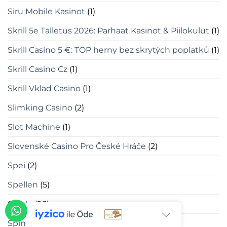
Siru Mobile Kasinot
(1)
Skrill 5e Talletus 2026: Parhaat Kasinot & Piilokulut
(1)
Skrill Casino 5 €: TOP herny bez skrytých poplatků
(1)
Skrill Casino Cz
(1)
Skrill Vklad Casino
(1)
Slimking Casino
(2)
Slot Machine
(1)
Slovenské Casino Pro České Hráče
(2)
Spei
(2)
Spellen
(5)
Spiele
(26)
Spin Formula Casino
(1)