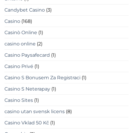
Candybet Casino
(3)
Casino
(168)
Casinò Online
(1)
casino online
(2)
Casino Paysafecard
(1)
Casino Privé
(1)
Casino S Bonusem Za Registraci
(1)
Casino S Neterapay
(1)
Casino Sites
(1)
casino utan svensk licens
(8)
Casino Vklad 50 Kč
(1)