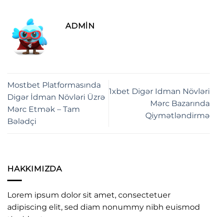
ADMIN
Mostbet Platformasında
1xbet Digər Idman Növləri
Digər İdman Növləri Üzrə
Mərc Bazarında
Mərc Etmək – Tam
Qiymətləndirmə
Bələdçi
HAKKIMIZDA
Lorem ipsum dolor sit amet, consectetuer
adipiscing elit, sed diam nonummy nibh euismod