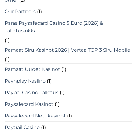
Our Partners
(1)
Paras Paysafecard Casino 5 Euro (2026) &
Talletuskikka
(1)
Parhaat Siru Kasinot 2026 | Vertaa TOP 3 Siru Mobile
(1)
Parhaat Uudet Kasinot
(1)
Paynplay Kasiino
(1)
Paypal Casino Talletus
(1)
Paysafecard Kasinot
(1)
Paysafecard Nettikasinot
(1)
Paytrail Casino
(1)