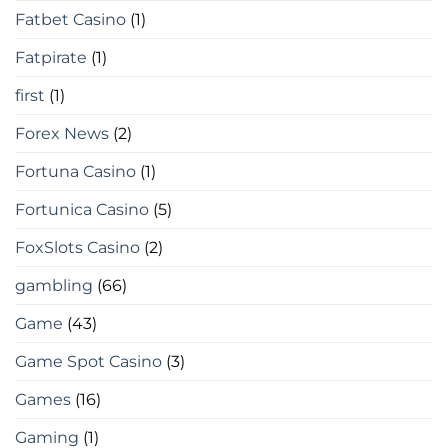
Fatbet Casino
(1)
Fatpirate
(1)
first
(1)
Forex News
(2)
Fortuna Casino
(1)
Fortunica Casino
(5)
FoxSlots Casino
(2)
gambling
(66)
Game
(43)
Game Spot Casino
(3)
Games
(16)
Gaming
(1)