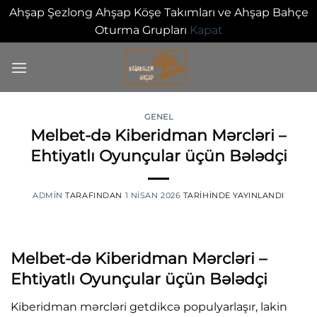
Ahşap Şezlong Ahşap Köşe Takımları ve Ahşap Bahçe
Oturma Grupları
Kapat
İçeriğe
atla
GENEL
Melbet-də Kiberidman Mərcləri –
0
Ehtiyatlı Oyunçular üçün Bələdçi
ADMIN
TARAFINDAN
1 NISAN 2026
TARIHINDE YAYINLANDI
Melbet-də Kiberidman Mərcləri –
Ehtiyatlı Oyunçular üçün Bələdçi
Kiberidman mərcləri getdikcə populyarlaşır, lakin