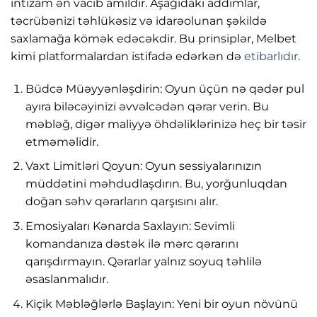
intizam ən vacib amildir. Aşağıdakı addımlar,
təcrübənizi təhlükəsiz və idarəolunan şəkildə
saxlamağa kömək edəcəkdir. Bu prinsiplər, Melbet
kimi platformalardan istifadə edərkən də
etibarlıdır
.
Büdcə Müəyyənləşdirin: Oyun üçün nə qədər pul
ayıra biləcəyinizi əvvəlcədən qərar verin. Bu
məbləğ, digər maliyyə öhdəliklərinizə heç bir təsir
etməməlidir.
Vaxt Limitləri Qoyun: Oyun sessiyalarınızın
müddətini məhdudlaşdırın. Bu, yorğunluqdan
doğan səhv qərarların qarşısını alır.
Emosiyaları Kənarda Saxlayın: Sevimli
komandanıza dəstək ilə mərc qərarını
qarışdırmayın. Qərarlar yalnız soyuq təhlilə
əsaslanmalıdır.
Kiçik Məbləğlərlə Başlayın: Yeni bir oyun növünü