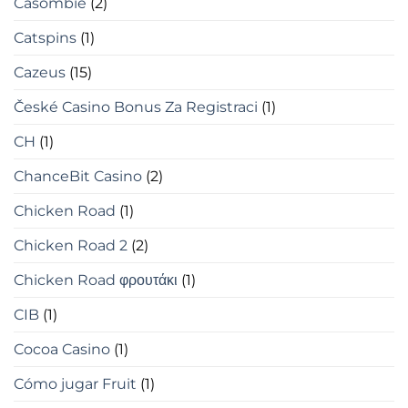
Casombie
(2)
Catspins
(1)
Cazeus
(15)
České Casino Bonus Za Registraci
(1)
CH
(1)
ChanceBit Casino
(2)
Chicken Road
(1)
Chicken Road 2
(2)
Chicken Road φρουτάκι
(1)
CIB
(1)
Cocoa Casino
(1)
Cómo jugar Fruit
(1)