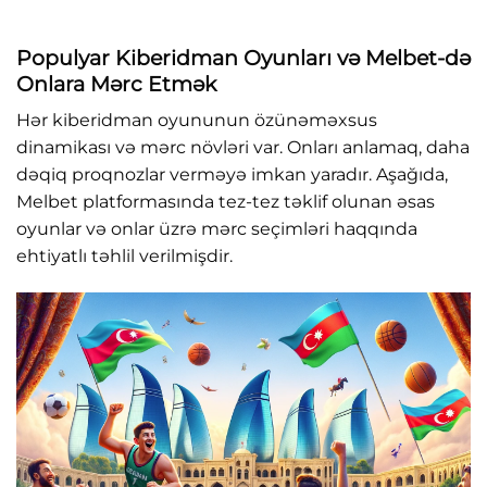
Populyar Kiberidman Oyunları və Melbet-də
Onlara Mərc Etmək
Hər kiberidman oyununun özünəməxsus
dinamikası və mərc növləri var. Onları anlamaq, daha
dəqiq proqnozlar verməyə imkan yaradır. Aşağıda,
Melbet platformasında tez-tez təklif olunan əsas
oyunlar və onlar üzrə mərc seçimləri haqqında
ehtiyatlı təhlil verilmişdir.