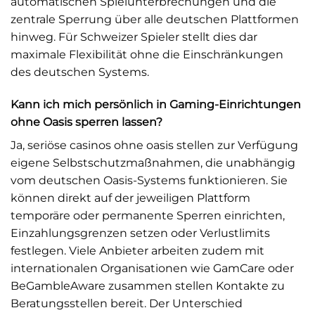
automatischen Spielunterbrechungen und die
zentrale Sperrung über alle deutschen Plattformen
hinweg. Für Schweizer Spieler stellt dies dar
maximale Flexibilität ohne die Einschränkungen
des deutschen Systems.
Kann ich mich persönlich in Gaming-Einrichtungen
ohne Oasis sperren lassen?
Ja, seriöse casinos ohne oasis stellen zur Verfügung
eigene Selbstschutzmaßnahmen, die unabhängig
vom deutschen Oasis-Systems funktionieren. Sie
können direkt auf der jeweiligen Plattform
temporäre oder permanente Sperren einrichten,
Einzahlungsgrenzen setzen oder Verlustlimits
festlegen. Viele Anbieter arbeiten zudem mit
internationalen Organisationen wie GamCare oder
BeGambleAware zusammen stellen Kontakte zu
Beratungsstellen bereit. Der Unterschied