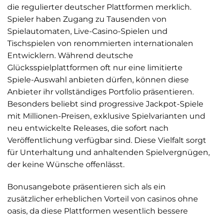
die regulierter deutscher Plattformen merklich.
Spieler haben Zugang zu Tausenden von
Spielautomaten, Live-Casino-Spielen und
Tischspielen von renommierten internationalen
Entwicklern. Während deutsche
Glücksspielplattformen oft nur eine limitierte
Spiele-Auswahl anbieten dürfen, können diese
Anbieter ihr vollständiges Portfolio präsentieren.
Besonders beliebt sind progressive Jackpot-Spiele
mit Millionen-Preisen, exklusive Spielvarianten und
neu entwickelte Releases, die sofort nach
Veröffentlichung verfügbar sind. Diese Vielfalt sorgt
für Unterhaltung und anhaltenden Spielvergnügen,
der keine Wünsche offenlässt.
Bonusangebote präsentieren sich als ein
zusätzlicher erheblichen Vorteil von casinos ohne
oasis, da diese Plattformen wesentlich bessere