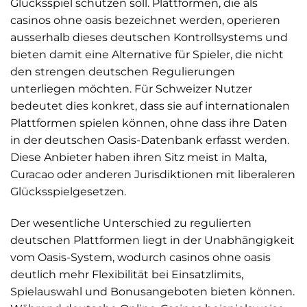
Glücksspiel schützen soll. Plattformen, die als
casinos ohne oasis bezeichnet werden, operieren
ausserhalb dieses deutschen Kontrollsystems und
bieten damit eine Alternative für Spieler, die nicht
den strengen deutschen Regulierungen
unterliegen möchten. Für Schweizer Nutzer
bedeutet dies konkret, dass sie auf internationalen
Plattformen spielen können, ohne dass ihre Daten
in der deutschen Oasis-Datenbank erfasst werden.
Diese Anbieter haben ihren Sitz meist in Malta,
Curacao oder anderen Jurisdiktionen mit liberaleren
Glücksspielgesetzen.
Der wesentliche Unterschied zu regulierten
deutschen Plattformen liegt in der Unabhängigkeit
vom Oasis-System, wodurch casinos ohne oasis
deutlich mehr Flexibilität bei Einsatzlimits,
Spielauswahl und Bonusangeboten bieten können.