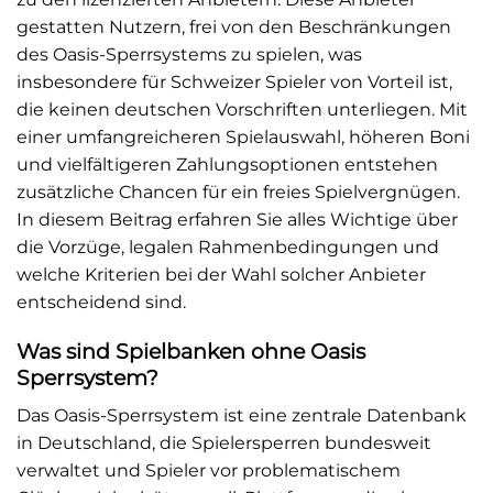
gestatten Nutzern, frei von den Beschränkungen
des Oasis-Sperrsystems zu spielen, was
insbesondere für Schweizer Spieler von Vorteil ist,
die keinen deutschen Vorschriften unterliegen. Mit
einer umfangreicheren Spielauswahl, höheren Boni
und vielfältigeren Zahlungsoptionen entstehen
zusätzliche Chancen für ein freies Spielvergnügen.
In diesem Beitrag erfahren Sie alles Wichtige über
die Vorzüge, legalen Rahmenbedingungen und
welche Kriterien bei der Wahl solcher Anbieter
entscheidend sind.
Was sind Spielbanken ohne Oasis
Sperrsystem?
Das Oasis-Sperrsystem ist eine zentrale Datenbank
in Deutschland, die Spielersperren bundesweit
verwaltet und Spieler vor problematischem