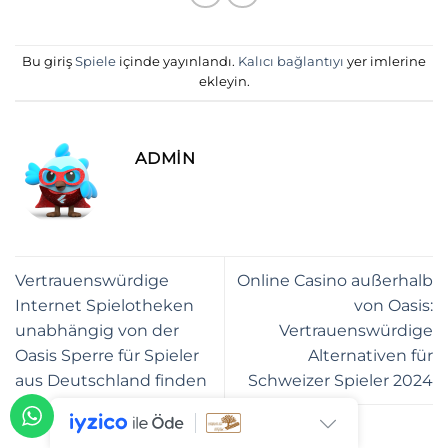
Bu giriş
Spiele
içinde yayınlandı.
Kalıcı bağlantıyı
yer imlerine
ekleyin.
ADMIN
Vertrauenswürdige
Online Casino außerhalb
Internet Spielotheken
von Oasis:
unabhängig von der
Vertrauenswürdige
Oasis Sperre für Spieler
Alternativen für
aus Deutschland finden
Schweizer Spieler 2024