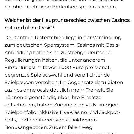
Sie ohne rechtliche Bedenken spielen können.
Welcher ist der Hauptunterschied zwischen Casinos
mit und ohne Oasis?
Der zentrale Unterschied liegt in der Verbindung
zum deutschen Sperrsystem. Casinos mit Oasis-
Anbindung haben sich zu strenge deutsche
Regulierungen halten, die unter anderem
Einzahlungslimits von 1.000 Euro pro Monat,
begrenzte Spielauswahl und verpflichtende
Spielpausen vorsehen. Im Gegensatz dazu bieten
casinos ohne oasis deutlich mehr Freiheit: Sie
können eigenständig über Ihre Einsätze
entscheiden, haben Zugang zum vollständigen
Spielportfolio inklusive Live-Casino und Jackpot-
Slots, und profitieren von attraktiveren
Bonusangeboten. Zudem fallen weg