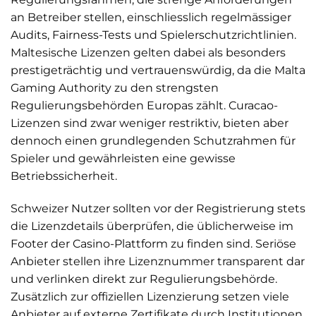
an Betreiber stellen, einschliesslich regelmässiger
Audits, Fairness-Tests und Spielerschutzrichtlinien.
Maltesische Lizenzen gelten dabei als besonders
prestigeträchtig und vertrauenswürdig, da die Malta
Gaming Authority zu den strengsten
Regulierungsbehörden Europas zählt. Curacao-
Lizenzen sind zwar weniger restriktiv, bieten aber
dennoch einen grundlegenden Schutzrahmen für
Spieler und gewährleisten eine gewisse
Betriebssicherheit.
Schweizer Nutzer sollten vor der Registrierung stets
die Lizenzdetails überprüfen, die üblicherweise im
Footer der Casino-Plattform zu finden sind. Seriöse
Anbieter stellen ihre Lizenznummer transparent dar
und verlinken direkt zur Regulierungsbehörde.
Zusätzlich zur offiziellen Lizenzierung setzen viele
Anbieter auf externe Zertifikate durch Institutionen