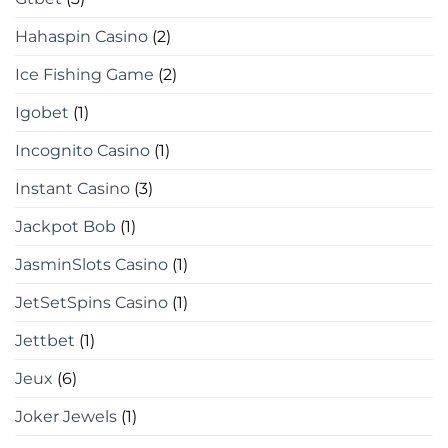
Hahaspin Casino
(2)
Ice Fishing Game
(2)
Igobet
(1)
Incognito Casino
(1)
Instant Casino
(3)
Jackpot Bob
(1)
JasminSlots Casino
(1)
JetSetSpins Casino
(1)
Jettbet
(1)
Jeux
(6)
Joker Jewels
(1)