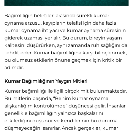
Bağımlılığın belirtileri arasında sürekli kumar
oynama arzusu, kayıpların telafisi için daha fazla
kumar oynama ihtiyacı ve kumar oynama süresinin
giderek uzaması yer alır. Bu durum, bireyin yaşam
kalitesini düşürürken, aynı zamanda ruh sağlığını da
tehdit eder. Kumar bağımlılığına karşı bilinçlenmek,
bu olumsuz etkilerin önüne geçmek için kritik bir
adımdır.
Kumar Bağımlılığının Yaygın Mitleri
Kumar bağımlılığı ile ilgili birçok mit bulunmaktadır.
Bu mitlerin başında, “Benim kumar oynama
alışkanlığım kontrolümde” düşüncesi gelir. İnsanlar
genellikle bağımlılığın yalnızca başkalarını
etkilediğini düşünür ve kendilerinin bu duruma
düşmeyeceğini sanırlar. Ancak gerçekler, kumar