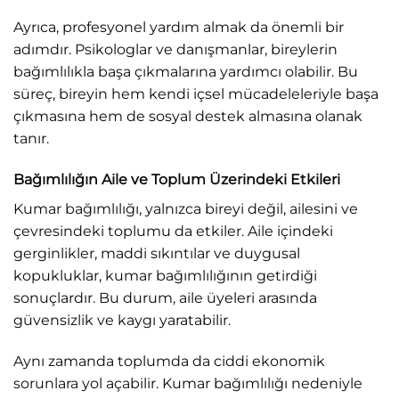
Ayrıca, profesyonel yardım almak da önemli bir
adımdır. Psikologlar ve danışmanlar, bireylerin
bağımlılıkla başa çıkmalarına yardımcı olabilir. Bu
süreç, bireyin hem kendi içsel mücadeleleriyle başa
çıkmasına hem de sosyal destek almasına olanak
tanır.
Bağımlılığın Aile ve Toplum Üzerindeki Etkileri
Kumar bağımlılığı, yalnızca bireyi değil, ailesini ve
çevresindeki toplumu da etkiler. Aile içindeki
gerginlikler, maddi sıkıntılar ve duygusal
kopukluklar, kumar bağımlılığının getirdiği
sonuçlardır. Bu durum, aile üyeleri arasında
güvensizlik ve kaygı yaratabilir.
Aynı zamanda toplumda da ciddi ekonomik
sorunlara yol açabilir. Kumar bağımlılığı nedeniyle