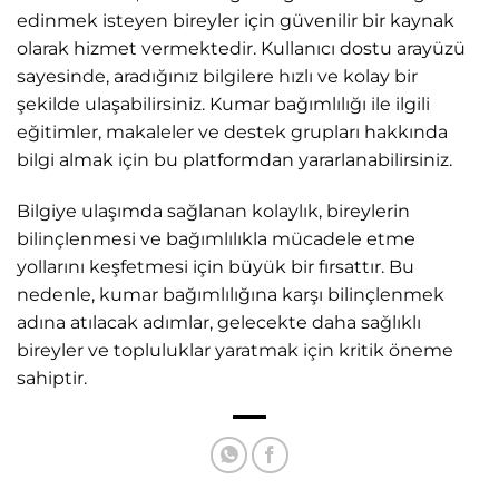
edinmek isteyen bireyler için güvenilir bir kaynak
olarak hizmet vermektedir. Kullanıcı dostu arayüzü
sayesinde, aradığınız bilgilere hızlı ve kolay bir
şekilde ulaşabilirsiniz. Kumar bağımlılığı ile ilgili
eğitimler, makaleler ve destek grupları hakkında
bilgi almak için bu platformdan yararlanabilirsiniz.
Bilgiye ulaşımda sağlanan kolaylık, bireylerin
bilinçlenmesi ve bağımlılıkla mücadele etme
yollarını keşfetmesi için büyük bir fırsattır. Bu
nedenle, kumar bağımlılığına karşı bilinçlenmek
adına atılacak adımlar, gelecekte daha sağlıklı
bireyler ve topluluklar yaratmak için kritik öneme
sahiptir.