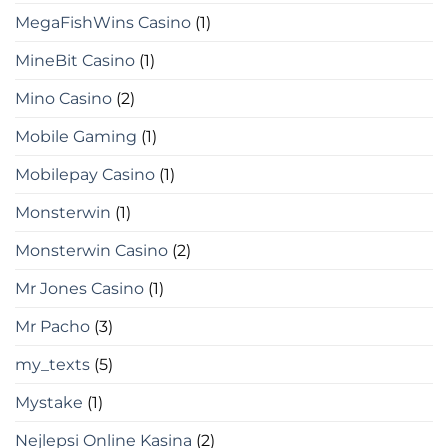
MegaFishWins Casino
(1)
MineBit Casino
(1)
Mino Casino
(2)
Mobile Gaming
(1)
Mobilepay Casino
(1)
Monsterwin
(1)
Monsterwin Casino
(2)
Mr Jones Casino
(1)
Mr Pacho
(3)
my_texts
(5)
Mystake
(1)
Nejlepsi Online Kasina
(2)