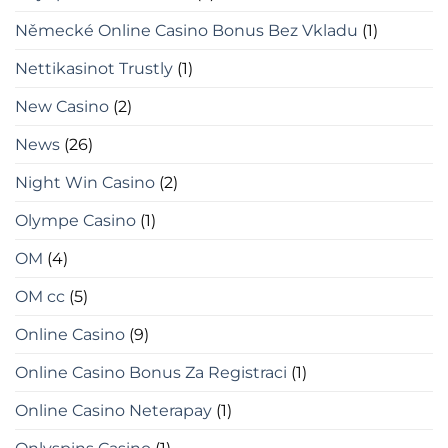
Německé Online Casino Bonus Bez Vkladu
(1)
Nettikasinot Trustly
(1)
New Casino
(2)
News
(26)
Night Win Casino
(2)
Olympe Casino
(1)
OM
(4)
OM cc
(5)
Online Casino
(9)
Online Casino Bonus Za Registraci
(1)
Online Casino Neterapay
(1)