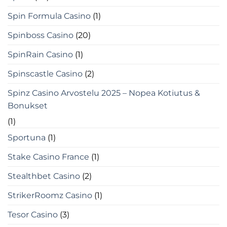
Spin Formula Casino
(1)
Spinboss Casino
(20)
SpinRain Casino
(1)
Spinscastle Casino
(2)
Spinz Casino Arvostelu 2025 – Nopea Kotiutus &
Bonukset
(1)
Sportuna
(1)
Stake Casino France
(1)
Stealthbet Casino
(2)
StrikerRoomz Casino
(1)
Tesor Casino
(3)