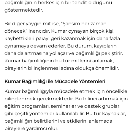
bağımlılığının herkes için bir tehdit olduğunu
göstermektedir.
Bir diğer yaygın mit ise, “Şansım her zaman
dönecek” inancıdır. Kumar oynayan birçok kişi,
kaybettikleri parayı geri kazanmak için daha fazla
oynamaya devam ederler. Bu durum, kayıpların
daha da artmasına yol açar ve bağımlılığı pekiştirir.
Kumar bağımlılığının bu tür mitlerini anlamak,
bireylerin bilinçlenmesi adına oldukça önemlidir.
Kumar Bağımlılığı ile Mücadele Yöntemleri
Kumar bağımlılığıyla mücadele etmek için öncelikle
bilinçlenmek gerekmektedir. Bu bilinci artırmak için
eğitim programları, seminerler ve destek grupları
gibi çeşitli yöntemler kullanılabilir. Bu tür kaynaklar,
bağımlılığın belirtilerini ve etkilerini anlamada
bireylere yardımcı olur.