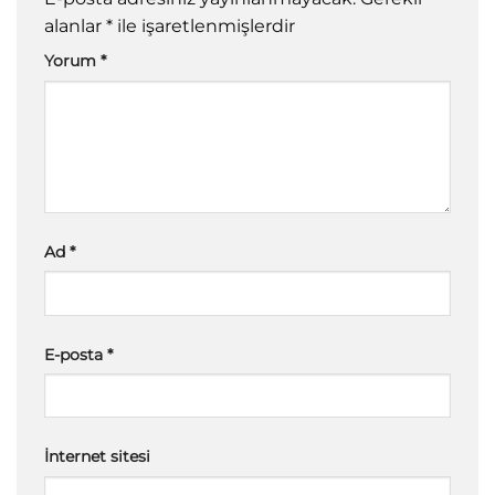
alanlar
*
ile işaretlenmişlerdir
Yorum
*
Ad
*
E-posta
*
İnternet sitesi