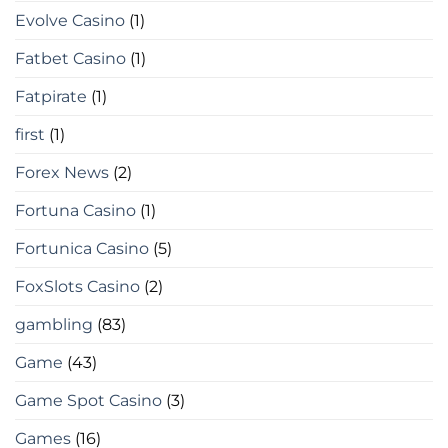
Evolve Casino
(1)
Fatbet Casino
(1)
Fatpirate
(1)
first
(1)
Forex News
(2)
Fortuna Casino
(1)
Fortunica Casino
(5)
FoxSlots Casino
(2)
gambling
(83)
Game
(43)
Game Spot Casino
(3)
Games
(16)