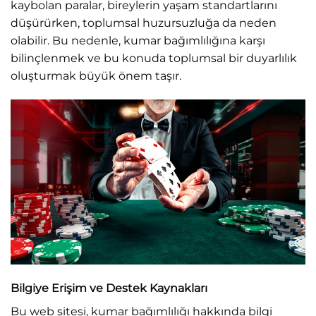
kaybolan paralar, bireylerin yaşam standartlarını
düşürürken, toplumsal huzursuzluğa da neden
olabilir. Bu nedenle, kumar bağımlılığına karşı
bilinçlenmek ve bu konuda toplumsal bir duyarlılık
oluşturmak büyük önem taşır.
Bilgiye Erişim ve Destek Kaynakları
Bu web sitesi, kumar bağımlılığı hakkında bilgi