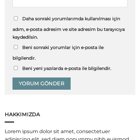
Daha sonraki yorumlarımda kullanılması için
adım, e-posta adresim ve site adresim bu tarayıcıya
kaydedilsin.
Beni sonraki yorumlar için e-posta ile
bilgilendir.
Beni yeni yazılarda e-posta ile bilgilendir.
HAKKIMIZDA
Lorem ipsum dolor sit amet, consectetuer
adipiscing elit, sed diam nonummy nibh euismod