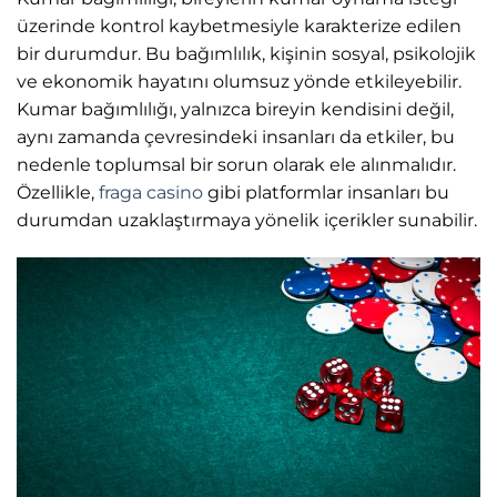
üzerinde kontrol kaybetmesiyle karakterize edilen
bir durumdur. Bu bağımlılık, kişinin sosyal, psikolojik
ve ekonomik hayatını olumsuz yönde etkileyebilir.
Kumar bağımlılığı, yalnızca bireyin kendisini değil,
aynı zamanda çevresindeki insanları da etkiler, bu
nedenle toplumsal bir sorun olarak ele alınmalıdır.
Özellikle,
fraga casino
gibi platformlar insanları bu
durumdan uzaklaştırmaya yönelik içerikler sunabilir.