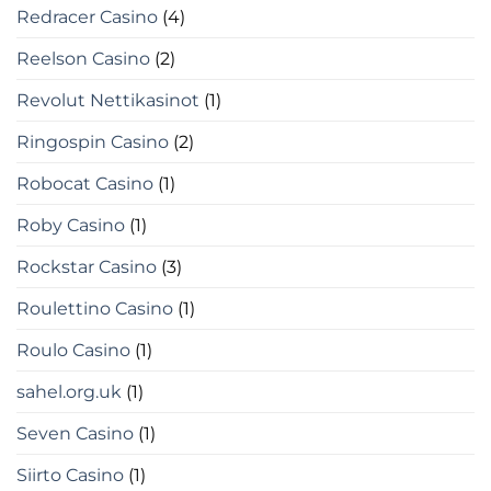
Redracer Casino
(4)
Reelson Casino
(2)
Revolut Nettikasinot
(1)
Ringospin Casino
(2)
Robocat Casino
(1)
Roby Casino
(1)
Rockstar Casino
(3)
Roulettino Casino
(1)
Roulo Casino
(1)
sahel.org.uk
(1)
Seven Casino
(1)
Siirto Casino
(1)