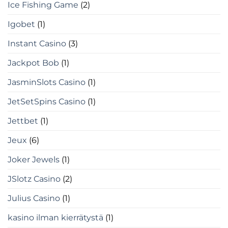
Ice Fishing Game
(2)
Igobet
(1)
Instant Casino
(3)
Jackpot Bob
(1)
JasminSlots Casino
(1)
JetSetSpins Casino
(1)
Jettbet
(1)
Jeux
(6)
Joker Jewels
(1)
JSlotz Casino
(2)
Julius Casino
(1)
kasino ilman kierrätystä
(1)