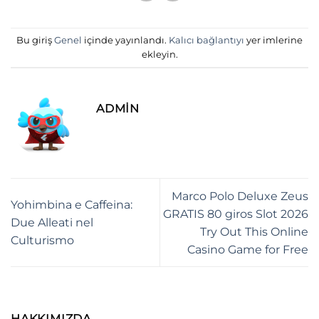
Bu giriş
Genel
içinde yayınlandı.
Kalıcı bağlantıyı
yer imlerine
ekleyin.
ADMIN
Marco Polo Deluxe Zeus
Yohimbina e Caffeina:
GRATIS 80 giros Slot 2026
Due Alleati nel
Try Out This Online
Culturismo
Casino Game for Free
HAKKIMIZDA