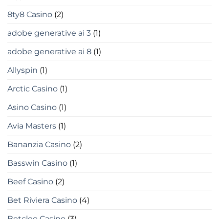
8ty8 Casino
(2)
adobe generative ai 3
(1)
adobe generative ai 8
(1)
Allyspin
(1)
Arctic Casino
(1)
Asino Casino
(1)
Avia Masters
(1)
Bananzia Casino
(2)
Basswin Casino
(1)
Beef Casino
(2)
Bet Riviera Casino
(4)
Betcleo Casino
(3)