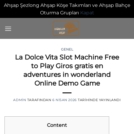
Ahşap Şezlong Ahşap Köşe Takımları ve Ahşap Bahçe
Oturma Grupları
Kapat
İçeriğe
atla
GENEL
La Dolce Vita Slot Machine Free
0
to Play Giros gratis en
adventures in wonderland
Online Demo Game
ADMIN
TARAFINDAN
6 NISAN 2026
TARIHINDE YAYINLANDI
Content