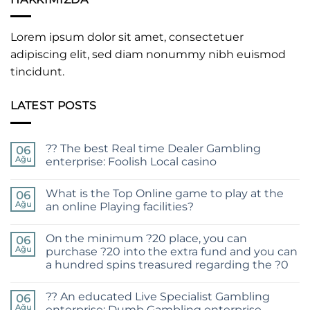
Lorem ipsum dolor sit amet, consectetuer
adipiscing elit, sed diam nonummy nibh euismod
tincidunt.
LATEST POSTS
?? The best Real time Dealer Gambling
06
Ağu
enterprise: Foolish Local casino
Yorum
yok
What is the Top Online game to play at the
??
06
The
Ağu
an online Playing facilities?
best
Real
Yorum
time
yok
On the minimum ?20 place, you can
Dealer
What
06
Gambling
is
Ağu
purchase ?20 into the extra fund and you can
enterprise:
the
a hundred spins treasured regarding the ?0
Foolish
Top
Local
Online
Yorum
casino
game
yok
to
?? An educated Live Specialist Gambling
On
06
play
the
Ağu
enterprise: Dumb Gambling enterprise
at