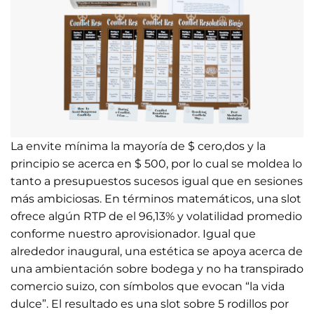
La envite mínima la mayoría de $ cero,dos y la
principio se acerca en $ 500, por lo cual se moldea lo
tanto a presupuestos sucesos igual que en sesiones
más ambiciosas. En términos matemáticos, una slot
ofrece algún RTP de el 96,13% y volatilidad promedio
conforme nuestro aprovisionador. Igual que
alrededor inaugural, una estética se apoya acerca de
una ambientación sobre bodega y no ha transpirado
comercio suizo, con símbolos que evocan “la vida
dulce”. El resultado es una slot sobre 5 rodillos por