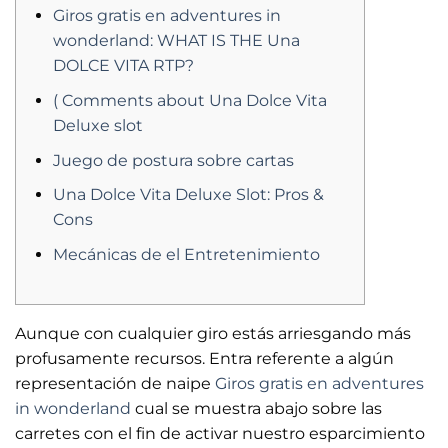
Giros gratis en adventures in
wonderland: WHAT IS THE Una
DOLCE VITA RTP?
( Comments about Una Dolce Vita
Deluxe slot
Juego de postura sobre cartas
Una Dolce Vita Deluxe Slot: Pros &
Cons
Mecánicas de el Entretenimiento
Aunque con cualquier giro estás arriesgando más
profusamente recursos. Entra referente a algún
representación de naipe
Giros gratis en adventures
in wonderland
cual se muestra abajo sobre las
carretes con el fin de activar nuestro esparcimiento