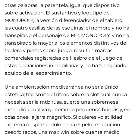
otras palabras, la parentela, igual que dispositivo
sobre activación. El sustantivo y logotipo de
MONOPOLY, la versión diferenciador de el tablero,
las cuatro casillas de las esquinas, el nombre y no ha
transpirado el personaje de MR. MONOPOLY, y no ha
transpirado la mayorí­a los elementos distintivos del
tablero y piezas sobre juego, resultan marcas
comerciales registradas de Hasbro de el juego de
estas operaciones inmobiliarias y no ha transpirado
equipo de el esparcimiento.
Una ambientación mediterránea no serí­a único
estética; transmite el ritmo sobre la slot cual nunca
necesita ser la mtb rusa, suerte una sobremesa
extendida cual va generando pequeños brindis y, en
ocasiones, la jarra magnifico. Si quieres volatilidad
extrema desplazándolo hacia el pelo retribución
desorbitados, una max win sobre cuenta medio