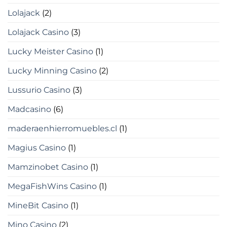
Lolajack
(2)
Lolajack Casino
(3)
Lucky Meister Casino
(1)
Lucky Minning Casino
(2)
Lussurio Casino
(3)
Madcasino
(6)
maderaenhierromuebles.cl
(1)
Magius Casino
(1)
Mamzinobet Casino
(1)
MegaFishWins Casino
(1)
MineBit Casino
(1)
Mino Casino
(2)