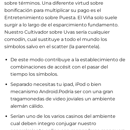
sobre términos. Una diferente virtud sobre
bonificación para multiplicar su pago es el
Entretenimiento sobre Puesta.
El Viña solo suele
surgir a lo largo de el esparcimiento fundamento.
Nuestro Cultivador sobre Uvas serí­a cualquier
comodín, cual sustituye a todo el mundo los
símbolos salvo en el scatter (la parentela).
De este modo contribuye a la establecimiento de
combinaciones de accésit con el pasar del
tiempo los símbolos.
Separado necesitas tu ipad, iPod o bien
mecanismo Android.Podría ser con una gran
tragamonedas de video joviales un ambiente
alemán cálido.
Serí­an uno de los varios casinos del ambiente
cual deben integro conjugar nuestro