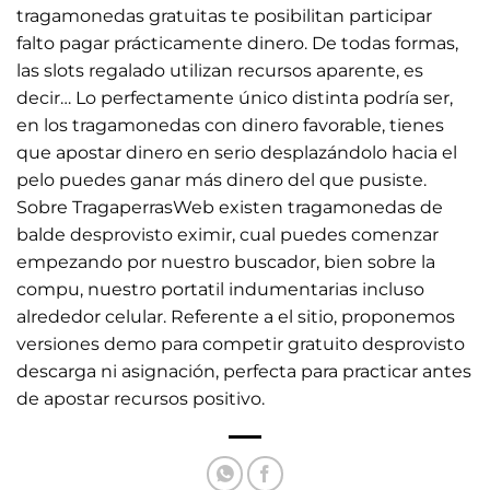
tragamonedas gratuitas te posibilitan participar
falto pagar prácticamente dinero. De todas formas,
las slots regalado utilizan recursos aparente, es
decir… Lo perfectamente único distinta podrí­a ser,
en los tragamonedas con dinero favorable, tienes
que apostar dinero en serio desplazándolo hacia el
pelo puedes ganar más dinero del que pusiste.
Sobre TragaperrasWeb existen tragamonedas de
balde desprovisto eximir, cual puedes comenzar
empezando por nuestro buscador, bien sobre la
compu, nuestro portatil indumentarias incluso
alrededor celular. Referente a el sitio, proponemos
versiones demo para competir gratuito desprovisto
descarga ni asignación, perfecta para practicar antes
de apostar recursos positivo.