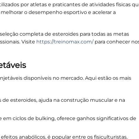
izados por atletas e praticantes de atividades físicas q
melhorar o desempenho esportivo e acelerar a
 seleção completa de esteroides para todas as metas
ssionais. Visite
https://treinomax.com/
para conhecer no
etáveis
injetáveis disponíveis no mercado. Aqui estão os mais
 de esteroides, ajuda na construção muscular e na
m ciclos de bulking, oferece ganhos significativos de
eitos anabólicos, é popular entre os fisiculturistas.