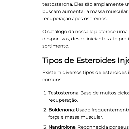
testosterona. Eles são amplamente util
buscam aumentar a massa muscular, 
recuperação após os treinos.
O catálogo da nossa loja oferece uma
desportivas, desde iniciantes até profi
sortimento.
Tipos de Esteroides Inj
Existem diversos tipos de esteroides 
comuns:
Testosterona:
Base de muitos ciclos
recuperação.
Boldenona:
Usado frequentemente e
força e massa muscular.
Nandrolona:
Reconhecida por seus ef