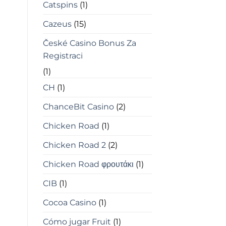
Catspins
(1)
Cazeus
(15)
České Casino Bonus Za
Registraci
(1)
CH
(1)
ChanceBit Casino
(2)
Chicken Road
(1)
Chicken Road 2
(2)
Chicken Road φρουτάκι
(1)
CIB
(1)
Cocoa Casino
(1)
Cómo jugar Fruit
(1)