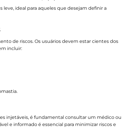
leve, ideal para aqueles que desejam definir a
s
isento de riscos. Os usuários devem estar cientes dos
m incluir:
omastia.
des injetáveis, é fundamental consultar um médico ou
vel e informado é essencial para minimizar riscos e