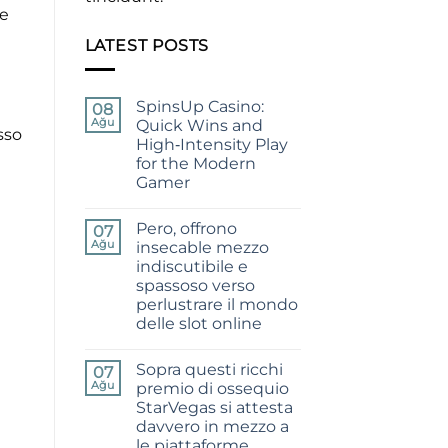
ue
LATEST POSTS
SpinsUp Casino:
08
Ağu
Quick Wins and
sso
High‑Intensity Play
for the Modern
Gamer
Yorum
yok
Pero, offrono
SpinsUp
07
Casino:
Ağu
insecable mezzo
Quick
indiscutibile e
Wins
and
spassoso verso
High‑Intensity
perlustrare il mondo
Play
for
delle slot online
the
Yorum
Modern
yok
Gamer
Sopra questi ricchi
Pero,
07
offrono
Ağu
premio di ossequio
insecable
StarVegas si attesta
mezzo
indiscutibile
davvero in mezzo a
e
le piattaforme
spassoso