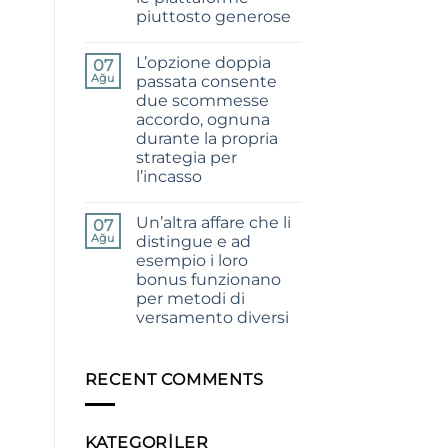
verso
piuttosto generose
perlustrare
Yorum
il
yok
mondo
L’opzione doppia
Sopra
07
delle
questi
slot
Ağu
passata consente
ricchi
online
due scommesse
premio
di
accordo, ognuna
ossequio
durante la propria
StarVegas
si
strategia per
attesta
l’incasso
davvero
in
Yorum
mezzo
yok
a
Un’altra affare che li
L’opzione
07
le
doppia
Ağu
distingue e ad
piattaforme
passata
piuttosto
esempio i loro
consente
generose
due
bonus funzionano
scommesse
per metodi di
accordo,
ognuna
versamento diversi
durante
Yorum
la
yok
propria
Un’altra
strategia
affare
RECENT COMMENTS
per
che
l’incasso
li
distingue
e
KATEGORILER
ad