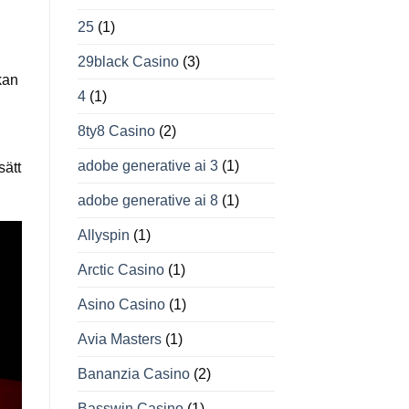
25
(1)
29black Casino
(3)
kan
4
(1)
8ty8 Casino
(2)
adobe generative ai 3
(1)
sätt
adobe generative ai 8
(1)
Allyspin
(1)
Arctic Casino
(1)
Asino Casino
(1)
Avia Masters
(1)
Bananzia Casino
(2)
Basswin Casino
(1)