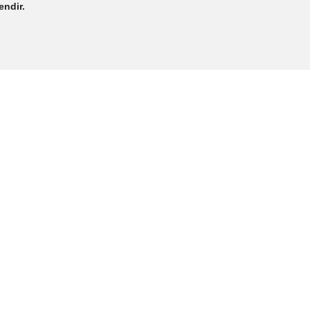
endir.