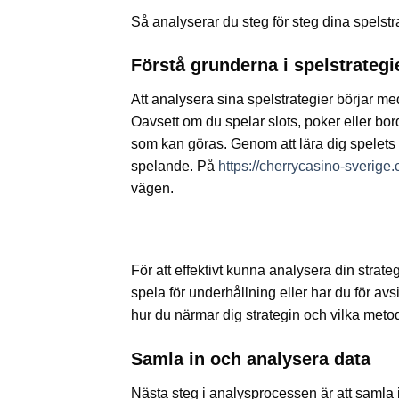
Så analyserar du steg för steg dina spelst
Förstå grunderna i spelstrategi
Att analysera sina spelstrategier börjar me
Oavsett om du spelar slots, poker eller bord
som kan göras. Genom att lära dig spelets 
spelande. På
https://cherrycasino-sverige
vägen.
För att effektivt kunna analysera din strate
spela för underhållning eller har du för av
hur du närmar dig strategin och vilka metod
Samla in och analysera data
Nästa steg i analysprocessen är att samla in