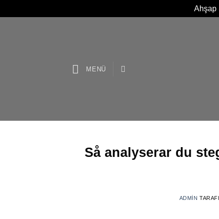
Ahşap 
İçeriğe
atla
MENÜ
Så analyserar du ste
ADMIN
TARAF