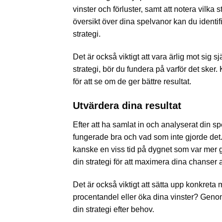
vinster och förluster, samt att notera vilka 
översikt över dina spelvanor kan du identif
strategi.
Det är också viktigt att vara ärlig mot sig 
strategi, bör du fundera på varför det sker. 
för att se om de ger bättre resultat.
Utvärdera dina resultat
Efter att ha samlat in och analyserat din s
fungerade bra och vad som inte gjorde det. 
kanske en viss tid på dygnet som var mer 
din strategi för att maximera dina chanser a
Det är också viktigt att sätta upp konkreta 
procentandel eller öka dina vinster? Genom
din strategi efter behov.