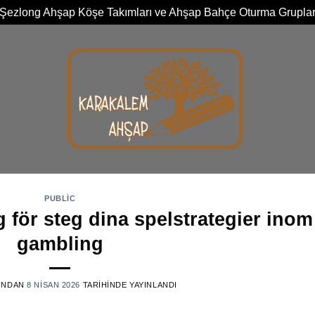
Şezlong Ahşap Köşe Takımları ve Ahşap Bahçe Oturma Grupla
PUBLIC
g för steg dina spelstrategier inom
gambling
INDAN
8 NISAN 2026
TARIHINDE YAYINLANDI