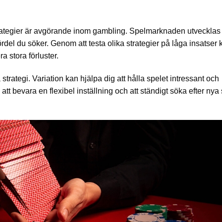
a strategier är avgörande inom gambling. Spelmarknaden utvecklas
del du söker. Genom att testa olika strategier på låga insatser 
ra stora förluster.
a strategi. Variation kan hjälpa dig att hålla spelet intressant och
tt bevara en flexibel inställning och att ständigt söka efter nya 