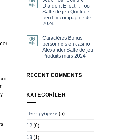
06
site
salle
Ağu
D’argent Effectif : Top
internet
de
de
Salle de jeu Quelque
jeu
la
pour
peu En compagnie de
capitale
archive
compétiteurs
2024
en
crypto
compagnie
Yorum
de
de
yok
chemin
deux
Caractères Bonus
Jeux
06
euros
Pour
oder
Ağu
personnels en casino
Salle
Coiffure
de
Alexander Salle de jeu
D’argent
jeu
Effectif
Produits mars 2024
un
:
peu
Top
Yorum
pour
Salle
yok
10
Caractères
de
archive
Bonus
RECENT COMMENTS
jeu
som
personnels
Quelque
en
peu
t
casino
En
Alexander
compagnie
sy
KATEGORILER
Salle
de
de
2024
jeu
Produits
mars
! Без рубрики
(5)
2024
ra
12
(6)
18
(1)