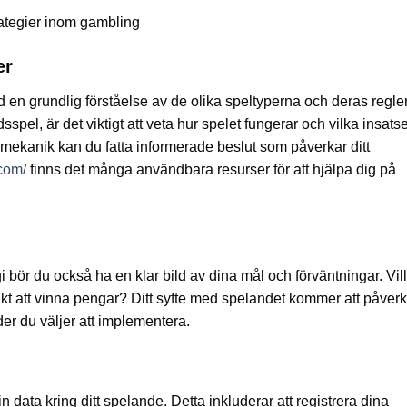
rategier inom gambling
er
d en grundlig förståelse av de olika speltyperna och deras regler
sspel, är det viktigt att veta hur spelet fungerar och vilka insats
mekanik kan du fatta informerade beslut som påverkar ditt
.com/
finns det många användbara resurser för att hjälpa dig på
gi bör du också ha en klar bild av dina mål och förväntningar. Vil
sikt att vinna pengar? Ditt syfte med spelandet kommer att påver
er du väljer att implementera.
 data kring ditt spelande. Detta inkluderar att registrera dina