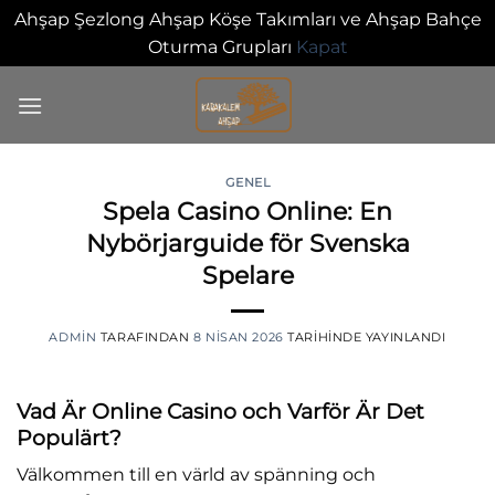
Ahşap Şezlong Ahşap Köşe Takımları ve Ahşap Bahçe
Oturma Grupları
Kapat
İçeriğe
atla
GENEL
Spela Casino Online: En
0
Nybörjarguide för Svenska
Spelare
ADMIN
TARAFINDAN
8 NISAN 2026
TARIHINDE YAYINLANDI
Vad Är Online Casino och Varför Är Det
Populärt?
Välkommen till en värld av spänning och