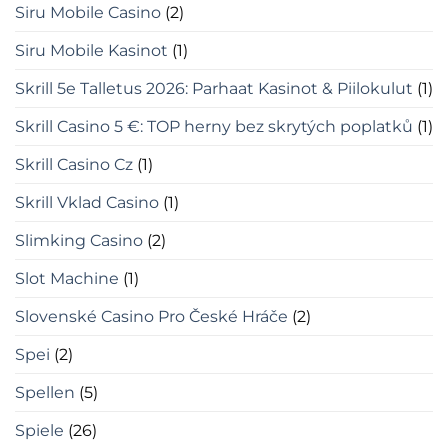
Siru Mobile Casino
(2)
Siru Mobile Kasinot
(1)
Skrill 5e Talletus 2026: Parhaat Kasinot & Piilokulut
(1)
Skrill Casino 5 €: TOP herny bez skrytých poplatků
(1)
Skrill Casino Cz
(1)
Skrill Vklad Casino
(1)
Slimking Casino
(2)
Slot Machine
(1)
Slovenské Casino Pro České Hráče
(2)
Spei
(2)
Spellen
(5)
Spiele
(26)