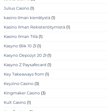
Julius Casino
(1)
kasino ilman kierrätystä
(1)
Kasino Ilman Rekisteröitymistä
(1)
Kasino Ilman Tiliä
(1)
Kasyno Blik 10 Zł
(1)
Kasyno Depozyt 20 Zł
(1)
Kasyno Z Paysafecard
(1)
Key Takeaways from
(1)
Keyzino Casino
(3)
Kingmaker Casino
(3)
Kult Casino
(1)