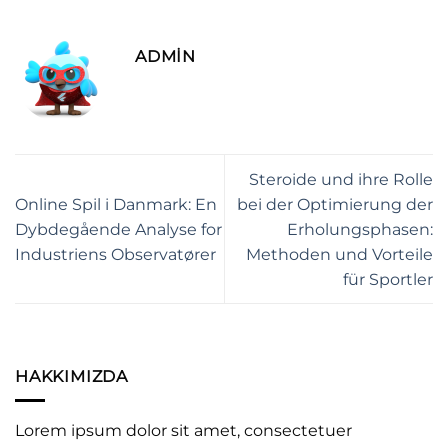
ADMIN
Steroide und ihre Rolle
Online Spil i Danmark: En
bei der Optimierung der
Dybdegående Analyse for
Erholungsphasen:
Industriens Observatører
Methoden und Vorteile
für Sportler
HAKKIMIZDA
Lorem ipsum dolor sit amet, consectetuer