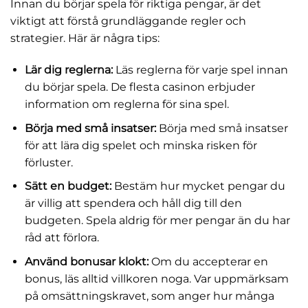
Innan du börjar spela för riktiga pengar, är det
viktigt att förstå grundläggande regler och
strategier. Här är några tips:
Lär dig reglerna:
Läs reglerna för varje spel innan
du börjar spela. De flesta casinon erbjuder
information om reglerna för sina spel.
Börja med små insatser:
Börja med små insatser
för att lära dig spelet och minska risken för
förluster.
Sätt en budget:
Bestäm hur mycket pengar du
är villig att spendera och håll dig till den
budgeten. Spela aldrig för mer pengar än du har
råd att förlora.
Använd bonusar klokt:
Om du accepterar en
bonus, läs alltid villkoren noga. Var uppmärksam
på omsättningskravet, som anger hur många