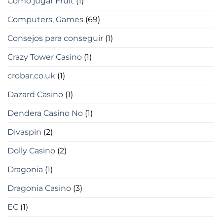
Cómo jugar Fruit
(1)
Computers, Games
(69)
Consejos para conseguir
(1)
Crazy Tower Сasino
(1)
crobar.co.uk
(1)
Dazard Casino
(1)
Dendera Casino No
(1)
Divaspin
(2)
Dolly Casino
(2)
Dragonia
(1)
Dragonia Casino
(3)
EC
(1)