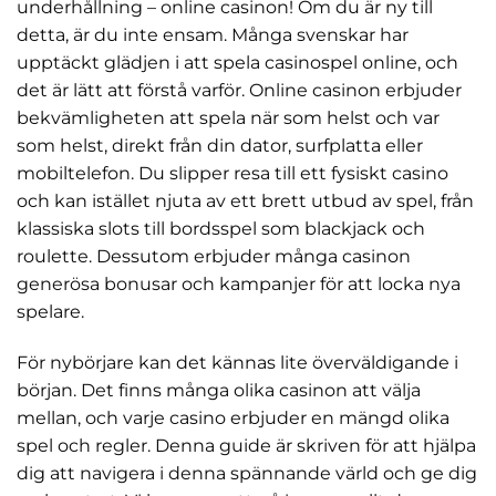
underhållning – online casinon! Om du är ny till
detta, är du inte ensam. Många svenskar har
upptäckt glädjen i att spela casinospel online, och
det är lätt att förstå varför. Online casinon erbjuder
bekvämligheten att spela när som helst och var
som helst, direkt från din dator, surfplatta eller
mobiltelefon. Du slipper resa till ett fysiskt casino
och kan istället njuta av ett brett utbud av spel, från
klassiska slots till bordsspel som blackjack och
roulette. Dessutom erbjuder många casinon
generösa bonusar och kampanjer för att locka nya
spelare.
För nybörjare kan det kännas lite överväldigande i
början. Det finns många olika casinon att välja
mellan, och varje casino erbjuder en mängd olika
spel och regler. Denna guide är skriven för att hjälpa
dig att navigera i denna spännande värld och ge dig