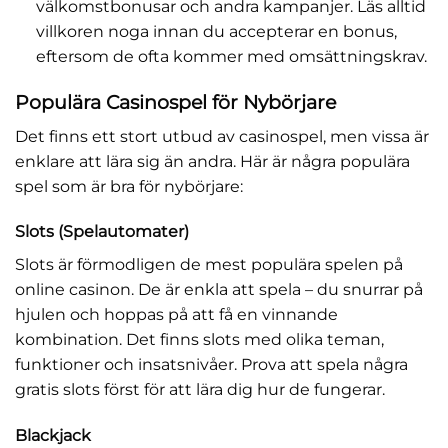
välkomstbonusar och andra kampanjer. Läs alltid
villkoren noga innan du accepterar en bonus,
eftersom de ofta kommer med omsättningskrav.
Populära Casinospel för Nybörjare
Det finns ett stort utbud av casinospel, men vissa är
enklare att lära sig än andra. Här är några populära
spel som är bra för nybörjare:
Slots (Spelautomater)
Slots är förmodligen de mest populära spelen på
online casinon. De är enkla att spela – du snurrar på
hjulen och hoppas på att få en vinnande
kombination. Det finns slots med olika teman,
funktioner och insatsnivåer. Prova att spela några
gratis slots först för att lära dig hur de fungerar.
Blackjack