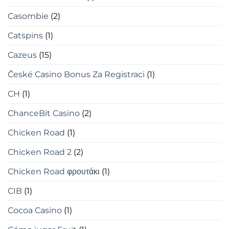
Casombie
(2)
Catspins
(1)
Cazeus
(15)
České Casino Bonus Za Registraci
(1)
CH
(1)
ChanceBit Casino
(2)
Chicken Road
(1)
Chicken Road 2
(2)
Chicken Road φρουτάκι
(1)
CIB
(1)
Cocoa Casino
(1)