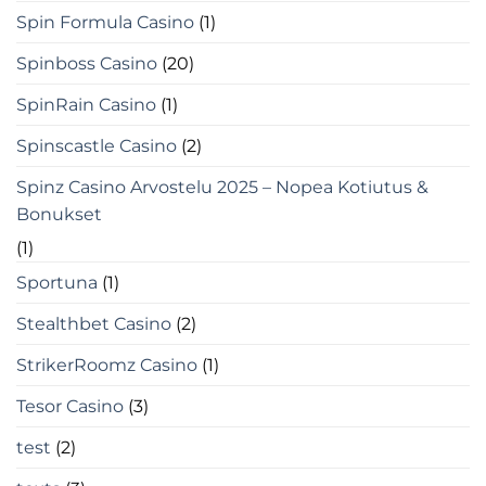
Spin Formula Casino
(1)
Spinboss Casino
(20)
SpinRain Casino
(1)
Spinscastle Casino
(2)
Spinz Casino Arvostelu 2025 – Nopea Kotiutus &
Bonukset
(1)
Sportuna
(1)
Stealthbet Casino
(2)
StrikerRoomz Casino
(1)
Tesor Casino
(3)
test
(2)