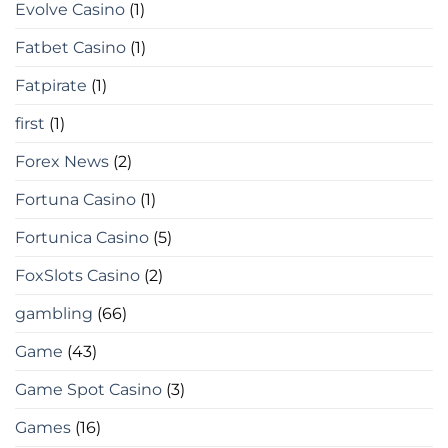
Evolve Casino
(1)
Fatbet Casino
(1)
Fatpirate
(1)
first
(1)
Forex News
(2)
Fortuna Casino
(1)
Fortunica Casino
(5)
FoxSlots Casino
(2)
gambling
(66)
Game
(43)
Game Spot Casino
(3)
Games
(16)