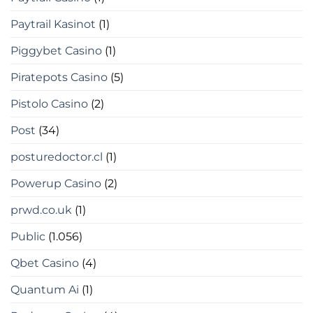
Paytrail Kasinot
(1)
Piggybet Casino
(1)
Piratepots Casino
(5)
Pistolo Casino
(2)
Post
(34)
posturedoctor.cl
(1)
Powerup Casino
(2)
prwd.co.uk
(1)
Public
(1.056)
Qbet Casino
(4)
Quantum Ai
(1)