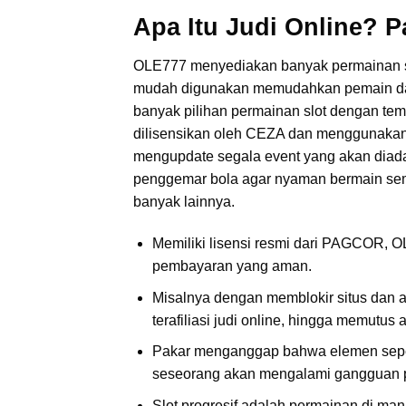
Apa Itu Judi Online? 
OLE777 menyediakan banyak permainan sl
mudah digunakan memudahkan pemain da
banyak pilihan permainan slot dengan tema
dilisensikan oleh CEZA dan menggunakan
mengupdate segala event yang akan diad
penggemar bola agar nyaman bermain semua
banyak lainnya.
Memiliki lisensi resmi dari PAGCOR, O
pembayaran yang aman.
Misalnya dengan memblokir situs dan a
terafiliasi judi online, hingga memutus
Pakar menganggap bahwa elemen sepert
seseorang akan mengalami gangguan p
Slot progresif adalah permainan di mana