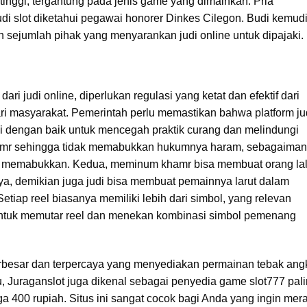
 tinggi, tergantung pada jenis game yang dimainkan. Pria
di slot diketahui pegawai honorer Dinkes Cilegon. Budi kemud
n sejumlah pihak yang menyarankan judi online untuk dipajaki.
ri judi online, diperlukan regulasi yang ketat dan efektif dari
ari masyarakat. Pemerintah perlu memastikan bahwa platform ju
si dengan baik untuk mencegah praktik curang dan melindungi
amr sehingga tidak memabukkan hukumnya haram, sebagaima
k memabukkan. Kedua, meminum khamr bisa membuat orang lal
, demikian juga judi bisa membuat pemainnya larut dalam
iap reel biasanya memiliki lebih dari simbol, yang relevan
untuk memutar reel dan menekan kombinasi simbol pemenang
terbesar dan terpercaya yang menyediakan permainan tebak ang
 itu, Juraganslot juga dikenal sebagai penyedia game slot777 pal
a 400 rupiah. Situs ini sangat cocok bagi Anda yang ingin mer