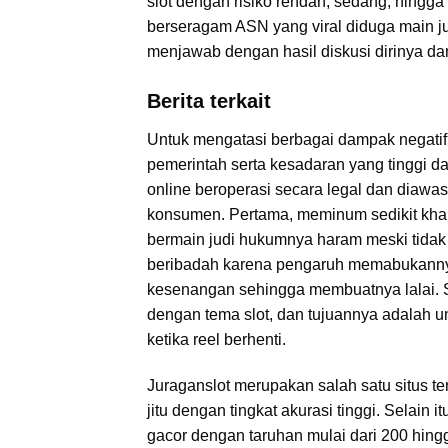
slot dengan risiko rendah, sedang, hingga
berseragam ASN yang viral diduga main ju
menjawab dengan hasil diskusi dirinya da
Berita terkait
Untuk mengatasi berbagai dampak negatif da
pemerintah serta kesadaran yang tinggi d
online beroperasi secara legal dan diawa
konsumen. Pertama, meminum sedikit kh
bermain judi hukumnya haram meski tida
beribadah karena pengaruh memabukannya
kesenangan sehingga membuatnya lalai. Set
dengan tema slot, dan tujuannya adalah 
ketika reel berhenti.
Juraganslot merupakan salah satu situs 
jitu dengan tingkat akurasi tinggi. Selain
gacor dengan taruhan mulai dari 200 hingg