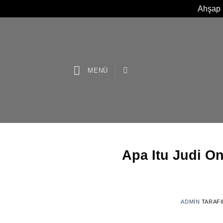
Ahşap 
İçeriğe
atla
MENÜ
Apa Itu Judi O
ADMIN
TARAF