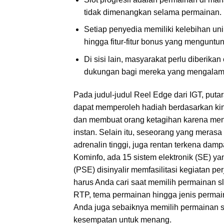
tidak dimenangkan selama permainan.
Setiap penyedia memiliki kelebihan unik
hingga fitur-fitur bonus yang menguntu
Di sisi lain, masyarakat perlu diberika
dukungan bagi mereka yang mengalami m
Pada judul-judul Reel Edge dari IGT, put
dapat memperoleh hadiah berdasarkan kin
dan membuat orang ketagihan karena men
instan. Selain itu, seseorang yang merasa
adrenalin tinggi, juga rentan terkena damp
Kominfo, ada 15 sistem elektronik (SE) y
(PSE) disinyalir memfasilitasi kegiatan pe
harus Anda cari saat memilih permainan sl
RTP, tema permainan hingga jenis permain
Anda juga sebaiknya memilih permainan 
kesempatan untuk menang.