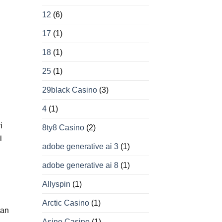
versamento
diversi
12
(6)
17
(1)
18
(1)
25
(1)
29black Casino
(3)
4
(1)
i
8ty8 Casino
(2)
i
adobe generative ai 3
(1)
adobe generative ai 8
(1)
Allyspin
(1)
Arctic Casino
(1)
kan
Asino Casino
(1)