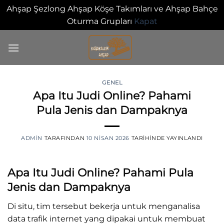
Ahşap Şezlong Ahşap Köşe Takımları ve Ahşap Bahçe
Oturma Grupları
Kapat
İçeriğe
atla
GENEL
Apa Itu Judi Online? Pahami
0
Pula Jenis dan Dampaknya
ADMIN
TARAFINDAN
10 NISAN 2026
TARIHINDE YAYINLANDI
Apa Itu Judi Online? Pahami Pula
Jenis dan Dampaknya
Di situ, tim tersebut bekerja untuk menganalisa
data trafik internet yang dipakai untuk membuat