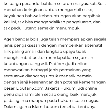
keluarga pecandu, bahkan seluruh masyarakat. Sulit
menahan keinginan untuk mengambil risiko,
keyakinan bahwa keberuntungan akan berpihak
kali ini, tak bisa mengendalikan pengeluaran, dan
tak peduli utang semakin menumpuk.
Agen bandar bola juga telah mempersiapkan segala
jenis pengaksesan dengan memberikan alternatif
link paling aman dan lengkap upaya tidak
menghambat bettor mendapatkan sejumlah
keuntungan uang asli. Platform judi online
menawarkan berbagai jenis permainan yang
semuanya dirancang untuk menarik pemain
dengan janji kesenangan dan potensi kemenangan
besar. Liputan6.com, Jakarta Hukum judi online
perlu dipahami oleh setiap orang, baik merujuk
pada agama maupun pada hukum suatu negara.
Dalam agama Islam, hukum tersebut tentunya