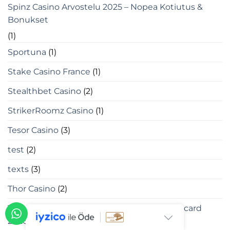
Spinz Casino Arvostelu 2025 – Nopea Kotiutus &
Bonukset
(1)
Sportuna
(1)
Stake Casino France
(1)
Stealthbet Casino
(2)
StrikerRoomz Casino
(1)
Tesor Casino
(3)
test
(2)
texts
(3)
Thor Casino
(2)
TOP Casino minimální vklad 100 Kč Paysafecard
2026