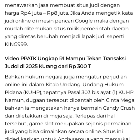
menawarkan jasa membuat situs judi dengan
harga Rp4 juta – Rp8 juta. Jika Anda mengetik kata
judi online di mesin pencari Google maka dengan
mudah ditemukan situs milik pemerintah daerah
yang diretas berubah menjadi lapak judi seperti
KING999.
Video PPATK Ungkap RI Mampu Tekan Transaksi
Judol di 2025 Kurang dari Rp 300 T
Bahkan hukum negara juga mengatur perjudian
online ini dalam Kitab Undang-Undang Hukum
Pidana (KUHP), tepatnya Pasal 303 bis ayat (1) KUHP.
Namun, dugaan tersebut dibantah oleh Cinta Mega,
bahkan ia mengatakan hanya bermain Candy Crush
dan diletakkan di meja saja. Terlepas dari hal
tersebut, game slot merupakan sejenis permainan
judi yang bisa dimainkan secara online. Situs ini
didedikasikan untuk Anda semua yang menyukai