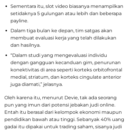
Sementara itu, slot video biasanya menampilkan
setidaknya 5 gulungan atau lebih dan beberapa
payline.
Dalam tiga bulan ke depan, tim satgas akan
membuat evaluasi kerja yang telah dilakukan
dan hasilnya.
“Dalam studi yang mengevaluasi individu
dengan gangguan kecanduan gim, penurunan
konektivitas di area seperti korteks orbitofrontal
medial, striatum, dan korteks cingulate anterior
juga diamati,” jelasnya.
Oleh karena itu, menurut Devie, tak ada seorang
pun yang imun dari potensi jebakan judi online.
Entah itu berasal dari kelompok ekonomi maupun
pendidikan bawah atau tinggi. Sebanyak 40% uang
gadai itu dipakai untuk trading saham, sisanya judi