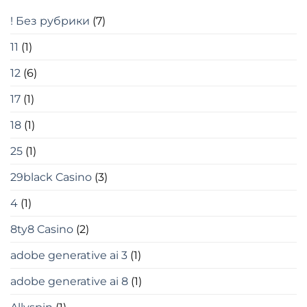
! Без рубрики
(7)
11
(1)
12
(6)
17
(1)
18
(1)
25
(1)
29black Casino
(3)
4
(1)
8ty8 Casino
(2)
adobe generative ai 3
(1)
adobe generative ai 8
(1)