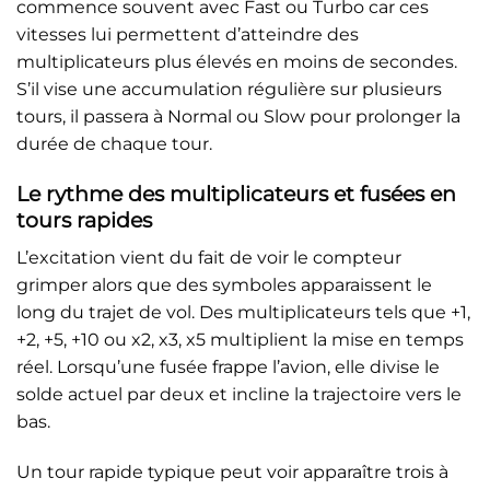
commence souvent avec Fast ou Turbo car ces
vitesses lui permettent d’atteindre des
multiplicateurs plus élevés en moins de secondes.
S’il vise une accumulation régulière sur plusieurs
tours, il passera à Normal ou Slow pour prolonger la
durée de chaque tour.
Le rythme des multiplicateurs et fusées en
tours rapides
L’excitation vient du fait de voir le compteur
grimper alors que des symboles apparaissent le
long du trajet de vol. Des multiplicateurs tels que +1,
+2, +5, +10 ou x2, x3, x5 multiplient la mise en temps
réel. Lorsqu’une fusée frappe l’avion, elle divise le
solde actuel par deux et incline la trajectoire vers le
bas.
Un tour rapide typique peut voir apparaître trois à