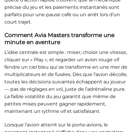
précise du jeu et les paiements instantanés sont
parfaits pour une pause café ou un arrêt lors d’un
court trajet.
Comment Avia Masters transforme une
minute en aventure
L’idée centrale est simple : miser, choisir une vitesse,
cliquer sur « Play », et regarder un avion rouge vif
fendre un ciel bleu qui se transforme en une mer de
multiplicateurs et de fusées. Dès que l’avion décolle,
toutes les décisions suivantes échappent au joueur
— pas de réglages en vol, juste de l’adrénaline pure.
La faible volatilité du jeu garantit que même de
petites mises peuvent gagner rapidement,
maintenant un rythme vif et satisfaisant.
Lorsque l’avion atterrit sur le porte‑avions, le