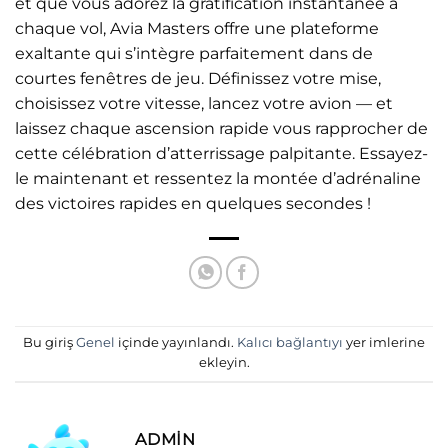
et que vous adorez la gratification instantanée à
chaque vol, Avia Masters offre une plateforme
exaltante qui s’intègre parfaitement dans de
courtes fenêtres de jeu. Définissez votre mise,
choisissez votre vitesse, lancez votre avion — et
laissez chaque ascension rapide vous rapprocher de
cette célébration d’atterrissage palpitante. Essayez-
le maintenant et ressentez la montée d’adrénaline
des victoires rapides en quelques secondes !
Bu giriş
Genel
içinde yayınlandı.
Kalıcı bağlantıyı
yer imlerine
ekleyin.
ADMIN