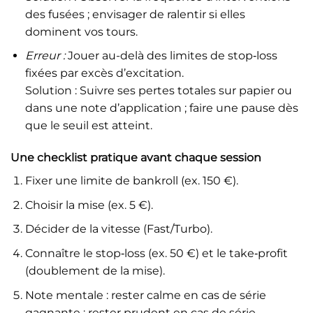
des fusées ; envisager de ralentir si elles
dominent vos tours.
Erreur :
Jouer au-delà des limites de stop‑loss
fixées par excès d’excitation.
Solution : Suivre ses pertes totales sur papier ou
dans une note d’application ; faire une pause dès
que le seuil est atteint.
Une checklist pratique avant chaque session
Fixer une limite de bankroll (ex. 150 €).
Choisir la mise (ex. 5 €).
Décider de la vitesse (Fast/Turbo).
Connaître le stop‑loss (ex. 50 €) et le take‑profit
(doublement de la mise).
Note mentale : rester calme en cas de série
gagnante ; rester prudent en cas de série