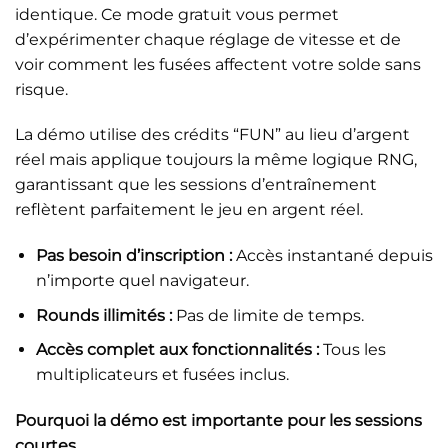
identique. Ce mode gratuit vous permet
d’expérimenter chaque réglage de vitesse et de
voir comment les fusées affectent votre solde sans
risque.
La démo utilise des crédits “FUN” au lieu d’argent
réel mais applique toujours la même logique RNG,
garantissant que les sessions d’entraînement
reflètent parfaitement le jeu en argent réel.
Pas besoin d’inscription :
Accès instantané depuis
n’importe quel navigateur.
Rounds illimités :
Pas de limite de temps.
Accès complet aux fonctionnalités :
Tous les
multiplicateurs et fusées inclus.
Pourquoi la démo est importante pour les sessions
courtes