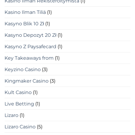
Kasino Ilman Rekisteröitymistä
(1)
Kasino Ilman Tiliä
(1)
Kasyno Blik 10 Zł
(1)
Kasyno Depozyt 20 Zł
(1)
Kasyno Z Paysafecard
(1)
Key Takeaways from
(1)
Keyzino Casino
(3)
Kingmaker Casino
(3)
Kult Casino
(1)
Live Betting
(1)
Lizaro
(1)
Lizaro Casino
(5)