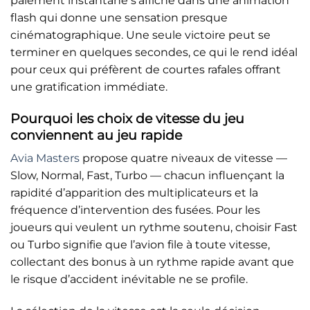
paiement instantané s’affiche dans une animation
flash qui donne une sensation presque
cinématographique. Une seule victoire peut se
terminer en quelques secondes, ce qui le rend idéal
pour ceux qui préfèrent de courtes rafales offrant
une gratification immédiate.
Pourquoi les choix de vitesse du jeu
conviennent au jeu rapide
Avia Masters
propose quatre niveaux de vitesse —
Slow, Normal, Fast, Turbo — chacun influençant la
rapidité d’apparition des multiplicateurs et la
fréquence d’intervention des fusées. Pour les
joueurs qui veulent un rythme soutenu, choisir Fast
ou Turbo signifie que l’avion file à toute vitesse,
collectant des bonus à un rythme rapide avant que
le risque d’accident inévitable ne se profile.