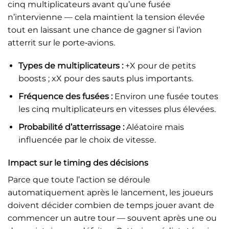
cinq multiplicateurs avant qu’une fusée
n’intervienne — cela maintient la tension élevée
tout en laissant une chance de gagner si l’avion
atterrit sur le porte‑avions.
Types de multiplicateurs :
+X pour de petits
boosts ; xX pour des sauts plus importants.
Fréquence des fusées :
Environ une fusée toutes
les cinq multiplicateurs en vitesses plus élevées.
Probabilité d’atterrissage :
Aléatoire mais
influencée par le choix de vitesse.
Impact sur le timing des décisions
Parce que toute l’action se déroule
automatiquement après le lancement, les joueurs
doivent décider combien de temps jouer avant de
commencer un autre tour — souvent après une ou