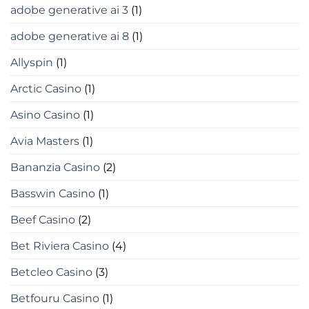
adobe generative ai 3
(1)
adobe generative ai 8
(1)
Allyspin
(1)
Arctic Casino
(1)
Asino Casino
(1)
Avia Masters
(1)
Bananzia Casino
(2)
Basswin Casino
(1)
Beef Casino
(2)
Bet Riviera Casino
(4)
Betcleo Casino
(3)
Betfouru Casino
(1)