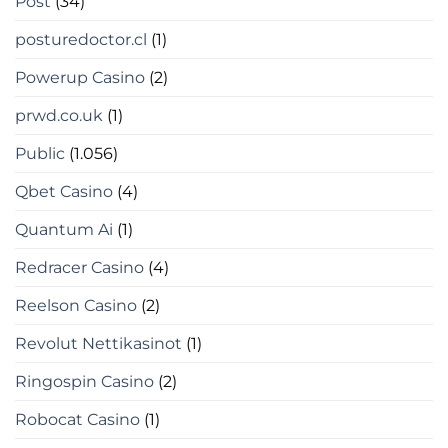
Post
(34)
posturedoctor.cl
(1)
Powerup Casino
(2)
prwd.co.uk
(1)
Public
(1.056)
Qbet Casino
(4)
Quantum Ai
(1)
Redracer Casino
(4)
Reelson Casino
(2)
Revolut Nettikasinot
(1)
Ringospin Casino
(2)
Robocat Casino
(1)