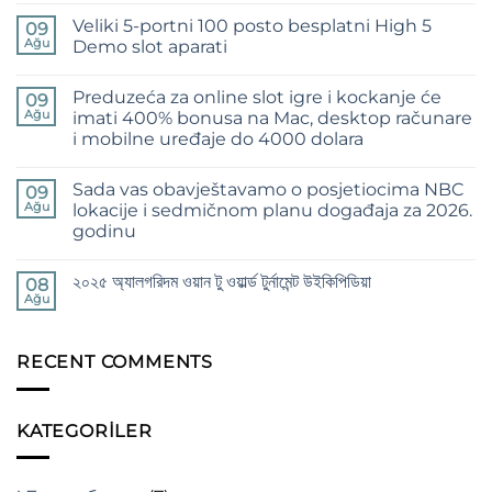
yok
Veliki 5-portni 100 posto besplatni High 5
Probni
09
ribolov
Ağu
Demo slot aparati
na
Aljasci
Yorum
–
yok
Preduzeća za online slot igre i kockanje će
kockanje,
Veliki
09
100
5-
Ağu
imati 400% bonusa na Mac, desktop računare
posto
portni
i mobilne uređaje do 4000 dolara
besplatnih
100
slotova
posto
Yorum
na
besplatni
yok
High.com
High
Sada vas obavještavamo o posjetiocima NBC
Preduzeća
09
5
za
Ağu
lokacije i sedmičnom planu događaja za 2026.
Demo
online
slot
godinu
slot
aparati
igre
Yorum
i
yok
kockanje
২০২৫ অ্যালগরিদম ওয়ান টু ওয়ার্ল্ড টুর্নামেন্ট উইকিপিডিয়া
Sada
08
će
vas
Ağu
imati
Yorum
obavještavamo
400%
yok
o
bonusa
২০২৫
posjetiocima
na
অ্যালগরিদম
NBC
RECENT COMMENTS
Mac,
ওয়ান
lokacije
desktop
টু
i
računare
ওয়ার্ল্ড
sedmičnom
i
টুর্নামেন্ট
planu
mobilne
উইকিপিডিয়া
događaja
KATEGORILER
uređaje
za
do
2026.
4000
godinu
dolara