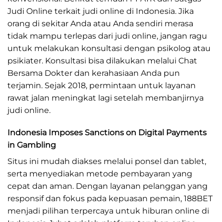
Judi Online terkait judi online di Indonesia. Jika
orang di sekitar Anda atau Anda sendiri merasa
tidak mampu terlepas dari judi online, jangan ragu
untuk melakukan konsultasi dengan psikolog atau
psikiater. Konsultasi bisa dilakukan melalui Chat
Bersama Dokter dan kerahasiaan Anda pun
terjamin. Sejak 2018, permintaan untuk layanan
rawat jalan meningkat lagi setelah membanjirnya
judi online.
Indonesia Imposes Sanctions on Digital Payments
in Gambling
Situs ini mudah diakses melalui ponsel dan tablet,
serta menyediakan metode pembayaran yang
cepat dan aman. Dengan layanan pelanggan yang
responsif dan fokus pada kepuasan pemain, 188BET
menjadi pilihan terpercaya untuk hiburan online di