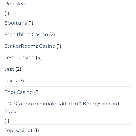
Bonukset
(1)
Sportuna
(1)
Stealthbet Casino
(2)
StrikerRoomz Casino
(1)
Tesor Casino
(3)
test
(2)
texts
(3)
Thor Casino
(2)
TOP Casino minimální vklad 100 Kč Paysafecard
2026
(1)
Top Kasinot
(1)