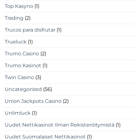
Top Kasyno
(1)
Trading
(2)
Trucos para disfrutar
(1)
Trueluck
(1)
Trumo Casino
(2)
Trumo Kasinot
(1)
Twin Casino
(3)
Uncategorized
(56)
Union Jackpots Casino
(2)
Unlimluck
(1)
Uudet Nettikasinot Ilman Rekisteröitymistä
(1)
Uudet Suomalaiset Nettikasinot
(1)