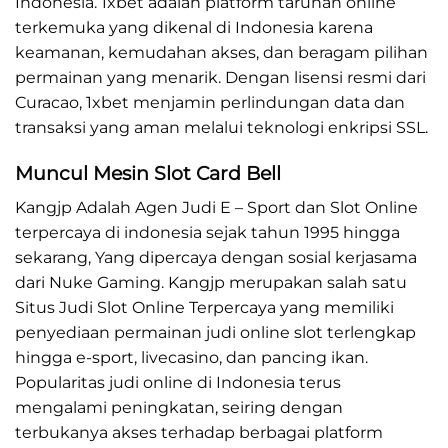
Indonesia. 1xbet adalah platform taruhan online
terkemuka yang dikenal di Indonesia karena
keamanan, kemudahan akses, dan beragam pilihan
permainan yang menarik. Dengan lisensi resmi dari
Curacao, 1xbet menjamin perlindungan data dan
transaksi yang aman melalui teknologi enkripsi SSL.
Muncul Mesin Slot Card Bell
Kangjp Adalah Agen Judi E – Sport dan Slot Online
terpercaya di indonesia sejak tahun 1995 hingga
sekarang, Yang dipercaya dengan sosial kerjasama
dari Nuke Gaming. Kangjp merupakan salah satu
Situs Judi Slot Online Terpercaya yang memiliki
penyediaan permainan judi online slot terlengkap
hingga e-sport, livecasino, dan pancing ikan.
Popularitas judi online di Indonesia terus
mengalami peningkatan, seiring dengan
terbukanya akses terhadap berbagai platform