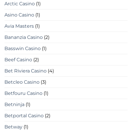
Arctic Casino
(1)
Asino Casino
(1)
Avia Masters
(1)
Bananzia Casino
(2)
Basswin Casino
(1)
Beef Casino
(2)
Bet Riviera Casino
(4)
Betcleo Casino
(3)
Betfouru Casino
(1)
Betninja
(1)
Betportal Casino
(2)
Betway
(1)