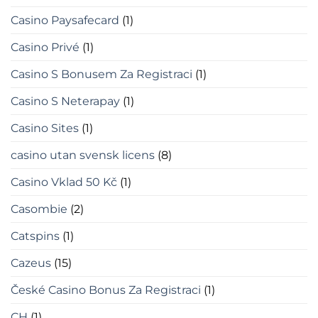
Casino Paysafecard
(1)
Casino Privé
(1)
Casino S Bonusem Za Registraci
(1)
Casino S Neterapay
(1)
Casino Sites
(1)
casino utan svensk licens
(8)
Casino Vklad 50 Kč
(1)
Casombie
(2)
Catspins
(1)
Cazeus
(15)
České Casino Bonus Za Registraci
(1)
CH
(1)