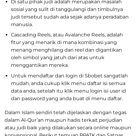
Di satu pihak judi adalah merupakan masalah
sosial yang sulit di tanggulangi dan timbulnya
judi tersebut sudah ada sejak adanya peradaban
manusia.
Cascading Reels, atau Avalanche Reels, adalah
fitur yang menarik di mana kombinasi yang
menang menghilang dari reel dan digantikan
oleh simbol yang jatuh dari atas untuk
menggantikan mereka.
Untuk mendaftar dan login di Sbobet sangatlah
mudah, anda cukup klik menu daftar isi semua
data anda, setelah itu klik menu login isi user id
dan password yang anda buat di menu daftar.
Dalam Islam sendiri telah dijelaskan dengan tegas
dalam Al-Qur’an maupun hadis terkait perjudian
atau judi baik yang dilakukan secara online maupun
konvensional. Berikut temuan PPATK dan Satgas