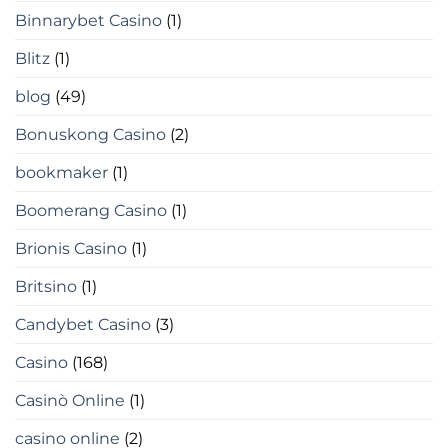
Binnarybet Casino
(1)
Blitz
(1)
blog
(49)
Bonuskong Casino
(2)
bookmaker
(1)
Boomerang Casino
(1)
Brionis Casino
(1)
Britsino
(1)
Candybet Casino
(3)
Casino
(168)
Casinò Online
(1)
casino online
(2)