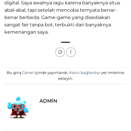
digital. Saya awalnya ragu karena banyaknya situs
abal-abal, tapi setelah mencoba ternyata benar-
benar berbeda. Game-game yang disediakan
sangat fair tanpa bot, terbukti dari banyaknya
kemenangan saya.
Bu giriş
Genel
içinde yayınlandı.
Kalıcı bağlantıyı
yer imlerine
ekleyin.
ADMIN