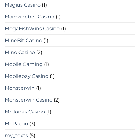
Magius Casino
(1)
Mamzinobet Casino
(1)
MegaFishWins Casino
(1)
MineBit Casino
(1)
Mino Casino
(2)
Mobile Gaming
(1)
Mobilepay Casino
(1)
Monsterwin
(1)
Monsterwin Casino
(2)
Mr Jones Casino
(1)
Mr Pacho
(3)
my_texts
(5)