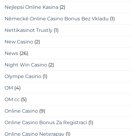
Nejlepsi Online Kasina
(2)
Německé Online Casino Bonus Bez Vkladu
(1)
Nettikasinot Trustly
(1)
New Casino
(2)
News
(26)
Night Win Casino
(2)
Olympe Casino
(1)
OM
(4)
OM cc
(5)
Online Casino
(9)
Online Casino Bonus Za Registraci
(1)
Online Casino Neterapay
(1)