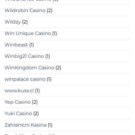
Wildrobin Casino
(2)
Wildzy
(2)
Win Unique Casino
(1)
Winbeast
(1)
Winbig21 Casino
(1)
WinKingdom Casino
(2)
winpalace casino
(1)
www.kuss.cl
(1)
Yep Casino
(2)
Yuki Casino
(2)
Zahranicni Kasina
(1)