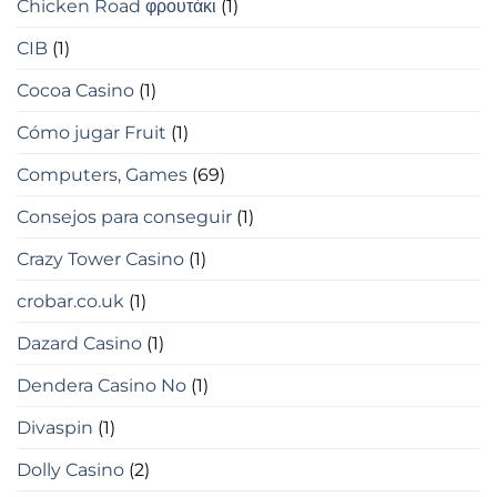
Chicken Road φρουτάκι
(1)
CIB
(1)
Cocoa Casino
(1)
Cómo jugar Fruit
(1)
Computers, Games
(69)
Consejos para conseguir
(1)
Crazy Tower Сasino
(1)
crobar.co.uk
(1)
Dazard Casino
(1)
Dendera Casino No
(1)
Divaspin
(1)
Dolly Casino
(2)