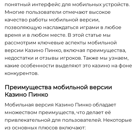
понятный интерфейс для мобильных устройств.
Многие пользователи отмечают высокое
качество работы мобильной версии,
позволяющую наслаждаться играми в любое
время и в любом месте. В этой статье мы
рассмотрим ключевые аспекты мобильной
версии Казино Пинко, включая преимущества,
недостатки и отзывы игроков. Также мы узнаем,
какие особенности выделяют это казино на фоне
конкурентов.
Преимущества мобильной версии
Казино Пинко
Мобильная версия Казино Пинко обладает
множеством преимуществ, что делает её
привлекательной для пользователей. Некоторые
из основных плюсов включают: