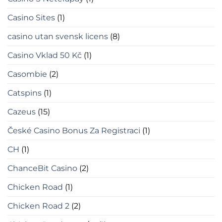
Casino Sites
(1)
casino utan svensk licens
(8)
Casino Vklad 50 Kč
(1)
Casombie
(2)
Catspins
(1)
Cazeus
(15)
České Casino Bonus Za Registraci
(1)
CH
(1)
ChanceBit Casino
(2)
Chicken Road
(1)
Chicken Road 2
(2)