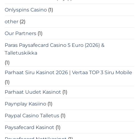
Onlyspins Casino
(1)
other
(2)
Our Partners
(1)
Paras Paysafecard Casino 5 Euro (2026) &
Talletuskikka
(1)
Parhaat Siru Kasinot 2026 | Vertaa TOP 3 Siru Mobile
(1)
Parhaat Uudet Kasinot
(1)
Paynplay Kasiino
(1)
Paypal Casino Talletus
(1)
Paysafecard Kasinot
(1)