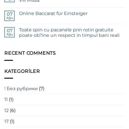
Vill Missa
Registrering:
Enkel
Yorum
Steg-
yok
Online Baccarat für Einsteiger
för-
Ninja
07
Steg
Casino
Ağu
Yorum
Guide
Logga
yok
In:
Online
Dolda
Toate spin cu pacanele prin rotiri gratuite
07
Baccarat
Fördelar
für
Ağu
poate ob?ine un respect in timpul bani reali
Du
Einsteiger
Inte
Yorum
Vill
yok
Missa
Toate
spin
RECENT COMMENTS
cu
pacanele
prin
rotiri
KATEGORILER
gratuite
poate
ob?
ine
un
! Без рубрики
(7)
respect
in
timpul
11
(1)
bani
reali
12
(6)
17
(1)