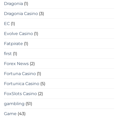
Dragonia
(1)
Dragonia Casino
(3)
EC
(1)
Evolve Casino
(1)
Fatpirate
(1)
first
(1)
Forex News
(2)
Fortuna Casino
(1)
Fortunica Casino
(5)
FoxSlots Casino
(2)
gambling
(51)
Game
(43)