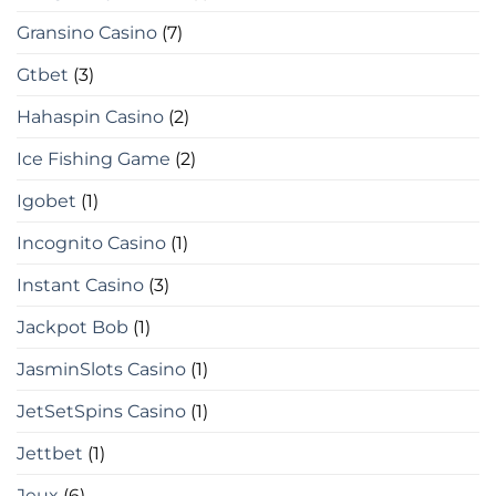
Gransino Casino
(7)
Gtbet
(3)
Hahaspin Casino
(2)
Ice Fishing Game
(2)
Igobet
(1)
Incognito Casino
(1)
Instant Casino
(3)
Jackpot Bob
(1)
JasminSlots Casino
(1)
JetSetSpins Casino
(1)
Jettbet
(1)
Jeux
(6)