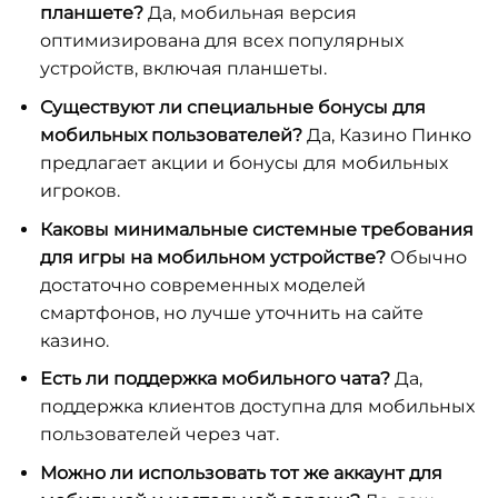
планшете?
Да, мобильная версия
оптимизирована для всех популярных
устройств, включая планшеты.
Существуют ли специальные бонусы для
мобильных пользователей?
Да, Казино Пинко
предлагает акции и бонусы для мобильных
игроков.
Каковы минимальные системные требования
для игры на мобильном устройстве?
Обычно
достаточно современных моделей
смартфонов, но лучше уточнить на сайте
казино.
Есть ли поддержка мобильного чата?
Да,
поддержка клиентов доступна для мобильных
пользователей через чат.
Можно ли использовать тот же аккаунт для