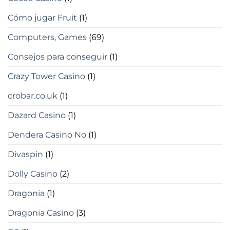
Cómo jugar Fruit
(1)
Computers, Games
(69)
Consejos para conseguir
(1)
Crazy Tower Сasino
(1)
crobar.co.uk
(1)
Dazard Casino
(1)
Dendera Casino No
(1)
Divaspin
(1)
Dolly Casino
(2)
Dragonia
(1)
Dragonia Casino
(3)