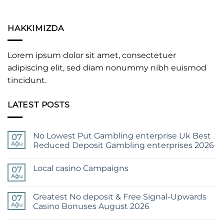
HAKKIMIZDA
Lorem ipsum dolor sit amet, consectetuer
adipiscing elit, sed diam nonummy nibh euismod
tincidunt.
LATEST POSTS
No Lowest Put Gambling enterprise Uk Best
07
Ağu
Reduced Deposit Gambling enterprises 2026
Yorum
yok
Local casino Campaigns
No
07
Lowest
Ağu
Yorum
Put
yok
Gambling
Local
enterprise
Greatest No deposit & Free Signal-Upwards
07
casino
Uk
Campaigns
Ağu
Casino Bonuses August 2026
Best
Reduced
Yorum
Deposit
yok