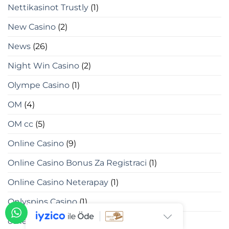
Nettikasinot Trustly
(1)
New Casino
(2)
News
(26)
Night Win Casino
(2)
Olympe Casino
(1)
OM
(4)
OM cc
(5)
Online Casino
(9)
Online Casino Bonus Za Registraci
(1)
Online Casino Neterapay
(1)
Onlyspins Casino
(1)
other
(2)