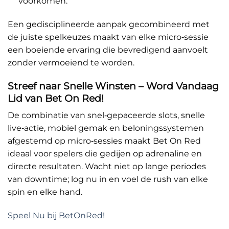
voorkomen.
Een gedisciplineerde aanpak gecombineerd met
de juiste spelkeuzes maakt van elke micro‑sessie
een boeiende ervaring die bevredigend aanvoelt
zonder vermoeiend te worden.
Streef naar Snelle Winsten – Word Vandaag
Lid van Bet On Red!
De combinatie van snel‑gepaceerde slots, snelle
live‑actie, mobiel gemak en beloningssystemen
afgestemd op micro‑sessies maakt Bet On Red
ideaal voor spelers die gedijen op adrenaline en
directe resultaten. Wacht niet op lange periodes
van downtime; log nu in en voel de rush van elke
spin en elke hand.
Speel Nu bij BetOnRed!