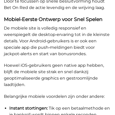
Door te focussen op snelle besluitvorming houdt
Bet On Red de actie levendig en de wrijving laag.
Mobiel‑Eerste Ontwerp voor Snel Spelen
De mobiele site is volledig responsief en
weerspiegelt de desktop‑ervaring tot in de kleinste
details. Voor Android‑gebruikers is er ook een
speciale app die push‑meldingen biedt voor
jackpot‑alerts en start van bonusrondes.
Hoewel iOS‑gebruikers geen native app hebben,
blijft de mobiele site strak en snel dankzij
geoptimaliseerde graphics en gestroomlijnde
laadtijden.
Belangrijke mobiele voordelen zijn onder andere:
Instant stortingen:
Tik op een betaalmethode en
je bankroll wordt binnen enkele seconden