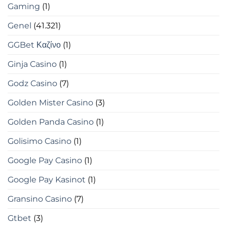
Gaming
(1)
Genel
(41.321)
GGBet Καζίνο
(1)
Ginja Casino
(1)
Godz Casino
(7)
Golden Mister Casino
(3)
Golden Panda Casino
(1)
Golisimo Casino
(1)
Google Pay Casino
(1)
Google Pay Kasinot
(1)
Gransino Casino
(7)
Gtbet
(3)