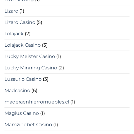
Lizaro
(1)
Lizaro Casino
(5)
Lolajack
(2)
Lolajack Casino
(3)
Lucky Meister Casino
(1)
Lucky Minning Casino
(2)
Lussurio Casino
(3)
Madcasino
(6)
maderaenhierromuebles.cl
(1)
Magius Casino
(1)
Mamzinobet Casino
(1)