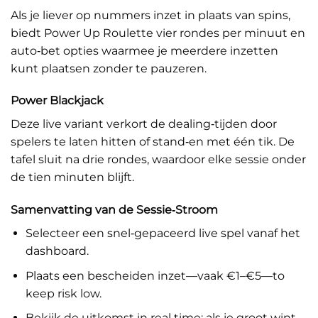
Als je liever op nummers inzet in plaats van spins,
biedt Power Up Roulette vier rondes per minuut en
auto‑bet opties waarmee je meerdere inzetten
kunt plaatsen zonder te pauzeren.
Power Blackjack
Deze live variant verkort de dealing‑tijden door
spelers te laten hitten of stand‑en met één tik. De
tafel sluit na drie rondes, waardoor elke sessie onder
de tien minuten blijft.
Samenvatting van de Sessie‑Stroom
Selecteer een snel‑gepaceerd live spel vanaf het
dashboard.
Plaats een bescheiden inzet—vaak €1–€5—to
keep risk low.
Bekijk de uitkomst in real time; als je groot wint,