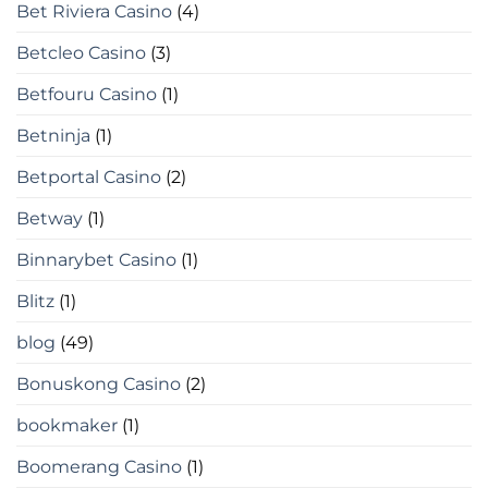
Bet Riviera Casino
(4)
Betcleo Casino
(3)
Betfouru Casino
(1)
Betninja
(1)
Betportal Casino
(2)
Betway
(1)
Binnarybet Casino
(1)
Blitz
(1)
blog
(49)
Bonuskong Casino
(2)
bookmaker
(1)
Boomerang Casino
(1)