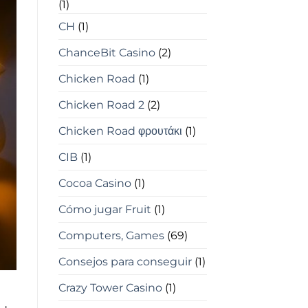
(1)
CH
(1)
ChanceBit Casino
(2)
Chicken Road
(1)
Chicken Road 2
(2)
Chicken Road φρουτάκι
(1)
CIB
(1)
Cocoa Casino
(1)
Cómo jugar Fruit
(1)
Computers, Games
(69)
Consejos para conseguir
(1)
Crazy Tower Сasino
(1)