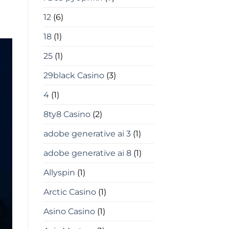
money
slots
12
(6)
and
için
18
(1)
25
(1)
29black Casino
(3)
4
(1)
8ty8 Casino
(2)
adobe generative ai 3
(1)
adobe generative ai 8
(1)
Allyspin
(1)
Arctic Casino
(1)
Asino Casino
(1)