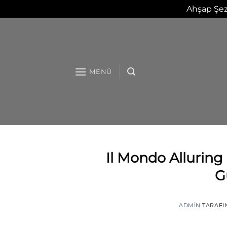
Ahşap Şez
İçeriğe
atla
MENÜ
Il Mondo Alluring
G
ADMIN
TARAFI