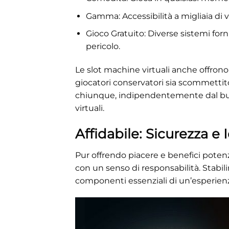
Gamma: Accessibilità a migliaia di va
Gioco Gratuito: Diverse sistemi forn
pericolo.
Le slot machine virtuali anche offrono
giocatori conservatori sia scommettitor
chiunque, indipendentemente dal budge
virtuali.
Affidabile: Sicurezza e 
Pur offrendo piacere e benefici potenzi
con un senso di responsabilità. Stabil
componenti essenziali di un’esperienza