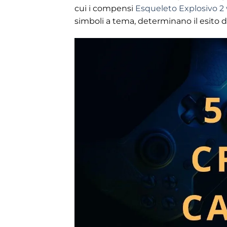
cui i compensi
Esqueleto Explosivo 2 
simboli a tema, determinano il esito d