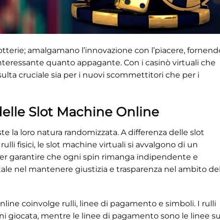
otterie; amalgamano l’innovazione con l’piacere, fornend
teressante quanto appagante. Con i casinò virtuali che
isulta cruciale sia per i nuovi scommettitori che per i
elle Slot Machine Online
te la loro natura randomizzata. A differenza delle slot
lli fisici, le slot machine virtuali si avvalgono di un
er garantire che ogni spin rimanga indipendente e
tale nel mantenere giustizia e trasparenza nel ambito de
line coinvolge rulli, linee di pagamento e simboli. I rulli
gni giocata, mentre le linee di pagamento sono le linee s