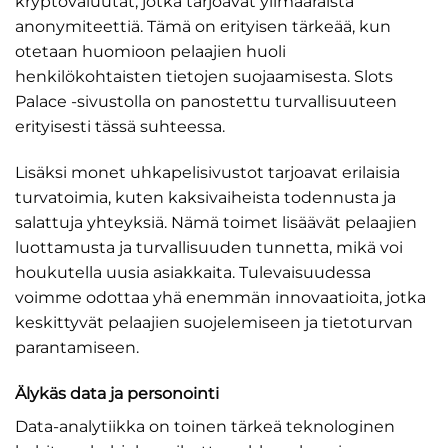
kryptovaluutat, jotka tarjoavat ylimääräistä
anonymiteettiä. Tämä on erityisen tärkeää, kun
otetaan huomioon pelaajien huoli
henkilökohtaisten tietojen suojaamisesta. Slots
Palace -sivustolla on panostettu turvallisuuteen
erityisesti tässä suhteessa.
Lisäksi monet uhkapelisivustot tarjoavat erilaisia
turvatoimia, kuten kaksivaiheista todennusta ja
salattuja yhteyksiä. Nämä toimet lisäävät pelaajien
luottamusta ja turvallisuuden tunnetta, mikä voi
houkutella uusia asiakkaita. Tulevaisuudessa
voimme odottaa yhä enemmän innovaatioita, jotka
keskittyvät pelaajien suojelemiseen ja tietoturvan
parantamiseen.
Älykäs data ja personointi
Data-analytiikka on toinen tärkeä teknologinen