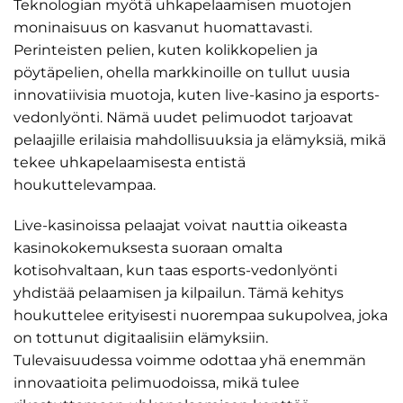
Teknologian myötä uhkapelaamisen muotojen
moninaisuus on kasvanut huomattavasti.
Perinteisten pelien, kuten kolikkopelien ja
pöytäpelien, ohella markkinoille on tullut uusia
innovatiivisia muotoja, kuten live-kasino ja esports-
vedonlyönti. Nämä uudet pelimuodot tarjoavat
pelaajille erilaisia mahdollisuuksia ja elämyksiä, mikä
tekee uhkapelaamisesta entistä
houkuttelevampaa.
Live-kasinoissa pelaajat voivat nauttia oikeasta
kasinokokemuksesta suoraan omalta
kotisohvaltaan, kun taas esports-vedonlyönti
yhdistää pelaamisen ja kilpailun. Tämä kehitys
houkuttelee erityisesti nuorempaa sukupolvea, joka
on tottunut digitaalisiin elämyksiin.
Tulevaisuudessa voimme odottaa yhä enemmän
innovaatioita pelimuodoissa, mikä tulee