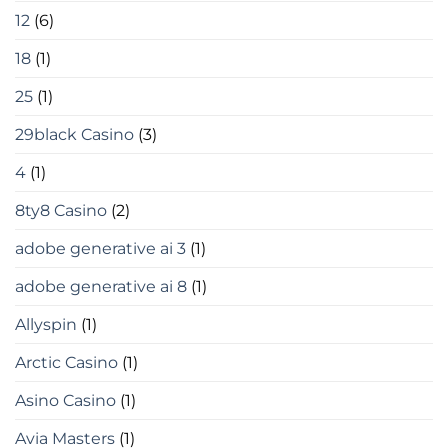
12
(6)
18
(1)
25
(1)
29black Casino
(3)
4
(1)
8ty8 Casino
(2)
adobe generative ai 3
(1)
adobe generative ai 8
(1)
Allyspin
(1)
Arctic Casino
(1)
Asino Casino
(1)
Avia Masters
(1)