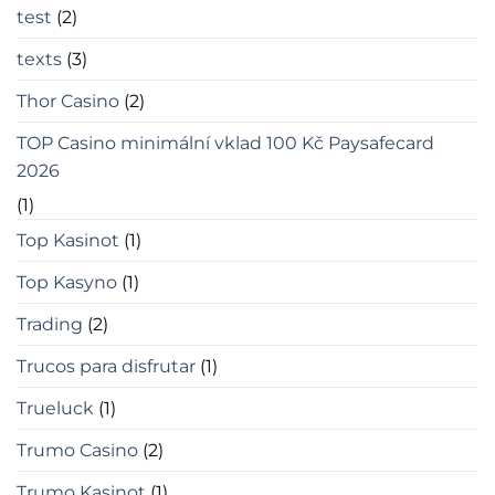
test
(2)
texts
(3)
Thor Casino
(2)
TOP Casino minimální vklad 100 Kč Paysafecard
2026
(1)
Top Kasinot
(1)
Top Kasyno
(1)
Trading
(2)
Trucos para disfrutar
(1)
Trueluck
(1)
Trumo Casino
(2)
Trumo Kasinot
(1)