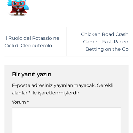
Chicken Road Crash
Il Ruolo del Potassio nei
Game – Fast‑Paced
Cicli di Clenbuterolo
Betting on the Go
Bir yanıt yazın
E-posta adresiniz yayınlanmayacak.
Gerekli
alanlar
*
ile işaretlenmişlerdir
Yorum
*