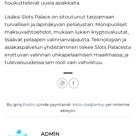
houkuttelevat uusia asiakkaita.
Lisäksi Slots Palace on sitoutunut tarjoamaan
turvallisen ja läpinäkyvän pelialustan. Monipuoliset
maksuvaihtoehdot, mukaan lukien kryptovaluutat,
lisäävät pelaajien valinnanvapautta. Teknologian ja
asiakaspalvelun yhdistäminen tekee Slots Palacesta
erottuvan valinnan uhkapelaamisen maailmassa, ja
tulevaisuudessa sen rooli vain vahvistuu.
Bu giriş
Public
içinde yayınlandı.
Kalıcı bağlantıyı
yer imlerine
ekleyin.
ADMIN