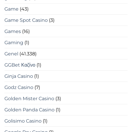
Game
(43)
Game Spot Casino
(3)
Games
(16)
Gaming
(1)
Genel
(41.338)
GGBet Καζίνο
(1)
Ginja Casino
(1)
Godz Casino
(7)
Golden Mister Casino
(3)
Golden Panda Casino
(1)
Golisimo Casino
(1)