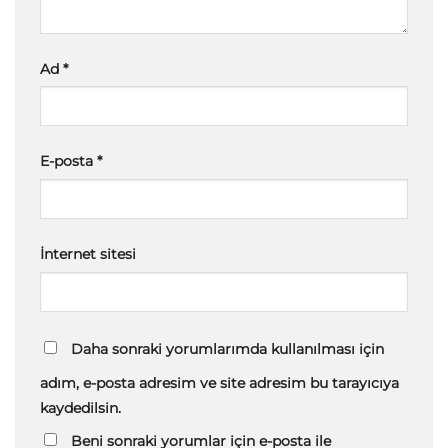
Ad
*
E-posta
*
İnternet sitesi
Daha sonraki yorumlarımda kullanılması için
adım, e-posta adresim ve site adresim bu tarayıcıya
kaydedilsin.
Beni sonraki yorumlar için e-posta ile