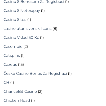
Casino S Bonusem Za Registraci
(1)
Casino S Neterapay
(1)
Casino Sites
(1)
casino utan svensk licens
(8)
Casino Vklad 50 Kč
(1)
Casombie
(2)
Catspins
(1)
Cazeus
(15)
České Casino Bonus Za Registraci
(1)
CH
(1)
ChanceBit Casino
(2)
Chicken Road
(1)