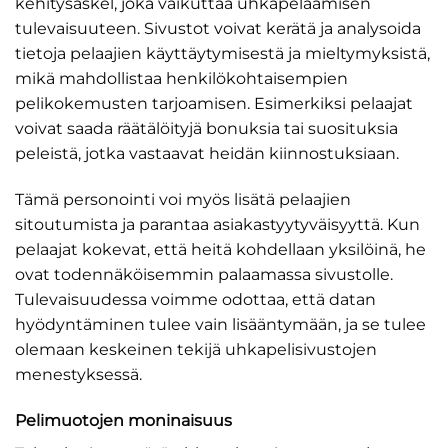
kehitysaskel, joka vaikuttaa uhkapelaamisen
tulevaisuuteen. Sivustot voivat kerätä ja analysoida
tietoja pelaajien käyttäytymisestä ja mieltymyksistä,
mikä mahdollistaa henkilökohtaisempien
pelikokemusten tarjoamisen. Esimerkiksi pelaajat
voivat saada räätälöityjä bonuksia tai suosituksia
peleistä, jotka vastaavat heidän kiinnostuksiaan.
Tämä personointi voi myös lisätä pelaajien
sitoutumista ja parantaa asiakastyytyväisyyttä. Kun
pelaajat kokevat, että heitä kohdellaan yksilöinä, he
ovat todennäköisemmin palaamassa sivustolle.
Tulevaisuudessa voimme odottaa, että datan
hyödyntäminen tulee vain lisääntymään, ja se tulee
olemaan keskeinen tekijä uhkapelisivustojen
menestyksessä.
Pelimuotojen moninaisuus