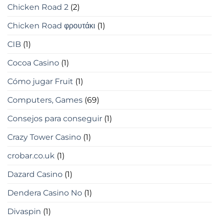
Chicken Road 2
(2)
Chicken Road φρουτάκι
(1)
CIB
(1)
Cocoa Casino
(1)
Cómo jugar Fruit
(1)
Computers, Games
(69)
Consejos para conseguir
(1)
Crazy Tower Сasino
(1)
crobar.co.uk
(1)
Dazard Casino
(1)
Dendera Casino No
(1)
Divaspin
(1)