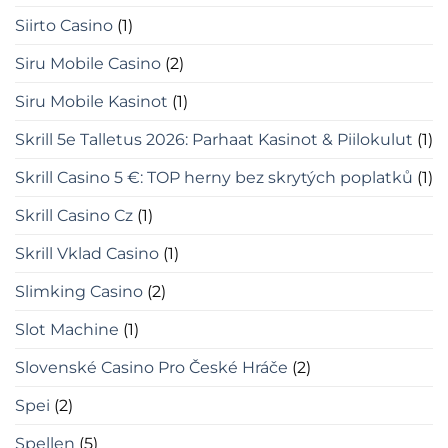
Siirto Casino
(1)
Siru Mobile Casino
(2)
Siru Mobile Kasinot
(1)
Skrill 5e Talletus 2026: Parhaat Kasinot & Piilokulut
(1)
Skrill Casino 5 €: TOP herny bez skrytých poplatků
(1)
Skrill Casino Cz
(1)
Skrill Vklad Casino
(1)
Slimking Casino
(2)
Slot Machine
(1)
Slovenské Casino Pro České Hráče
(2)
Spei
(2)
Spellen
(5)