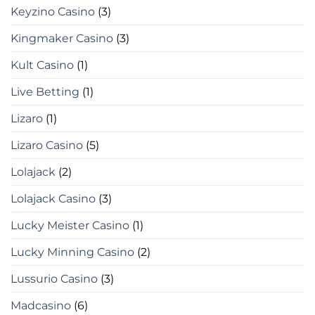
Keyzino Casino
(3)
Kingmaker Casino
(3)
Kult Casino
(1)
Live Betting
(1)
Lizaro
(1)
Lizaro Casino
(5)
Lolajack
(2)
Lolajack Casino
(3)
Lucky Meister Casino
(1)
Lucky Minning Casino
(2)
Lussurio Casino
(3)
Madcasino
(6)