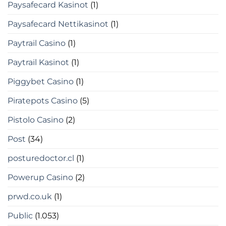
Paysafecard Kasinot
(1)
Paysafecard Nettikasinot
(1)
Paytrail Casino
(1)
Paytrail Kasinot
(1)
Piggybet Casino
(1)
Piratepots Casino
(5)
Pistolo Casino
(2)
Post
(34)
posturedoctor.cl
(1)
Powerup Casino
(2)
prwd.co.uk
(1)
Public
(1.053)