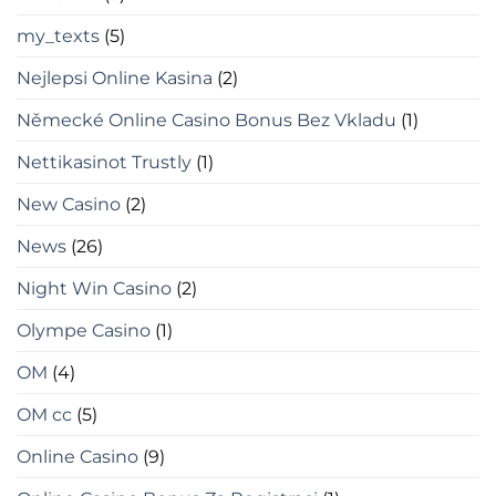
my_texts
(5)
Nejlepsi Online Kasina
(2)
Německé Online Casino Bonus Bez Vkladu
(1)
Nettikasinot Trustly
(1)
New Casino
(2)
News
(26)
Night Win Casino
(2)
Olympe Casino
(1)
OM
(4)
OM cc
(5)
Online Casino
(9)