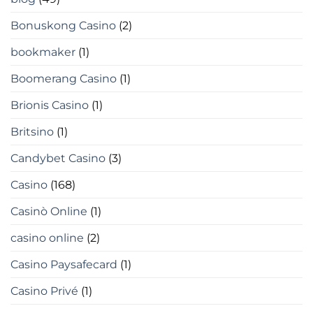
Bonuskong Casino
(2)
bookmaker
(1)
Boomerang Casino
(1)
Brionis Casino
(1)
Britsino
(1)
Candybet Casino
(3)
Casino
(168)
Casinò Online
(1)
casino online
(2)
Casino Paysafecard
(1)
Casino Privé
(1)