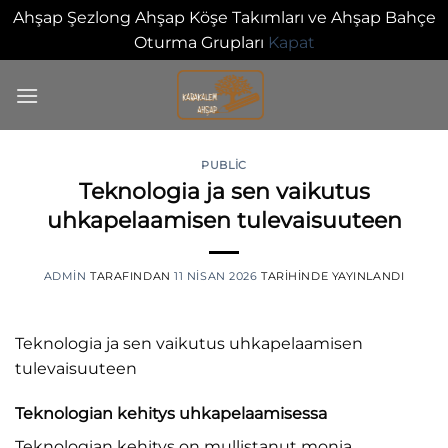
Ahşap Şezlong Ahşap Köşe Takımları ve Ahşap Bahçe
Oturma Grupları
Kapat
İçeriğe
atla
PUBLIC
Teknologia ja sen vaikutus
0
uhkapelaamisen tulevaisuuteen
ADMIN
TARAFINDAN
11 NISAN 2026
TARIHINDE YAYINLANDI
Teknologia ja sen vaikutus uhkapelaamisen
tulevaisuuteen
Teknologian kehitys uhkapelaamisessa
Teknologian kehitys on mullistanut monia