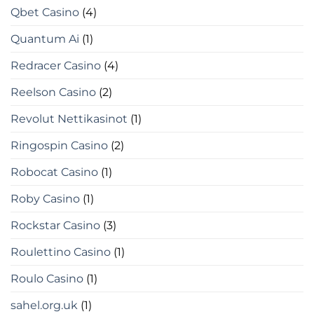
Qbet Casino
(4)
Quantum Ai
(1)
Redracer Casino
(4)
Reelson Casino
(2)
Revolut Nettikasinot
(1)
Ringospin Casino
(2)
Robocat Casino
(1)
Roby Casino
(1)
Rockstar Casino
(3)
Roulettino Casino
(1)
Roulo Casino
(1)
sahel.org.uk
(1)