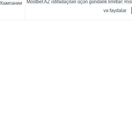
Mostbet AZ istifadəçiləri üçün gündəlik limitlər: Ris
 Кампании
və faydalar