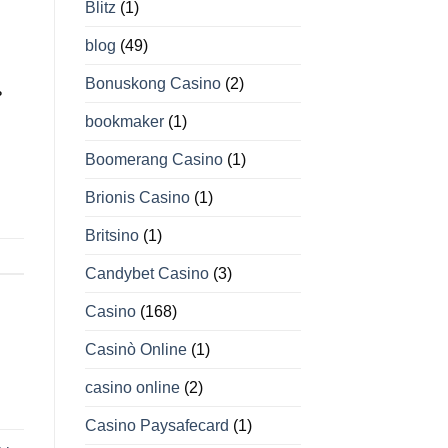
Blitz
(1)
blog
(49)
Bonuskong Casino
(2)
ь
bookmaker
(1)
Boomerang Casino
(1)
Brionis Casino
(1)
Britsino
(1)
Candybet Casino
(3)
Casino
(168)
Casinò Online
(1)
casino online
(2)
Casino Paysafecard
(1)