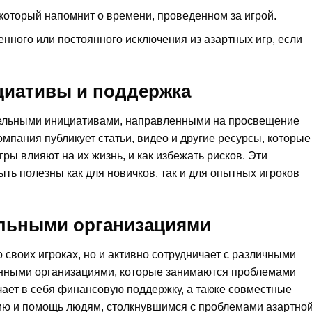
 который напомнит о времени, проведенном за игрой.
ного или постоянного исключения из азартных игр, если
циативы и поддержка
тельными инициативами, направленными на просвещение
омпания публикует статьи, видео и другие ресурсы, которые
ры влияют на их жизнь, и как избежать рисков. Эти
ыть полезны как для новичков, так и для опытных игроков
ельными организациями
 своих игроках, но и активно сотрудничает с различными
нными организациями, которые занимаются проблемами
чает в себя финансовую поддержку, а также совместные
ию и помощь людям, столкнувшимся с проблемами азартно