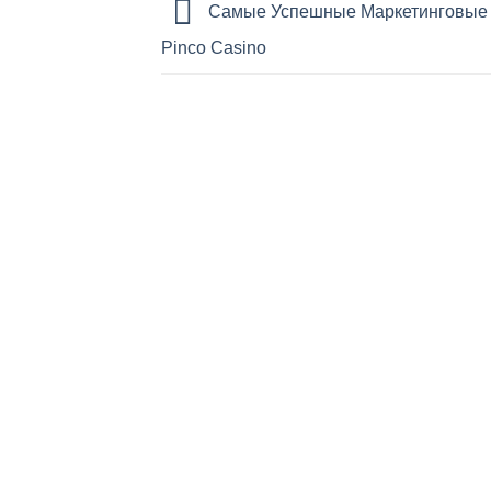
Самые Успешные Маркетинговые
Pinco Casino